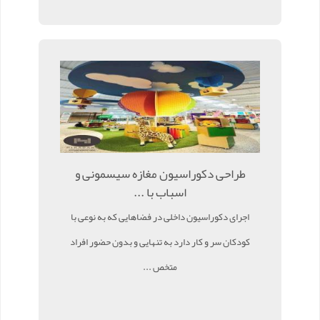
طراحی دکوراسیون مغازه سیسمونی و
اسباب با ...
اجرای دکوراسیون داخلی در فضاهایی که به نوعی با
کودکان سر و کار دارد به تنهایی و بدون حضور افراد
متخص ...