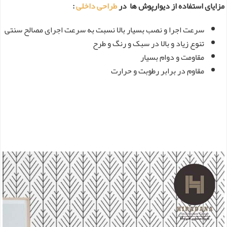
مزایای استفاده از دیوارپوش ها در
طراحی داخلی
:
سرعت اجرا و نصب بسیار بالا نسبت به سرعت اجرای مصالح سنتی
تنوع زیاد و بالا در سبک و رنگ و طرح
مقاومت و دوام بسیار
مقاوم در برابر رطوبت و حرارت