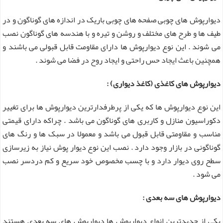
دیوارپوش های چوبی صفحه های چوبی باریک در اندازه های گوناگون و در
طیف ها و طرح های مختلف و روشن و تیره و با هندسه های گوناگون نصب
می شوند . این نوع دیوارپوش ها دارای مقاومت قابل قبولی می باشند و
همچنین باعث ایجاد حس راحتی و ایجاد روح در فضا می شوند .
دیوارپوش های کاغذی (کاغذ دیواری) :
این نوع دیوارپوش ها که یکی از پرطرفدارترین دیوارپوش ها برای تغییر
دکوراسیون منازل و کاربری های گوناگون می باشد . چراکه دارای قیمتی
مناسب و مقاومتی قابل قبول می باشد و معمولا در سبک ها و رنگ های
گوناگونی در بازار وجود دارد . نصب این نوع دیوار پوش نیاز به زیرسازی
سطح روی دیوار دارد و با چسب مخصوص خود سریع و کم دردسر نصب
می شود .
دیوارپوش های سه بعدی :
یکی از جدیدترین انواع دیوارپوش ها دیوارپوش های سه بعدی هستند