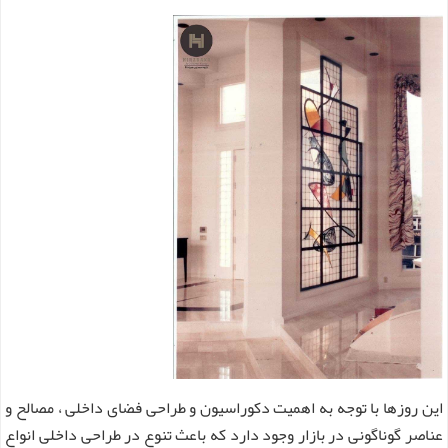
این روزها با توجه به اهمیت دکوراسیون و طراحی فضای داخلی ، مصالح و
عناصر گوناگونی در بازار وجود دارد که باعث تنوع در طراحی داخلی انواع