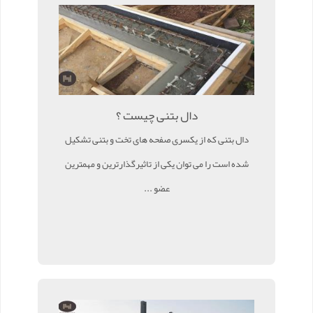
دال بتنی چیست ؟
دال بتنی که از یکسری صفحه های تخت و بتنی تشکیل
شده است را می توان یکی از تاثیرگذارترین و مهمترین
عضو ...