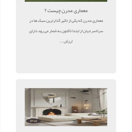
معماری مدرن چیست ؟
معماری مدرن که یکی از تاثیر گذارترین سبک ها در
سرتاسر جهان از ابتدا تاکنون به شمار می رود دارای
ارزش ...