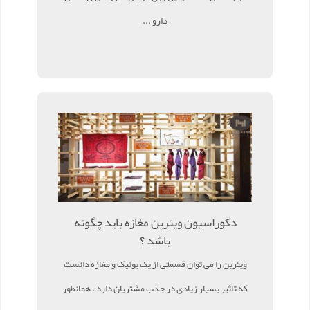
دارو ...
دکوراسیون ویترین مغازه باید چگونه
باشد ؟
ویترین را می توان قسمتی از یک بوتیک و مغازه دانست
که تاثیر بسیار زیادی در جذب مشتریان دارد . همانطور