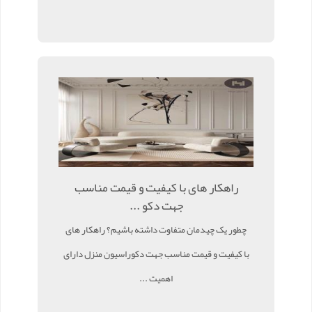
راهکار های با کیفیت و قیمت مناسب
جهت دکو ...
چطور یک چیدمان متفاوت داشته باشیم؟ راهکار های
با کیفیت و قیمت مناسب جهت دکوراسیون منزل دارای
اهمیت ...