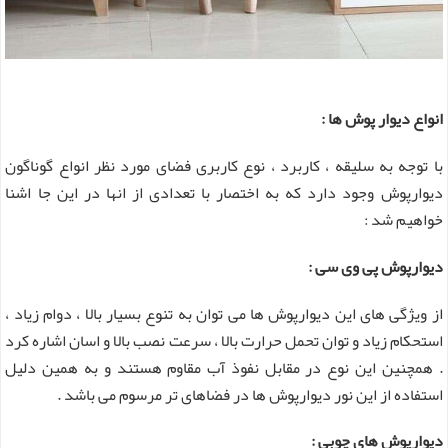
انواع دیوار پوش ها :
با توجه به سلیقه ، کاربرد ، نوع کاربری فضای مورد نظر انواع گوناگون
دیوارپوش وجود دارد که به اختصار با تعدادی از انها در این جا اشنا
خواهیم شد :
دیوارپوش
پی وی سی :
از ویژگی های این دیوارپوش ها می توان به تنوع بسیار بالا ، دوام زیاد ،
استحکام زیاد و توان تحمل حرارت بالا ، سرعت نصب بالا و اسان اشاره کرد
. همچنین این نوع در مقابل نفوذ آب مقاوم هستند و به همین دلیل
استفاده از این نور دیوارپوش ها در فضاهای تر مرسوم می باشد .
دیوارپوش های چوبی :