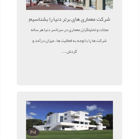
شرکت معماری های برتر دنیا را بشناسیم
مجلات و تحلیلگران معماری در سرتاسر دنیا هر ساله
شرکت ها را با توجه به فعالیت ها ، میزان درآمد و
گردش ...