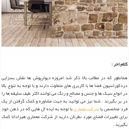
کلام اخر :
همانطور که در مطالب بالا ذکر شد امروزه دیوارپوش ها نقش بسزایی
دردکوراسیون فضا ها با کاربری های متفاوت دارند و با توجه به تنوع بالا
در انواع سبک ها و جنس و مصالح و رنگ می توانند اکثر طیف سلیقه ها را
در بر بگیرند . شما نیز می توانید به جهت مشاوره و کمک گرفتن از یک
فرد متخصص یا
شرکت معماری
با توجه به ایده ال هایی که در ذهن خود
برای تغییرات فضای مورد نظرتان دارید از شرکت معماری هیرادانا کمک
بگیرید .