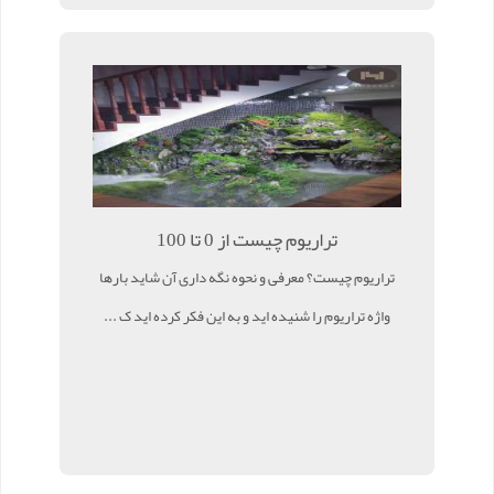
تراریوم چیست از 0 تا 100
تراریوم چیست؟ معرفی و نحوه نگه داری آن شاید بارها
واژه تراریوم را شنیده اید و به این فکر کرده اید ک ...