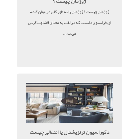
ژوژمان چیست ؟
ژوژمان چیست ؟ ژوژمان را به طور کلی می توان کلمه
ای فرانسوی دانست که در لغت به معنای قضاوت کردن
می ب ...
دکوراسیون ترنزیشنال یا انتقالی چیست