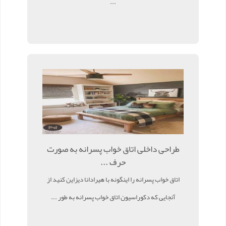
...
طراحی داخلی اتاق خواب پسرانه به صورت
حرف ...
اتاق خواب پسرانه را اینگونه با هیرادانا دیزاین کنید از
آنجایی که دکوراسیون اتاق خواب پسرانه به طور ...