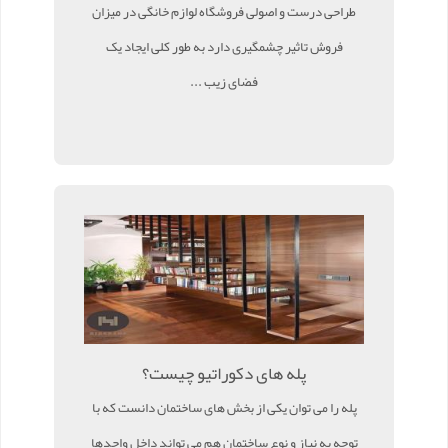
طراحی درست و اصولی فروشگاه لوازم خانگی در میزان
فروش تاثیر چشمگیری دارد به طور کلی ایجاد یک
فضای زیب ...
پله های دکوراتیو چیست؟
پله را می توان یکی از بخش های ساختمان دانست که با
توجه به نیاز و نوع ساختمان هم می تواند داخل واحدها