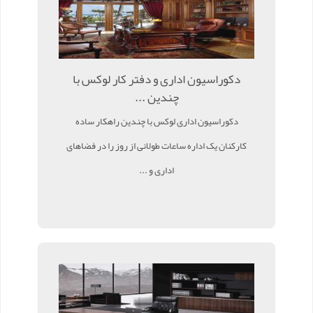
دکوراسیون اداری و دفتر کار لوکس با
چندین ...
دکوراسیون اداری لوکس با چندین راهکار ساده
کارکنان یک اداره ساعات طولانی از روز را در فضاهای
اداری و ...