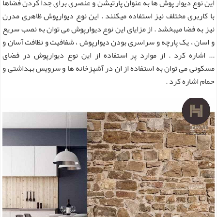
این نوع دیوار پوش ها به عنوان پارتیشن و عنصری برای جدا کردن فضاها
با کاربری مختلف نیز استفاده میکنند . این نوع دیوارپوش ظاهری مدرن
نیز به فضا میبخشد . از مزایای این نوع دیوارپوش می توان به نصب سریع
و اسان ، یک پارچه و سراسری بودن دیوارپوش ، شفافیت و نظافت آسان و
... اشاره کرد . از موارد پر استفاده از این نوع دیوارپوش در فضای
مسکونی می توان به استفاده از ان در آشپزخانه ها و سرویس بهداشتی و
حمام اشاره کرد .