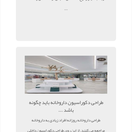
...
طراحی دکوراسیون داروخانه باید چگونه
باشد ...
طراحی داروخانه روزانه افراد زیادی به داروخانه
مراجعه می کنند. از این روی طراحی دکوراسیون داخلی