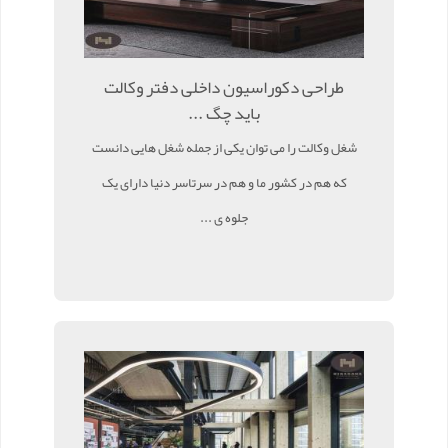
طراحی دکوراسیون داخلی دفتر وکالت
باید چگ ...
شغل وکالت را می توان یکی از جمله شغل هایی دانست
که هم در کشور ما و هم در سرتاسر دنیا دارای یک
جلوه ی ...