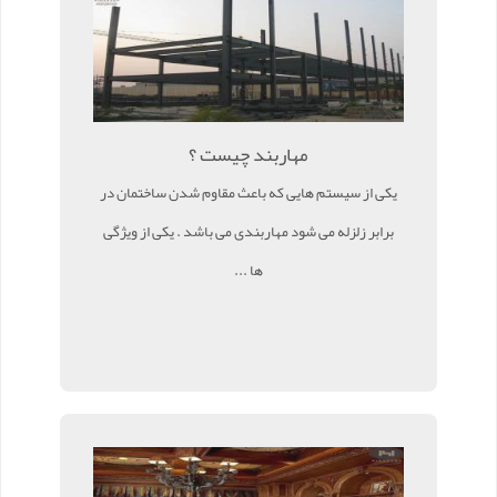
مهاربند چیست ؟
یکی از سیستم هایی که باعث مقاوم شدن ساختمان در
برابر زلزله می شود مهاربندی می باشد . یکی از ویژگی
ها ...