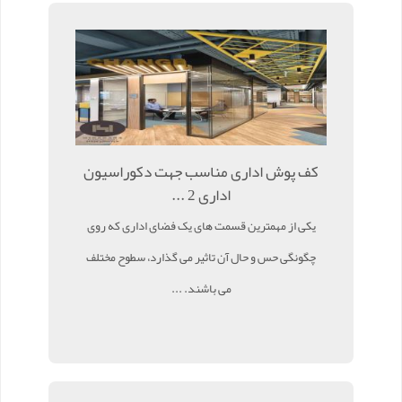
کف پوش اداری مناسب جهت دکوراسیون
اداری 2 ...
یکی از مهمترین قسمت های یک فضای اداری که روی
چگونگی حس و حال آن تاثیر می گذارد، سطوح مختلف
می باشند. ...