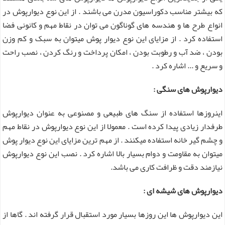
که بیشتر مناسب دکوراسیون مدرن می باشند . از این نوع دیوارپوش در
انواع طرح ها و هندسه های گوناگون می توان در نقاط مهم و کانونی فضا
استفاده کرد . از مزایای این نوع دیوار پوش میتوان به سبک و کم وزن
بودن ، ضد آب و رطوبت بودن ، امکان پرداخت و رنگ کردن ، نصب راحت
و سریع و ... اشاره کرد .
دیوارپوش های سنگی :
اینروزها استفاده از سنگ های طبیعی و مصنوعی به عنوان دیوارپوش
طرفدار زیادی پیدا کرده است . معمولا از این نوع دیوارپوش در نقاط مهم
و چشم گیر خانه استفاده میکنند . از مهم ترین مزایای این نوع دیوار پوش
میتوان به مقاومت و دوام بسیار بالا اشاره کرد . نصب این نوع دیوارپوش
نیازمند دقت و ظرافت کاری می باشد.
دیوارپوش های شیشه ای :
این دیوارپوش ها این روزها بسیار مورد استقبال قرار گرفته اند . گاها از