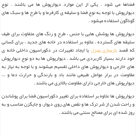
فضاها می شود . یکی از این موارد دیوارپوش ها می باشند . نوع
دیوارپوش با توجه به نوع فضا و سلیقه ی کارفرما و با طرح ها و سبک های
گوناگون استفاده میشود .
دیوارپوش ها پوشش هایی با جنس ، طرح و رنگ های متفاوت برای طیف
سلیقه های گسترده ، علاوه بر استفاده در خانه های جدید ، برای کسانی
که قصد
بازسازی منزل
یا ایجاد تغییرات در دکوراسیون داخلی خانه ی
خود دارند بسیار کاربردی می باشد . دیوارپوش ها به دو نوع دیوارپوش
های خارجی و دیوارپوش های داخلی تقسیم میشوند و با توجه به نیاز به
مقاومت در برار عوامل طبیعی مانند باد و بارندگی و حرارت دما و ...
دیوارپوش های خارجی دارای مقاومت بالاتری می باشند .
دیوارپوش ها علاوه بر استفاده برای تغییر دکوراسیون فضا برای پوشاندن
و راحت شدن از شر ترک ها و نقص های روی دیوار، و جایگزن مناسب و به
روز شده ای برای مصالح سنتی می باشند .