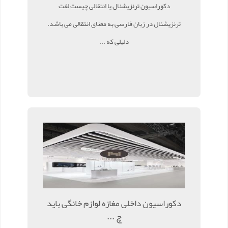
دکوراسیون ترنزیشنال یا انتقالی چیست لغت
ترنزیشنال در زبان فارسی به معنای انتقالی می باشد.
دلیلی که ...
دکوراسیون داخلی مغازه لوازم خانگی باید
چ ...