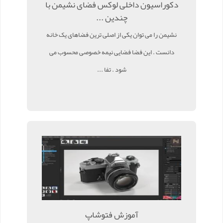
دکوراسیون داخلی لوکس فضای نشیمن با
چندین ...
نشیمن را می توان یکی از اصلی ترین فضاهای یک خانه
دانست . این فضا فضایی نیمه خصوصی محسوب می
شود . تفا ...
آموزش فتوشاپ