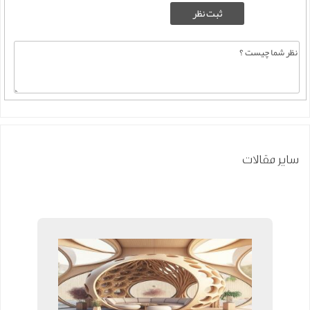
سایر مقالات