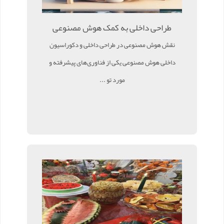
طراحی داخلی به کمک هوش مصنوعی
نقش هوش مصنوعی در طراحی داخلی و دکوراسیون
داخلی هوش مصنوعی یکی از فناوری‌های پیشرفته و
مورد تو ...