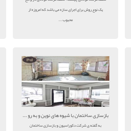
یک نوع روش برای اجرای سازه می باشد که امروزه از
محبوب ...
بازسازی ساختمان با شیوه های نوین و به رو ...
به گفته ی شرکت دکوراسیون و بازسازی ساختمان