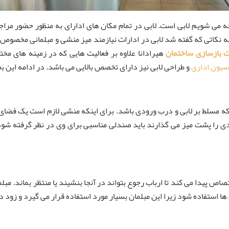
ه می شویم لابی است. لابی در تمام مکان های ادارای به منظور حضور مراج
 به نکاتی که گفته شد لابی در ادارات نیازمند میز منشی و مبلمانی مخصوص 
 بازسازی ساختمان
هیرادانا علاوه بر فعالیت هایی که در زمینه های مخت
سیون اداری
و طراحی لابی نیز دارای تخصص بالایی می باشد. در ادامه این ب
دی را پشت میز می گذارند باید صندلی مناسبی برای وی در نظر گرفته شو
 پیدا می کند تا ارباب رجوع بتواند در آنجا بنشیند یا منتظر بماند. مبلم
 استفاده شود زیرا این مبلمان بسیار مورد استفاده قرار می گیرد و زود د