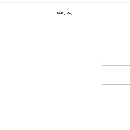
ارسال نظر