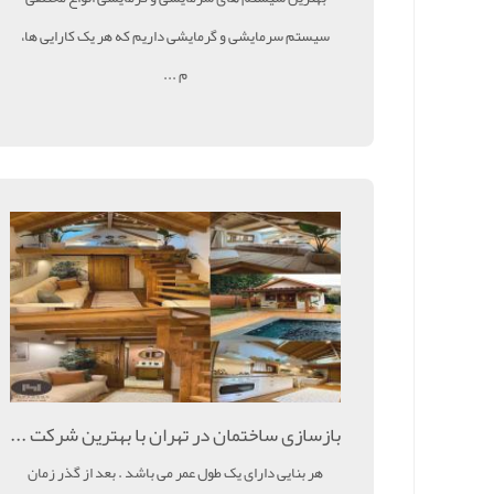
سیستم سرمایشی و گرمایشی داریم که هر یک کارایی ها،
م ...
بازسازی ساختمان در تهران با بهترین شرکت ...
هر بنایی دارای یک طول عمر می باشد . بعد از گذر زمان