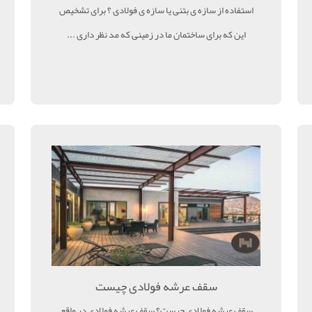
استفاده از سازه ی بتنی یا سازه ی فولادی ؟ برای تشخیص
این که برای ساختمان ما در زمینی که مد نظر داری ...
سقف عرشه فولادی چیست
سقف عرشه فولادی چیست؟ سقف عرشه فولادی در واقع