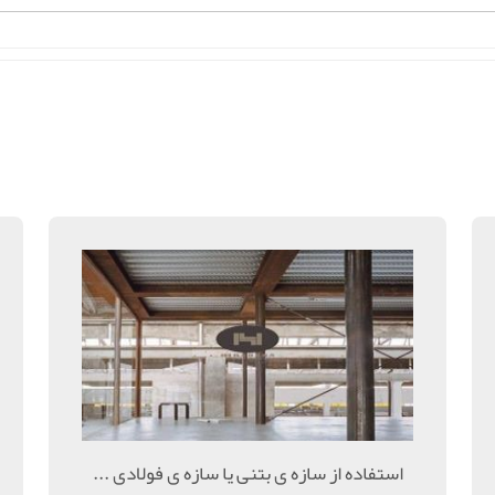
استفاده از سازه ی بتنی یا سازه ی فولادی ...