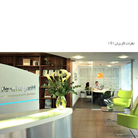
نظرات کاربران ( 0 )