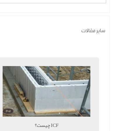
سایر مقالات
ICF چیست؟