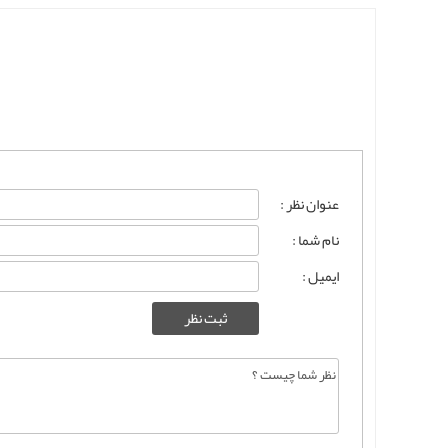
عنوان نظر :
نام شما :
ایمیل :