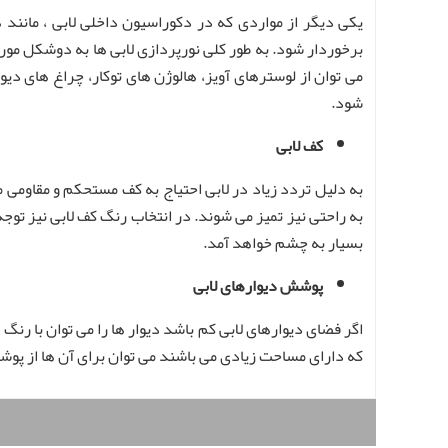
یکی دیگر از مواردی که در دکوراسیون داخلی لابی ، مانند ه
برخوردار شود. به طور کلی نورپردازی لابی ها به دوشکل م
می توان از لوسترهای آویز، هالوژن های توکار، چراغ های دیو
شود.
کف لابی
به دلیل تردد زیاد در لابی احتیاج به کف مستحکم و مقاومی م
به راحتی نیز تمیز می شوند. در انتخاب رنگ کف لابی نیز توجه
بسیار به چشم خواهد آمد.
پوشش دیوارهای لابی
اگر فضای دیوارهای لابی کم باشد دیوار ها را می توان با رنگ 
که دارای مساحت زیادی می باشند می توان برای آن ها از پوش