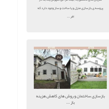
پروسه ی بازسازی منزل و یا ساخت و ساز وجود دارد که
افر ...
بازسازی ساختمان و روش های کاهش هزینه
باز ...