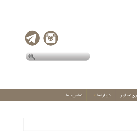
ری تصاویر
درباره ما
تماس با ما