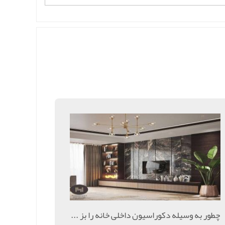
چطور به وسیله دکوراسیون داخلی خانه را بز ...