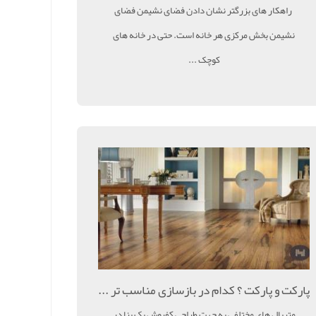
راهکار های بزرگتر نشان دادن فضای نشیمن فضای
نشیمن بخش مرکزی هر خانه است. حتی در خانه های
کوچک ...
پارکت و پارکت ؟ کدام در بازسازی مناسب تر ...
متریال های مختلفی به جهت طراحی کفپوش یک بنا در