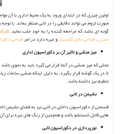
اولین چیزی که در ابتدای ورود به یک محیط اداری با آن مواج
صورت لزوم می تواند دقایقی را در لابی منتظر بماند. با توجه
گونه ای باشد که مراجعه کننده را به خود جلب نماید.
شرکت
مدرن
،
طراحی نمای کلاسیک
و غیره دارد در امر
طراحی دکورا
میز منشی و تاثیر آن بر دکوراسیون اداری
تا در یک گوشه قرار بگیرد. به دلیل اینکه منشی ساعات زیا
تنظیم نیز داشته باشد.
نشیمن در لابی
قسمتی از دکوراسیون داخلی در لابی نیز به فضای نشیمن اختصاص
هایی قابل شستشو باشد و همچنین از رنگ های تیره برای آن ها
نورپردازی در دکوراسیون لابی