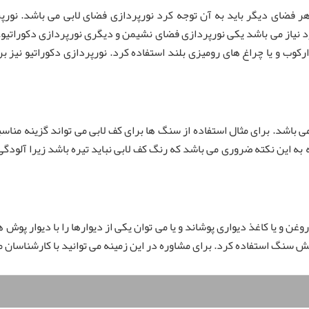
ر فضای دیگر باید به آن توجه کرد نورپردازی فضای لابی می باشد. نورپرد
ورد نیاز می باشد یکی نورپردازی فضای نشیمن و دیگری نورپردازی دکورات
ارکوب و یا چراغ های رومیزی بلند استفاده کرد. نورپردازی دکوراتیو نیز ب
ی باشد. برای مثال استفاده از سنگ ها برای کف لابی می تواند گزینه مناس
 به این نکته ضروری می باشد که رنگ کف لابی نباید تیره باشد زیرا آلودگی ک
روغن و یا کاغذ دیواری پوشاند و یا می توان یکی از دیوارها را با دیوار پو
ش سنگ استفاده کرد. برای مشاوره در این زمینه می توانید با کارشناسان م