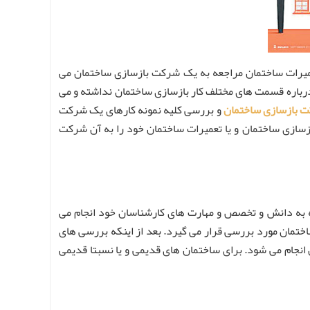
تعمیرات ساختمان مراجعه به یک شرکت بازسازی ساختمان می
 درباره قسمت های مختلف کار بازسازی ساختمان نداشته و می
 بازسازی ساختمان
و بررسی کلیه نمونه کارهای یک شرکت
زسازی ساختمان و یا تعمیرات ساختمان خود را به آن شرکت
جه به دانش و تخصص و مهارت های کارشناسان خود انجام می
ختمان مورد بررسی قرار می گیرد. بعد از اینکه بررسی های
انجام می شود. برای ساختمان های قدیمی و یا نسبتا قدیمی