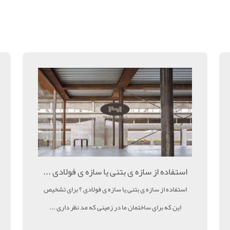
استفاده از سازه ی بتنی یا سازه ی فولادی ...
استفاده از سازه ی بتنی یا سازه ی فولادی ؟ برای تشخیص
این که برای ساختمان ما در زمینی که مد نظر داری ...