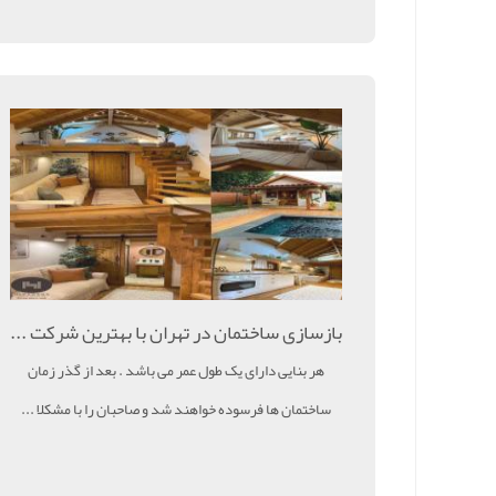
بازسازی ساختمان در تهران با بهترین شرکت ...
هر بنایی دارای یک طول عمر می باشد . بعد از گذر زمان
ساختمان ها فرسوده خواهند شد و صاحبان را با مشکلا ...