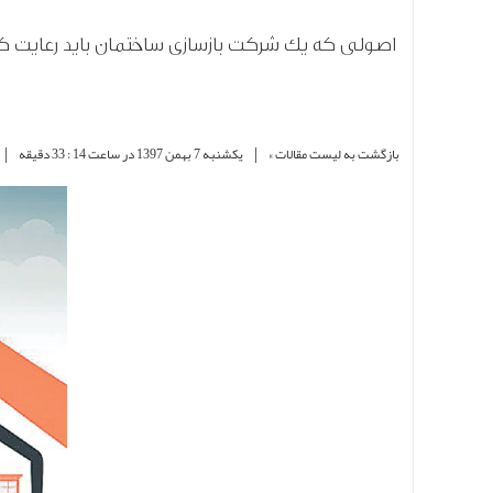
اصولی که یک شرکت بازسازی ساختمان باید رعایت ک
|
|
بازگشت به لیست مقالات »
یکشنبه 7 بهمن 1397 در ساعت 14 : 33 دقیقه