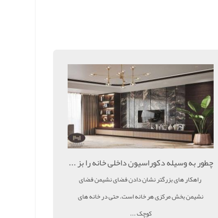
چطور به وسیله دکوراسیون داخلی خانه را بز ...
راهکار های بزرگتر نشان دادن فضای نشیمن فضای
نشیمن بخش مرکزی هر خانه است. حتی در خانه های
کوچک ...