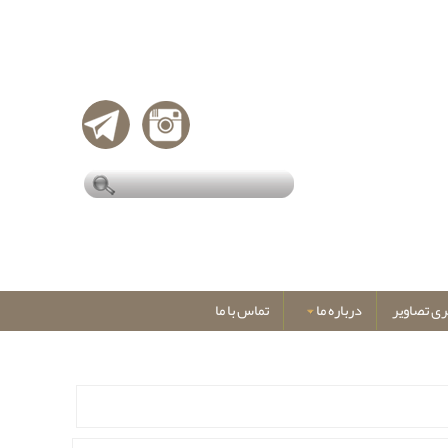
ری تصاویر
درباره ما
تماس با ما