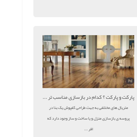
پارکت و پارکت ؟ کدام در بازسازی مناسب تر ...
متریال های مختلفی به جهت طراحی کفپوش یک بنا در
پروسه ی بازسازی منزل و یا ساخت و ساز وجود دارد که
افر ...