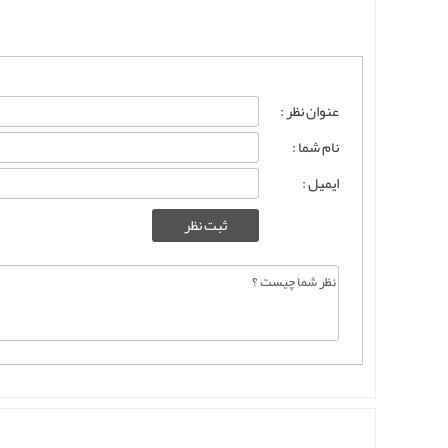
عنوان نظر :
نام شما :
ایمیل :