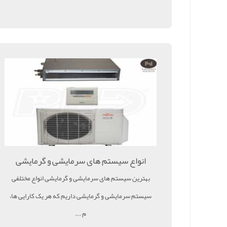
انواع سیستم های سرمایشی و گرمایشی
بهترین سیستم های سرمایشی و گرمایشی انواع مختلفی
سیستم سرمایشی و گرمایشی داریم که هر یک کارایی ها،
م ...