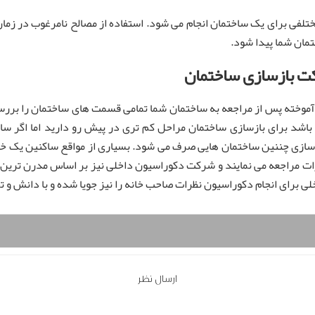
ختلفی برای یک ساختمان انجام می شود. استفاده از مصالح نامرغوب در زم
ختمان شما پیدا شود.
ت بازسازی ساختمان
وخته پس از مراجعه به ساختمان شما تمامی قسمت های ساختمان را بررسی 
ن باشد برای بازسازی ساختمان مراحل کم تری در پیش رو دارید اما اگر سا
ازسازی چننین ساختمان هایی صرف می شود. بسیاری از مواقع ساکنین یک خا
رات مراجعه می نمایند و شرکت دکوراسیون داخلی نیز بر اساس مدرن ترین
 برای انجام دکوراسیون نظرات صاحب خانه را نیز جویا شده و با دانش و تج
ارسال نظر