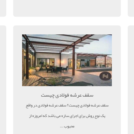
سقف عرشه فولادی چیست
سقف عرشه فولادی چیست؟ سقف عرشه فولادی در واقع
یک نوع روش برای اجرای سازه می باشد که امروزه از
محبوب ...