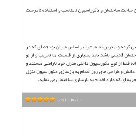
ان ساخت ساختمان و دکوراسیون نامناسب و استفاده نادرست
کرده و بهترین تصمیم را بر اساس میزان بودجه ای که در
ختمان قدیمی باشد باید بسیاری از قسمت ها تخریب و از نو
نه فقط از نوع دکورسیون داخلی منزل خود ناراضی هستند و
 دانش و طراحی های روز اقدام به بازسازی دکوراسیون منزل
ربه ای که دارد اقدام به بازسازی ساختمان می نماید.
10
/
10
از
1
کاربر