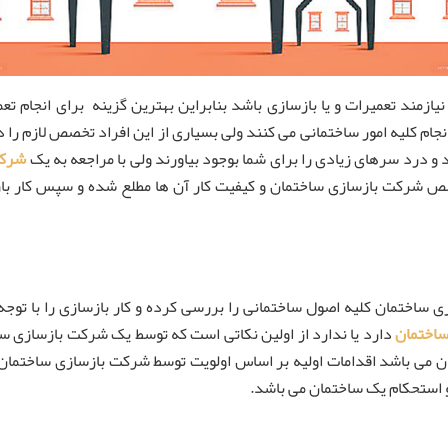
زمند تعمیرات و یا بازسازی باشد بنابراین بهترین گزینه برای انجام 
جام کلیه امور ساختمانی می کنند ولی بسیاری از این افراد تخصص لازم را
د و درد سرهای زیادی را برای شما بوجود بیاورند ولی با مراجعه به یک
شرکت
تخصص شرکت بازسازی ساختمان و کیفیت کار آن ها مطلع شده و سپس کار با
زی ساختمان کلیه اصول ساختمانی را بررسی کرده و کار بازسازی را با تو
ساختمان
دارد یا ندارد از اولین نکاتی است که توسط یک شرکت بازسازی سا
مان می باشد اقدامات اولیه بر اساس اولویت توسط شرکت بازسازی ساختمان 
و استحکام یک ساختمان می باشد.