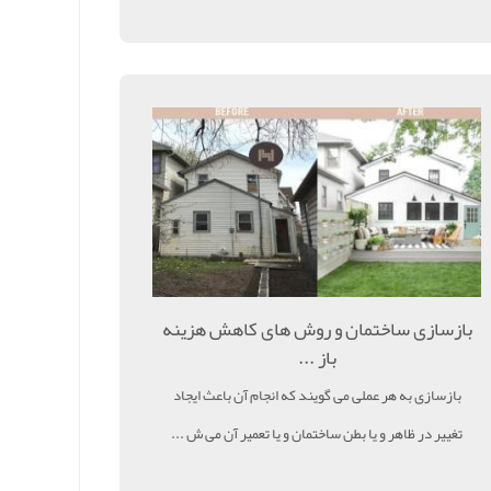
بازسازی ساختمان و روش های کاهش هزینه
باز ...
بازسازی به هر عملی می گویند که انجام آن باعث ایجاد
تغییر در ظاهر و یا بطن ساختمان و یا تعمیر آن می ش ...