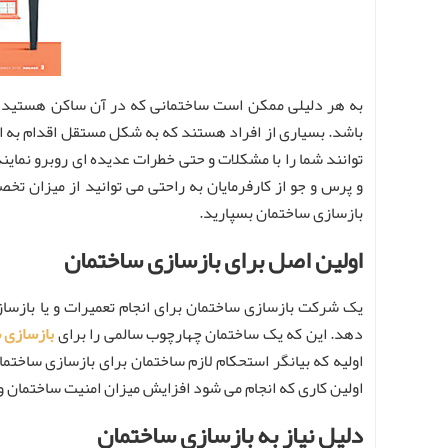
به هر دلیلی ممکن است ساختمانی که در آن ساکن هستید نیا
باشد. بسیاری از افراد هستند که به شکل مستقل اقدام به ان
توانند شما را با مشکلات و حتی خطرات عدیده ای روبرو نماین
و پرس و جو از کارفرمایان به راحتی می توانید از میزان 
بازسازی ساختمان بسپارید.
اولین اصل برای بازسازی ساختمان
یک شرکت بازسازی ساختمان برای انجام تعمیرات و یا بازسا
دهد. این که یک ساختمان چهارچوب سالمی را برای
بازسازی 
اولیه که بیانگر استحکام لازم ساختمان برای بازسازی ساخت
اولین کاری که انجام می شود افزایش میزان امنیت ساختمان 
دلیل نیاز به بازسازی ساختمان