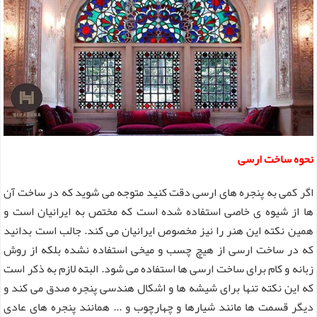
نحوه ساخت ارسی
اگر کمی به پنجره های ارسی دقت کنید متوجه می شوید که در ساخت آن
ها از شیوه ی خاصی استفاده شده است که مختص به ایرانیان است و
همین نکته این هنر را نیز مخصوص ایرانیان می کند. جالب است بدانید
که در ساخت ارسی از هیچ چسب و میخی استفاده نشده بلکه از روش
زبانه و کام برای ساخت ارسی ها استفاده می شود. البته لازم به ذکر است
که این نکته تنها برای شیشه ها و اشکال هندسی پنجره صدق می کند و
دیگر قسمت ها مانند شیارها و چهارچوب و ... همانند پنجره های عادی