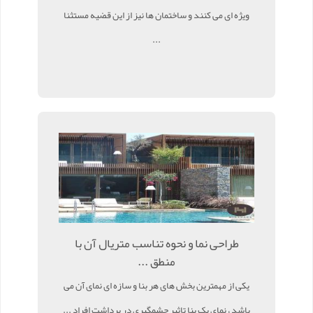
ویژه ای می کنند و ساختمان ها نیز از این قضیه مستثنا
...
طراحی نما و نحوه تناسب متریال آن با
منطق ...
یکی از مهمترین بخش های هر بنا و سازه ای نمای آن می
باشد ، نمای یک بنا تاثیر چشمگیری در برداشت افراد ...