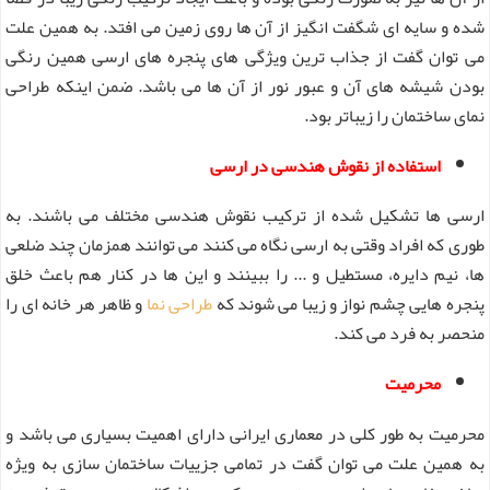
شده و سایه ای شگفت انگیز از آن ها روی زمین می افتد. به همین علت
می توان گفت از جذاب ترین ویژگی های پنجره های ارسی همین رنگی
بودن شیشه های آن و عبور نور از آن ها می باشد. ضمن اینکه طراحی
نمای ساختمان را زیباتر بود.
استفاده از نقوش هندسی در ارسی
ارسی ها تشکیل شده از ترکیب نقوش هندسی مختلف می باشند. به
طوری که افراد وقتی به ارسی نگاه می کنند می توانند همزمان چند ضلعی
ها، نیم دایره، مستطیل و ... را ببینند و این ها در کنار هم باعث خلق
پنجره هایی چشم نواز و زیبا می شوند که
طراحی نما
و ظاهر هر خانه ای را
منحصر به فرد می کند.
محرمیت
محرمیت به طور کلی در معماری ایرانی دارای اهمیت بسیاری می باشد و
به همین علت می توان گفت در تمامی جزییات ساختمان سازی به ویژه