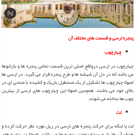
پنجره ارسی و قسمت های مختلف آن
چهارچوب
چهارچوب در ارسی درواقع اصلی ترین قسمت تمامی پنجره ها و بازشوها
می باشد که در دل آن شیشه ها و طرح پنجره قرار می گیرد. در ارسی ها
اصولا چهارچوب ها تشکیل از یک مستطیل باریک و کشیده با منحنی ای در
بالای خود می باشند. همچنین اصولا این چهارچوب های ارسی از بهترین
چوب ها ساخته می شوند.
لت
لت یا لنگه برای حرکت پنجره های ارسی در ریل مورد نظر حرکت کرده و
هدف آن ها باز و بسته نمودن پنجره ها می باشد. اصولا در پنجره های