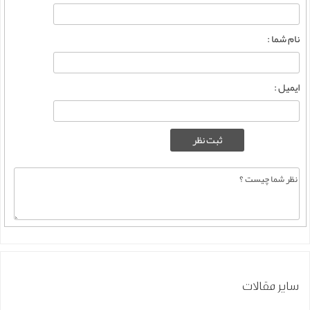
نام شما :
ایمیل :
سایر مقالات