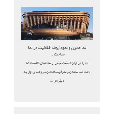
نما مدرن و نحوه ایجاد خلاقیت در نما
ساخت ...
نما را می توان قسمت مهمی از ساختمان دانست که
باعث شناساندن و معرفی ساختمان در وهله ی اول به
دیگر افر ...