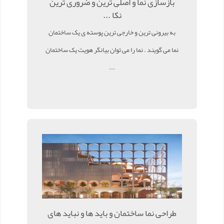
بازسازی نما و اصلی ترین و ضروری ترین
نکا ...
به بیرونی ترین و خارجی ترین پوسته ی یک ساختمان
نما می گویند . نما را می توان بیانگر هویت یک ساختمان
...
طراحی نما ساختمان و باید ها و نباید های