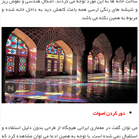
ساخت خانه ها به این مورد توجه می کردند. اشکال هندسی و نقوش ریز
و شیشه های رنگی ارسی همه باعث کاهش دید به داخل خانه شده و
مربوط به همین نکته می باشد.
دور کردن اصوات
می توان گفت در معماری ایرانی هیچگاه از طرحی بدون دلیل استفاده و
استقبال نمی شده است. با توجه به همین ادعا می توان مشاهده کرد که