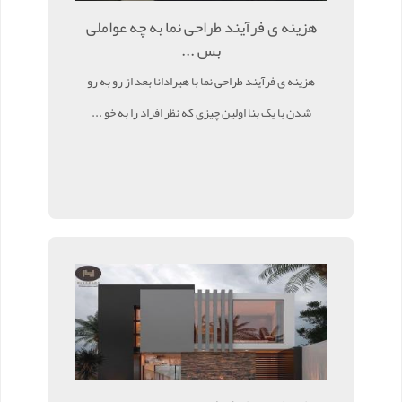
هزینه ی فرآیند طراحی نما به چه عواملی
بس ...
هزینه ی فرآیند طراحی نما با هیرادانا بعد از رو به رو
شدن با یک بنا اولین چیزی که نظر افراد را به خو ...