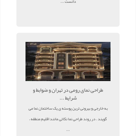
دانست ...
طراحی نمای رومی در تهران و ضوابط و
شرایط ...
به خارجی و بیرونی ترین پوسته ی یک ساختمان نما می
گویند . در روند طراحی نما نکاتی مانند اقلیم منطقه ،
...