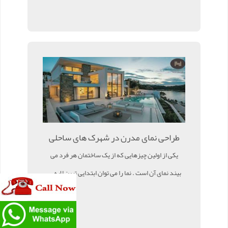
طراحی نمای مدرن در شهرک های ساحلی
یکی از اولین چیزهایی که از یک ساختمان هر فرد می
بیند نمای آن است . نما را می توان ابتدایی ترین لایه ...