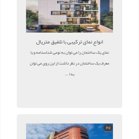
انواع نمای ترکیبی با تلفیق متریال
نمای یک ساختمان را می توان به نوعی شناسنامه و یا
معرف یک ساختمان در نظر داشت از این روی می توان
به ا ...