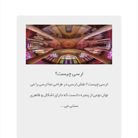
ارسی چیست؟
ارسی چیست؟ نقش ارسی در طراحی نما ارسی را می
توان نوعی از پنجره دانست که دارای اشکال و ظاهری
سنتی می ...