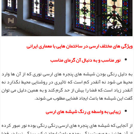
ویژگی های مختلف ارسی در ساختمان هایی با معماری ایرانی
نور مناسب و به دنبال آن گرمای مناسب
به دلیل رنگی بودن شیشه های پنجره های ارسی نوری که از آن ها وارد
محیط می شود نه آنقدر کم است که تاثیری در روشنایی محیط نگذارد نه
آنقدر زیاد است که فضا را بیش از حد گرم کند و به همین دلیل می توان
گفت این شیشه ها باعث ایجاد فضایی مطلوب می شوند.
زیبایی به واسطه ی رنگ شیشه های ارسی
از آنجایی که شیشه های پنجره های ارسی رنگی رنگی بوده نور عبور کرده
از آن ها نیز به صورت رنگی بوده و باعث ایجاد ترکیب رنگی زیبا در فضا