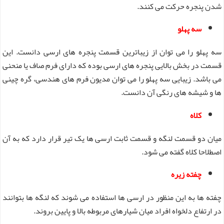
شدن پنجره حرکت می کنند.
سه پهلو
سه پهلو را می توان از زیباترین قسمت پنجره های ارسی دانست. این
قسمت در بخش بالایی پنجره های ارسی بوده که دارای فرم صاف یا منحنی
می باشد. زیبایی سه پهلو را می توان مدیون فرم های هندسی، گره چینی
ها و شیشه های رنگی آن دانست.
کلاه
میان دو قسمت لنگه و قسمت ثابت ارسی ها یک تیر قرار دارد که به آن
اصطلاحا کلاه گفته می شود.
چفته زیره
چفته ها به این منظور در ارسی ها استفاده می شوند که لنگه ها بتوانند
در ارتفاع دلخواه افراد میان شیارهای مربوطه بالا و پایین بروند.