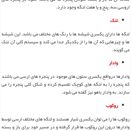
اروسی سه، پنج و یا هفت لنگه وجود دارد.
تنک
لنگه ها دارای یکسری شیشه ها با رنگ های مختلف می باشد. این شیشه
ها و چیزهایی که آن ها را از یکدیگر جدا می کند و سیستم کلی آن تنک
می گویند.
وادار
وادارها درواقع یکسری ستون های موجود در پنجره های ارسی می باشند
که پنجره را به لنگه های کوچک تقسیم کرده و شکل کلی پنجره را می
سازند. به وادار باهو نیز گفته می شود.
روکوب
روکوب ها را می توان یکسری شیار هستند و لنگه های مختلف ارسی توسط
وادارها درون این روکوب ها قرار گرفته و در مسیر خود برای باز و بسته