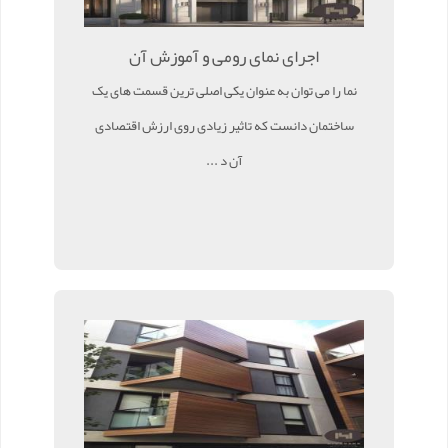
اجرای نمای رومی و آموزش آن
نما را می توان به عنوان یکی اصلی ترین قسمت های یک
ساختمان دانست که تاثیر زیادی روی ارزش اقتصادی
آن د ...