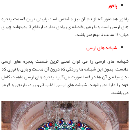
پاخور
پاخور همانطور که از نام آن نیز مشخص است پایینی ترین قسمت پنجره
های ارسی است و با زمین فاصله ی زیادی ندارد. ارتفاع آن میتواند چیزی
میان 10 سانت تا نیم متر باشد.
شیشه های ارسی
شیشه های ارسی را می توان اصلی ترین قسمت پنجره های ارسی
دانست. بدون این شیشه ها و رنگی که درون آن هاست و بازی با نوری که
به وسیله ی آن ها در فضا صورت می گیرد پنجره های ارسی ماهیت کامل
خود را دارا نمی شوند. شیشه های ارسی اغلب آبی، زرد، نارنجی و قرمز
می باشند.