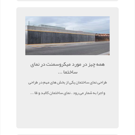
همه چیز در مورد میکروسمنت در نمای
ساختما ...
طراحی نمای ساختمان یکی از بخش‌ های مهم در طراحی
و اجرا به شمار می رود . نمای ساختمان کالبد و ظا ...