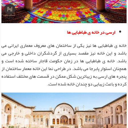
ارسی در خانه ی طباطبایی ها
خانه ی طباطبایی ها نیز یکی از ساختمان های معروف معماری ایرانی می
باشد و این خانه نیز مقصد بسیاری از گردشگران داخلی و خارجی می
باشد. خانه ی طباطبایی ها در زمان حکومت قاجار ساخته شده است و
همچنان استوار پابرجا می باشد. در طراحی نما این خانه معمار ساختمان از
پنجره های ارسی به زیباترین شکل ممکن در قسمت های مختلف استفاده
کرده و باعث زیبایی دو چندان خانه شده است.