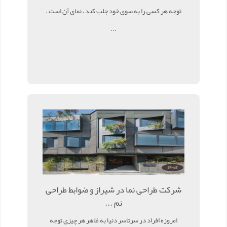
توجه هر کسی را به سوی خود جلب کند ، نمای آن است .
...
شرکت طراحی نما در شیراز و ضوابط طراحی
نم ...
امروزه افراد در سرتاسر دنیا به ظاهر هر چیزی توجه