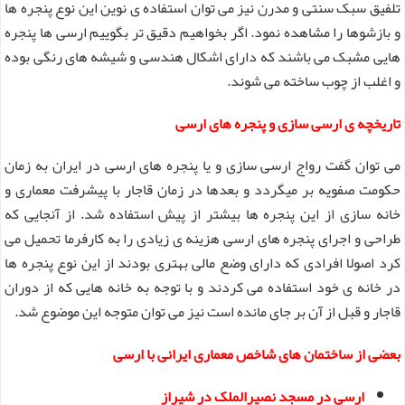
تلفیق سبک سنتی و مدرن نیز می توان استفاده ی نوین این نوع پنجره ها
و بازشوها را مشاهده نمود. اگر بخواهیم دقیق تر بگوییم ارسی ها پنجره
هایی مشبک می باشند که دارای اشکال هندسی و شیشه های رنگی بوده
و اغلب از چوب ساخته می شوند.
تاریخچه ی ارسی سازی و پنجره های ارسی
می توان گفت رواج ارسی سازی و یا پنجره های ارسی در ایران به زمان
حکومت صفویه بر میگردد و بعدها در زمان قاجار با پیشرفت معماری و
خانه سازی از این پنجره ها بیشتر از پیش استفاده شد. از آنجایی که
طراحی و اجرای پنجره های ارسی هزینه ی زیادی را به کارفرما تحمیل می
کرد اصولا افرادی که دارای وضع مالی بهتری بودند از این نوع پنجره ها
در خانه ی خود استفاده می کردند و با توجه به خانه هایی که از دوران
قاجار و قبل از آن بر جای مانده است نیز می توان متوجه این موضوع شد.
بعضی از ساختمان های شاخص معماری ایرانی با ارسی
ارسی در مسجد نصیرالملک در شیراز