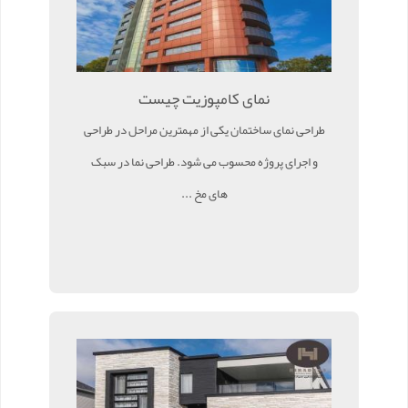
نمای کامپوزیت چیست
طراحی نمای ساختمان یکی از مهمترین مراحل در طراحی
و اجرای پروژه محسوب می شود. طراحی نما در سبک
های مخ ...