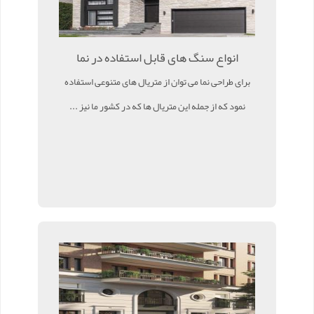
انواع سنگ های قابل استفاده در نما
برای طراحی نما می توان از متریال های متنوعی استفاده
نمود که از جمله این متریال ها که در کشور ما نیز ...