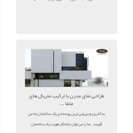
طراحی نمای مدرن با ترکیب متریال های
متفا ...
به آخرین و بیرونی ترین پوسته ی یک ساختمان نما می
گویند . نما را می توان نشانگر هویت یک ساختمان