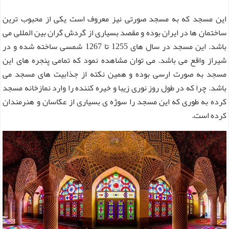
این مسجد که به مسجد صورتی نیز معروف است یکی از محبوب ترین
ساختمان ها در ایران بوده و مقصد بسیاری از گردش گران بین المللی می
باشد. این مسجد در سال های 1255 تا 1267 شمسی ساخته شده و در
شیراز واقع می باشد. می توان مشاهده نمود که تمامی پنجره های این
مسجد به صورت ارسی بوده و همین نکته از جذابیت های مسجد می
باشد. چرا که در طول روز نوری زیبا و خیره کننده را وارد نمازخانه مسجد
کرده به طوری که این مسجد را سوژه ی بسیاری از عکاسان و هنرمندان
کرده است.