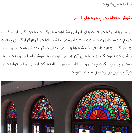
ساخته می شوند.
نقوش مختلف در پنجره های ارسی
ارسی هایی که در خانه های ایرانی مشاهده می کنید به طور کلی از ترکیب
مربع و مستطیل و دایره و نیم دایره می باشد. اما در فرم قرارگیری پنجره
ها در کنار هم و طراحی شیشه ها و ... می توان دیگر نقوش هندسی را نیز
مشاهده نمود که از جمله ی آن ها می توان به نقوش اسلامی، بته جقه،
نقش چهارپر، گره چینی و ... اشاره نمود. البته که ارسی ها میتوانند از
ترکیب این موارد نیز ساخته شوند.