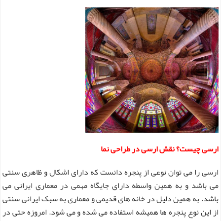
ارسی چیست؟ نقش ارسی در طراحی نما
ارسی را می توان نوعی از پنجره دانست که دارای اشکال و ظاهری سنتی
می باشد و به همین واسطه دارای جایگاه مهمی در معماری ایرانی می
باشد. به همین دلیل در خانه های قدیمی و معماری به سبک ایرانی سنتی
از این نوع پنجره ها همیشه استفاده می شده و می شود. امروزه حتی در