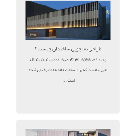
طراحی نما چوبی ساختمان چیست ؟
چوب را می توان از نظر تاریخی از قدیمی ترین متریال
هایی دانست که برای ساخت خانه ها مصرف می شده
است . ...