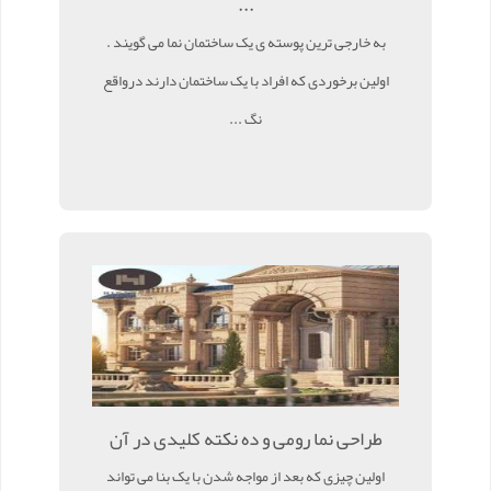
...
به خارجی ترین پوسته ی یک ساختمان نما می گویند .
اولین برخوردی که افراد با یک ساختمان دارند درواقع
نگ ...
طراحی نما رومی و ده نکته کلیدی در آن
اولین چیزی که بعد از مواجه شدن با یک بنا می تواند