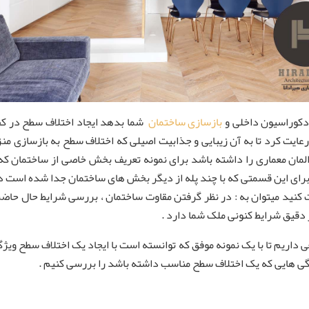
 دکوراسیون داخلی و
بازسازی ساختمان
شما بدهد ایجاد اختلاف سطح در کفس
عایت کرد تا به آن زیبایی و جذابیت اصیلی که اختلاف سطح به بازسازی منز
المان معماری را داشته باشد برای نمونه تعریف بخش خاصی از ساختمان که 
 برای این قسمتی که با چند پله از دیگر بخش های ساختمان جدا شده است د
کنید میتوان به : در نظر گرفتن مقاوت ساختمان ، بررسی شرایط حال حاضر
ز دقیق شرایط کنونی ملک شما دارد .
عی داریم تا با یک نمونه موفق که توانسته است با ایجاد یک اختلاف سطح و
یژگی هایی که یک اختلاف سطح مناسب داشته باشد را بررسی کنیم .