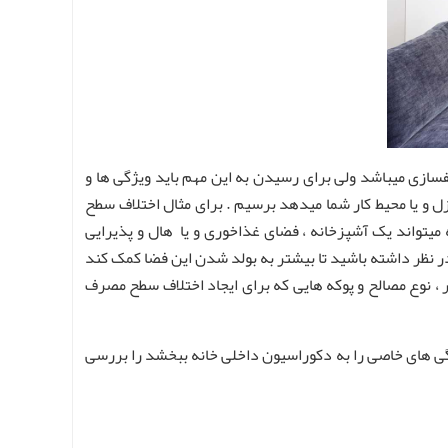
ازی میباشد ولی برای رسیدن به این مهم باید ویژگی ها و
ل و یا محیط کار شما میدهد برسیم . برای مثال اختلاف سطح
میتواند یک آشپزخانه ، فضای غذاخوری و یا هال و پذیرایی
ر نظر داشته باشید تا بیشتر به بولد شدن این فضا کمک کند
 ، نوع مصالح و پوکه هایی که برای ایجاد اختلاف سطح مصرف
یژگی های خاصی را به دکوراسیون داخلی خانه ببخشد را بررسی