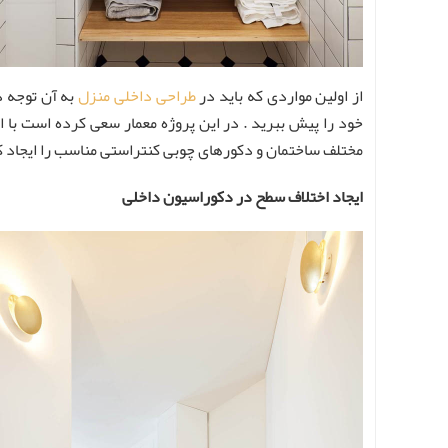
از اولین مواردی که باید در
طراحی داخلی منزل
به آن توجه 
خود را پیش ببرید . در این پروژه معمار سعی کرده است با 
مختلف ساختمان و دکورهای چوبی کنتراستی مناسب را ایجاد کن
ایجاد اختلاف سطح در دکوراسیون داخلی