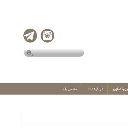
ری تصاویر
درباره ما
تماس با ما