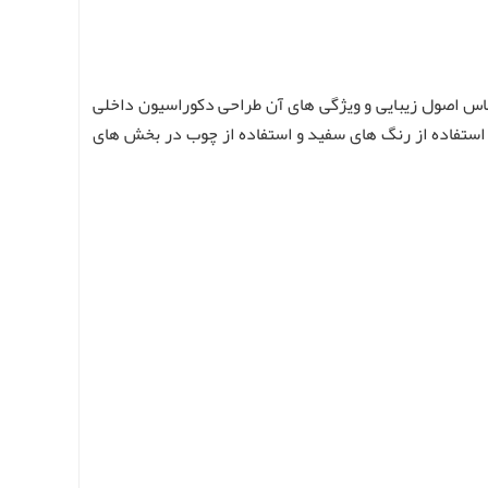
س اصول زیبایی و ویژگی های آن طراحی دکوراسیون داخلی
ا استفاده از رنگ های سفید و استفاده از چوب در بخش های