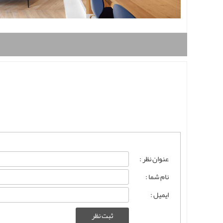
عنوان نظر :
نام شما :
ایمیل :