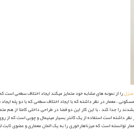
منزل
را از نمونه های مشابه خود متمایز میکند ایجاد اختلاف سطحی است ک
سکونی ، معمار در نظر داشته که با ایجاد اختلاف سطحی که با دو پله ایجاد
شدند را جدا کند ، با این کار این دو فضا در طراحی داخلی کاملا از هم م
 نظر داشته است استفاده از یک کانتر بسیار مینیمال و چوبی است که از روی 
عمار توانسته است که میزناهارخوری را به یک المان معماری و عضوی ثابت ا