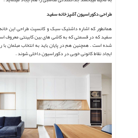
طراحی دکوراسیون آشپزخانه سفید
همانطور که اشاره داشتیک سبک و کانسپت طراحی این خانه
سفید که در قسمتی که به کاشی های بین کابینتی معروف است 
شده است . همچنین هم در پایان باید به انتخاب مبلمان با 
ایجاد نقاط کانونی خوبی در دکوراسیون داخلی شوند .