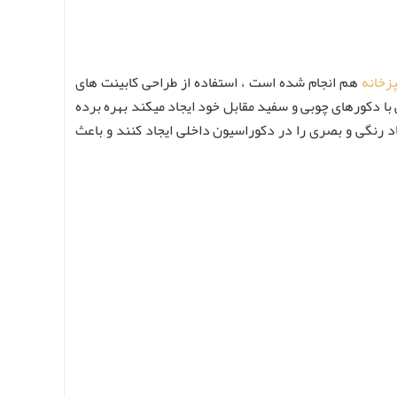
زخانه
هم انجام شده است ، استفاده از طراحی کابینت های
ا دکورهای چوبی و سفید مقابل خود ایجاد میکند بهره برده
د رنگی و بصری را در دکوراسیون داخلی ایجاد کنند و باعث