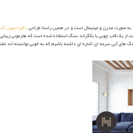
 به صورت مدرن و مینیمال است و در همین راستا طراحی
دکوراسیون آشپ
از یک قاب چوبی با بکگراند سنگ استفاده شده است که هارمونی زیبایی ب
رنگ های آبی سرمه ای اشاره ای داشته باشیم که به خوبی توانسته اند تضا