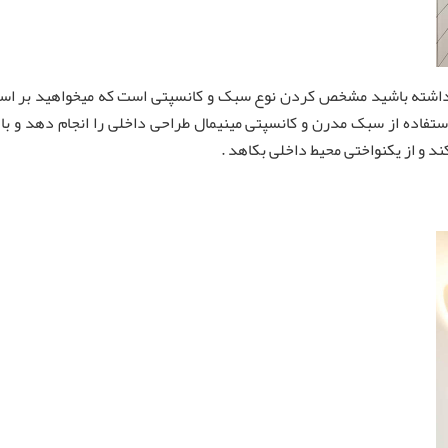
داشته باشید مشخص کردن نوع سبک و کانسپتی است که میخواهید بر اسا
استفاده از سبک مدرن و کانسپتی مینیمال طراحی داخلی را انجام دهد و ب
د و از یکنواختی محیط داخلی بکاهد .