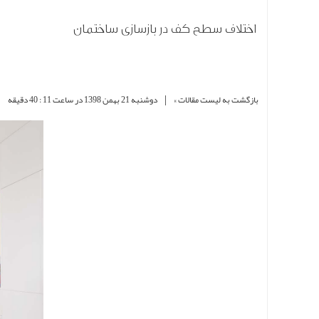
اختلاف سطح کف در بازسازی ساختمان
|
|
بازگشت به لیست مقالات »
دوشنبه 21 بهمن 1398 در ساعت 11 : 40 دقیقه