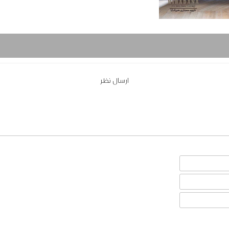
ارسال نظر