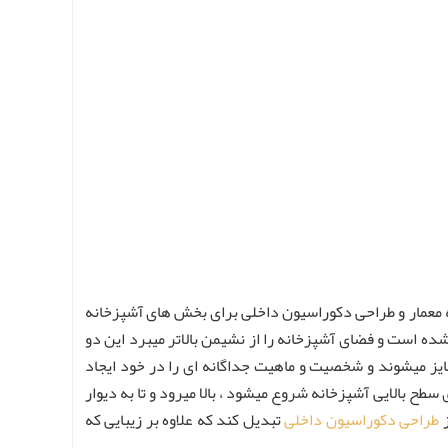
ه معمار و طراحی دکوراسیون داخلی برای بخش های آشپزخانه
 شده است و فضای آشپزخانه را از نشیمن بالاتر میبرد این دو
تمایز میشوند و شخصیت و ماهیت جداگانه ای را در خود ایجاد
سطح بالایی آشپزخانه شروع میشود ، بالا میرود و تا به دیوار
ز
طراحی دکوراسیون داخلی
تبدیل کند که علاوه بر زیبایی که