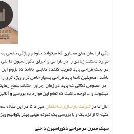
یکی از المان های معماری که میتواند جلوه و ویژگی خاصی به
موارد مختلف زیادی را در طراحی و اجرای دکوراسیون داخلی ر
در بحث طراحی باید تعریف کننده دلایلی باشد که لزوم این 
باشد ، همچنین شما باید طراحی بسیار خاص تر و ویژه تری را
، در خصوص نکاتی که باید در زمان اجرای اختلاف سطح رعایت 
میشوند و ... توجه داشت که تمام این موارد به بررسی و آنالی
حال ما در
شرکت بازسازی ساختمان
هیرادانا در این مقاله س
کنیم تا از نزدیک و با بررسی یک نمونه عینی بهتر بتوانیم و
سبک مدرن در طراحی دکوراسیون داخلی