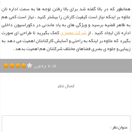
همانطور که در بالا گفته شد برای بالا رفتن توجه ها به سمت اداره تان
علاوه بر اینکه نیاز است کیفیت کارتان را بیشتر کنید ، نیاز است کمی هم
به ظاهر قضیه برسید و ویژگی های به یاد ماندنی در دکوراسیون داخلی
اداره تان ایجاد کنید . از
شرکت معماری
کمک بگیرید تا طراحی ای صورت
بگیرد که علاوه بر اینکه به راحتی و آسایش کارکنانتان اهمیت می دهد به
زیبایی و جلوه ی بصری فضاهای مختلف شرکتتان هم اهمیت بدهد .
10
/
8
از
4
کاربر
ارسال نظر
عنوان نظر :