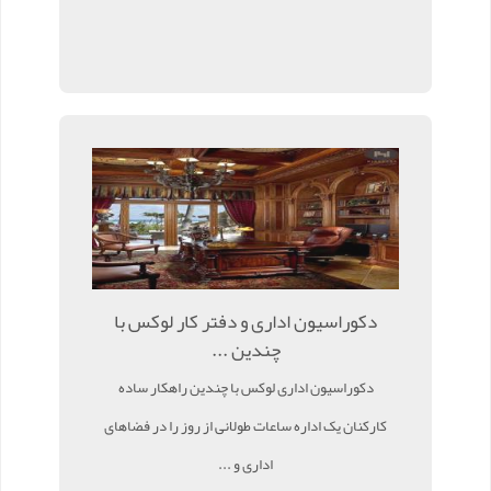
دکوراسیون اداری و دفتر کار لوکس با
چندین ...
دکوراسیون اداری لوکس با چندین راهکار ساده
کارکنان یک اداره ساعات طولانی از روز را در فضاهای
اداری و ...