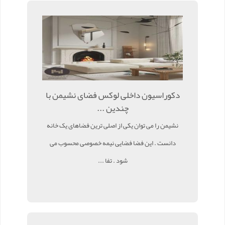
دکوراسیون داخلی لوکس فضای نشیمن با
چندین ...
نشیمن را می توان یکی از اصلی ترین فضاهای یک خانه
دانست . این فضا فضایی نیمه خصوصی محسوب می
شود . تفا ...