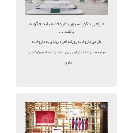
طراحی دکوراسیون داروخانه باید چگونه
باشد ...
طراحی داروخانه روزانه افراد زیادی به داروخانه
مراجعه می کنند. از این روی طراحی دکوراسیون داخلی
دارو ...