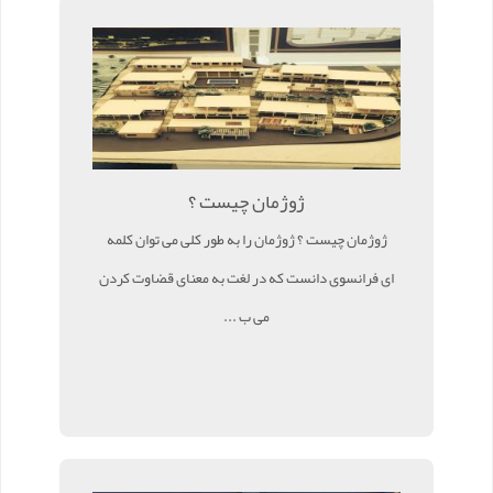
ژوژمان چیست ؟
ژوژمان چیست ؟ ژوژمان را به طور کلی می توان کلمه
ای فرانسوی دانست که در لغت به معنای قضاوت کردن
می ب ...