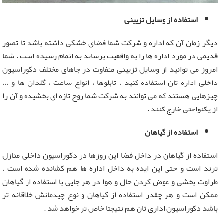
استفاده از وسایل تزیینی
دیگر زمان آن که اداره و شرکت شما فضای خشکی داشته باشد تا تصور
قدیمی در مورد اداره ها را به واقعیت برساند به اتمام رسیده است . شما
امروز می توانید از وسایل تزیینی متفاوت در جاهای مختلف دکوراسیون
داخلی اداره تان استفاده کنید . تابلوها ، انواع ساعت ، گلدان ها و ...
چیزهایی هستند که می توانند به شرکت شما روح تازه ای بخشیده و آن را
از یکنواختی خارج کنند .
استفاده از گیاهان
استفاده از گیاهان در داخل فضا این روزها در دکوراسیون داخلی منازل
ترند است و حتی این ایده به داخل اداره ها هم کشانده شده است .
طراوت بخشی و عوض کردن حال و هوا در هر جایی با استفاده از گیاهان
ممکن است و هر چقدر استفاده از گیاهان و نوع چیدمانش خلاقانه تر
باشد دکوراسیون اداری تان هم نتیجتا خاص تر خواهد شد .