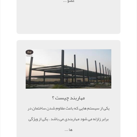
عضو ...
مهاربند چیست ؟
یکی از سیستم هایی که باعث مقاوم شدن ساختمان در
برابر زلزله می شود مهاربندی می باشد . یکی از ویژگی
ها ...