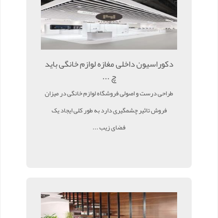
دکوراسیون داخلی مغازه لوازم خانگی باید
چ ...
طراحی درست و اصولی فروشگاه لوازم خانگی در میزان
فروش تاثیر چشمگیری دارد به طور کلی ایجاد یک
فضای زیب ...