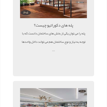
پله های دکوراتیو چیست؟
پله را می توان یکی از بخش های ساختمان دانست که با
توجه به نیاز و نوع ساختمان هم می تواند داخل واحدها
...