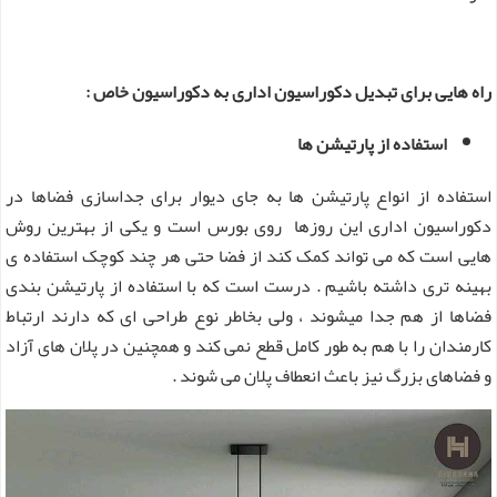
راه هایی برای تبدیل دکوراسیون اداری به دکوراسیون خاص :
استفاده از پارتیشن ها
استفاده از انواع پارتیشن ها به جای دیوار برای جداسازی فضاها در
دکوراسیون اداری این روزها روی بورس است و یکی از بهترین روش
هایی است که می تواند کمک کند از فضا حتی هر چند کوچک استفاده ی
بهینه تری داشته باشیم . درست است که با استفاده از پارتیشن بندی
فضاها از هم جدا میشوند ، ولی بخاطر نوع طراحی ای که دارند ارتباط
کارمندان را با هم به طور کامل قطع نمی کند و همچنین در پلان های آزاد
و فضاهای بزرگ نیز باعث انعطاف پلان می شوند .