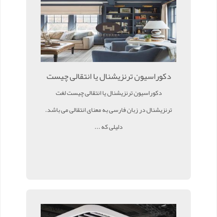
دکوراسیون ترنزیشنال یا انتقالی چیست
دکوراسیون ترنزیشنال یا انتقالی چیست لغت
ترنزیشنال در زبان فارسی به معنای انتقالی می باشد.
دلیلی که ...