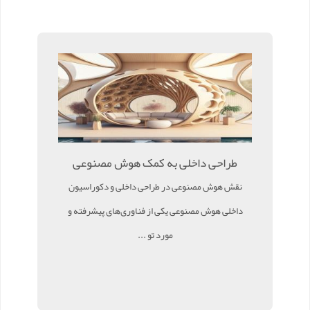
طراحی داخلی به کمک هوش مصنوعی
نقش هوش مصنوعی در طراحی داخلی و دکوراسیون
داخلی هوش مصنوعی یکی از فناوری‌های پیشرفته و
مورد تو ...