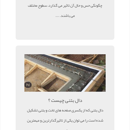
چگونگی حس و حال آن تاثیر می گذارد، سطوح مختلف
می باشند. ...
دال بتنی چیست ؟
دال بتنی که از یکسری صفحه های تخت و بتنی تشکیل
شده است را می توان یکی از تاثیرگذارترین و مهمترین