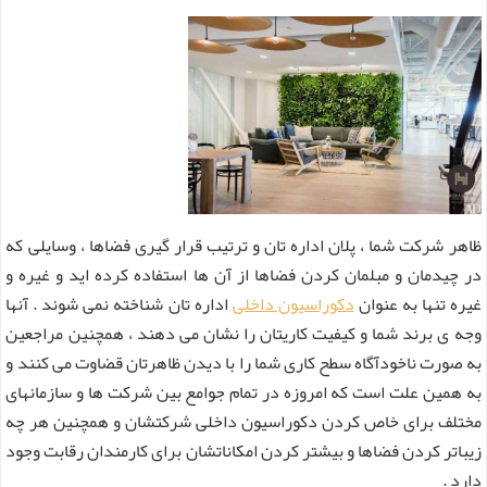
ظاهر شرکت شما ، پلان اداره تان و ترتیب قرار گیری فضاها ، وسایلی که
در چیدمان و مبلمان کردن فضاها از آن ها استفاده کرده اید و غیره و
غیره تنها به عنوان
دکوراسیون داخلی
اداره تان شناخته نمی شوند . آنها
وجه ی برند شما و کیفیت کاریتان را نشان می دهند ، همچنین مراجعین
به صورت ناخودآگاه سطح کاری شما را با دیدن ظاهرتان قضاوت می کنند و
به همین علت است که امروزه در تمام جوامع بین شرکت ها و سازمانهای
مختلف برای خاص کردن دکوراسیون داخلی شرکتشان و همچنین هر چه
زیباتر کردن فضاها و بیشتر کردن امکاناتشان برای کارمندان رقابت وجود
دارد .