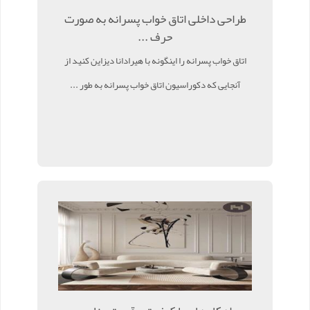
طراحی داخلی اتاق خواب پسرانه به صورت
حرف ...
اتاق خواب پسرانه را اینگونه با هیرادانا دیزاین کنید از
آنجایی که دکوراسیون اتاق خواب پسرانه به طور ...