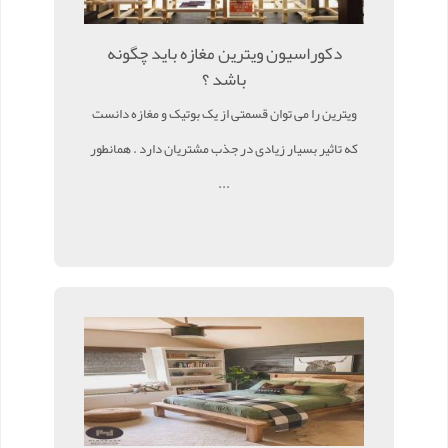
دکوراسیون ویترین مغازه باید چگونه
باشد ؟
ویترین را می توان قسمتی از یک بوتیک و مغازه دانست
که تاثیر بسیار زیادی در جذب مشتریان دارد . همانطور
...