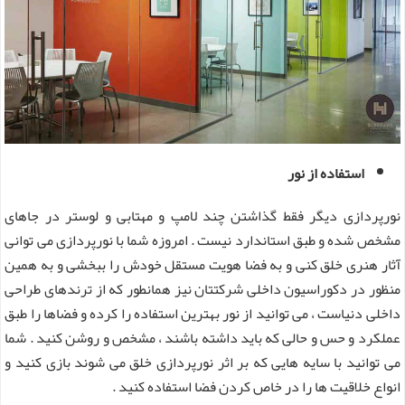
استفاده از نور
نورپردازی دیگر فقط گذاشتن چند لامپ و مهتابی و لوستر در جاهای
مشخص شده و طبق استاندارد نیست . امروزه شما با نورپردازی می توانی
آثار هنری خلق کنی و به فضا هویت مستقل خودش را ببخشی و به همین
منظور در دکوراسیون داخلی شرکتتان نیز همانطور که از ترندهای طراحی
داخلی دنیاست ، می توانید از نور بهترین استفاده را کرده و فضاها را طبق
عملکرد و حس و حالی که باید داشته باشند ، مشخص و روشن کنید . شما
می توانید با سایه هایی که بر اثر نورپردازی خلق می شوند بازی کنید و
انواع خلاقیت ها را در خاص کردن فضا استفاده کنید .