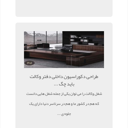
طراحی دکوراسیون داخلی دفتر وکالت
باید چگ ...
شغل وکالت را می توان یکی از جمله شغل هایی دانست
که هم در کشور ما و هم در سرتاسر دنیا دارای یک
جلوه ی ...