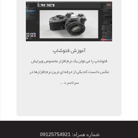
آموزش فتوشاپ
فتوشاپ را می توان یک نرم افزار مخصوص ویرایش
عکس دانست که یکی از حرفه ای ترین نرم افزارها در
سرتاسر د ...
شماره همراه
:
09125754921