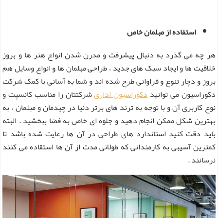
استفاده از مبلمان خاص
هر چه می گذرد به دنبال پیشرفت و مدرن شدن انواع هنر ها و بروز
خلاقیت ها و ایجاد سبک های جدید ، طراحی مبلمان ها و انواع وسایل هم
بروز و دچار تنوع و فراوانی طرح شده اند و شما به آسانی با کمک شرکت
دکوراسیون می توانید
دکوراسیون اداری
شرکتتان را مناسب کانسپت و
نوع کاربری آن و با توجه به ترند های برتر دنیا در چیدمان و مبلمان ، به
بهترین شکل ممکن انجام دهید و جلوه ای خاص به فضا ببخشید . البته
باید دقت کنید استاندارد های طراحی در آن ها رعایت شده باشد تا
کمترین آسیبی به کارمندانی که طولانی مدت از آن ها استقاده می کنند
نرسانند .