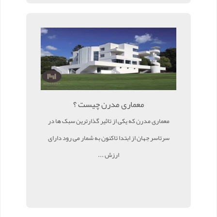
معماری مدرن چیست ؟
معماری مدرن که یکی از تاثیر گذارترین سبک ها در
سرتاسر جهان از ابتدا تاکنون به شمار می رود دارای
ارزش ...