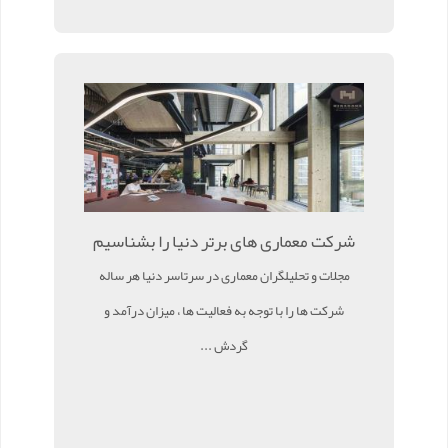
شرکت معماری های برتر دنیا را بشناسیم
مجلات و تحلیلگران معماری در سرتاسر دنیا هر ساله
شرکت ها را با توجه به فعالیت ها ، میزان درآمد و
گردش ...