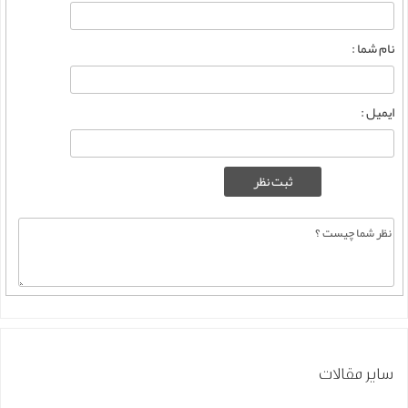
نام شما :
ایمیل :
سایر مقالات