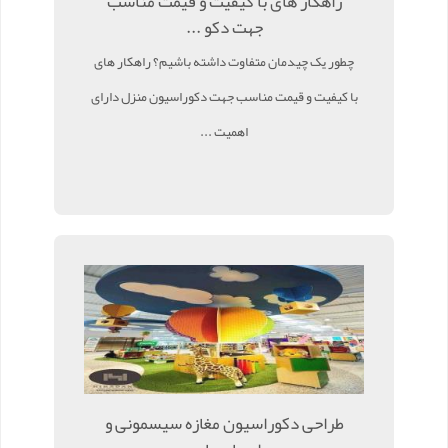
راهکار های با کیفیت و قیمت مناسب
جهت دکو ...
چطور یک چیدمان متفاوت داشته باشیم؟ راهکار های
با کیفیت و قیمت مناسب جهت دکوراسیون منزل دارای
اهمیت ...
طراحی دکوراسیون مغازه سیسمونی و