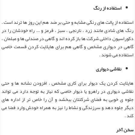
استفاده از رنگ
استفاده از پالت های رنگی مشابه و حتی بر ضد هم این روز ها ترند است .
رنگ های شادی مانند زرد ، نارنجی ، سبز ، قرمز و ... راه خودشان را در
دکوراسیون داخلی شرکت ها باز کرده اند و گاهی در صندلی ها و مبلمان ،
گاهی در دیواری مشخص و گاهی هم برای هایلایت کردن قسمت خاصی
استفاده می شوند .
نقاشی دیواری
هایلایت کردن یک دیوار برای کاری مشخص ، افزودن نشانه ها و حتی
نقاشی دیواری در راهرو یا دیوار خاصی که نیاز به توجه دارد می تواند
جلوه ی خوبی به فضای شرکتتان ببخشد و آن را خاص تر از اداره های
دیگر جلوه دهد و سرزندگی و نشاط را نیز به همراه خودش وارد فضا می
کند .
سخن آخر