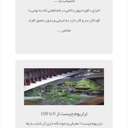
اسباب با ...
اجرای دکوراسیون داخلی در فضاهایی که به نوعی با
کودکان سر و کار دارد به تنهایی و بدون حضور افراد
متخص ...
تراریوم چیست از 0 تا 100
تراریوم چیست؟ معرفی و نحوه نگه داری آن شاید بارها