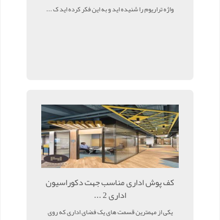
واژه تراریوم را شنیده اید و به این فکر کرده اید ک ...
کف پوش اداری مناسب جهت دکوراسیون
اداری 2 ...
یکی از مهمترین قسمت های یک فضای اداری که روی