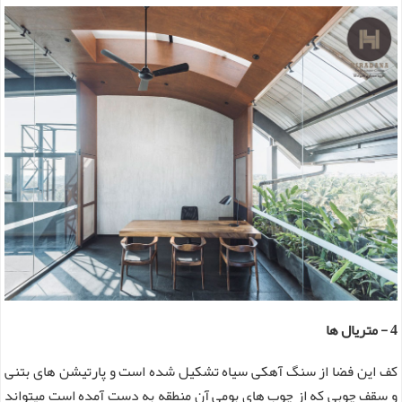
4 - متریال ها
کف این فضا از سنگ آهکی سیاه تشکیل شده است و پارتیشن های بتنی
و سقف چوبی که از چوب های بومی آن منطقه به دست آمده است میتواند