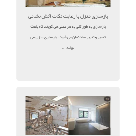
بازسازی منزل با رعایت نکات آتش نشانی
بازسازی به طور کلی به هر عملی می گویند که باعث
تعمیر و تغییر ساختمان می شود . بازسازی منزل می
تواند ...