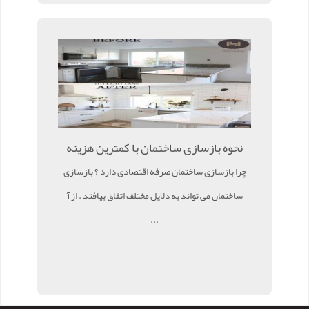
نحوه بازسازی ساختمان با کمترین هزینه
چرا بازسازی ساختمان صرفه اقتصادی دارد ؟ بازسازی
ساختمان می تواند به دلایل مختلف اتفاق بیافتد . از آ
...