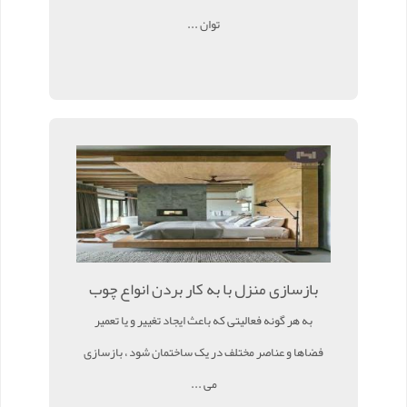
توان ...
بازسازی منزل با به کار بردن انواع چوب
به هر گونه فعالیتی که باعث ایجاد تغییر و یا تعمیر
فضاها و عناصر مختلف در یک ساختمان شود ، بازسازی
می ...