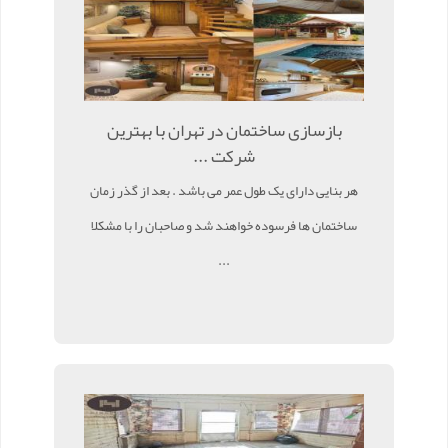
بازسازی ساختمان در تهران با بهترین
شرکت ...
هر بنایی دارای یک طول عمر می باشد . بعد از گذر زمان
ساختمان ها فرسوده خواهند شد و صاحبان را با مشکلا
...