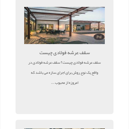
سقف عرشه فولادی چیست
سقف عرشه فولادی چیست؟ سقف عرشه فولادی در
واقع یک نوع روش برای اجرای سازه می باشد که
امروزه از محبوب ...