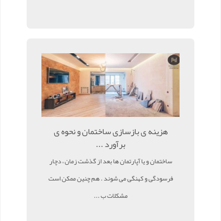
هزینه ی بازسازی ساختمان و نحوه ی
برآورد ...
ساختمان و یا آپارتمان ها بعد از گذشت زمان ، دچار
فرسودگی و کهنگی می شوند . هم چنین ممکن است
مشکلات ب ...