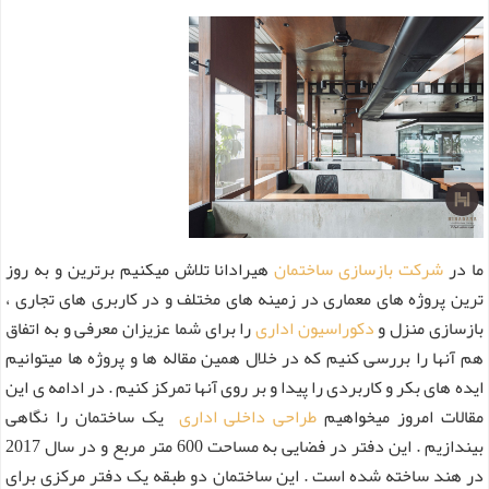
ما در
شرکت بازسازی ساختمان
هیرادانا تلاش میکنیم برترین و به روز
ترین پروژه های معماری در زمینه های مختلف و در کاربری های تجاری ،
بازسازی منزل و
دکوراسیون اداری
را برای شما عزیزان معرفی و به اتفاق
هم آنها را بررسی کنیم که در خلال همین مقاله ها و پروژه ها میتوانیم
ایده های بکر و کاربردی را پیدا و بر روی آنها تمرکز کنیم . در ادامه ی این
مقالات امروز میخواهیم
طراحی داخلی اداری
یک ساختمان را نگاهی
بیندازیم . این دفتر در فضایی به مساحت 600 متر مربع و در سال 2017
در هند ساخته شده است . این ساختمان دو طبقه یک دفتر مرکزی برای