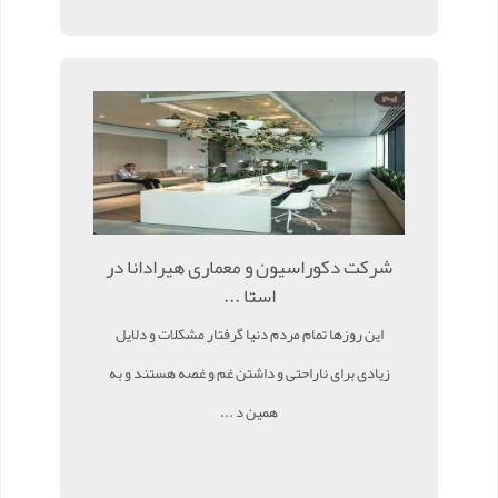
شرکت دکوراسیون و معماری هیرادانا در
استا ...
این روزها تمام مردم دنیا گرفتار مشکلات و دلایل
زیادی برای ناراحتی و داشتن غم و غصه هستند و به
همین د ...