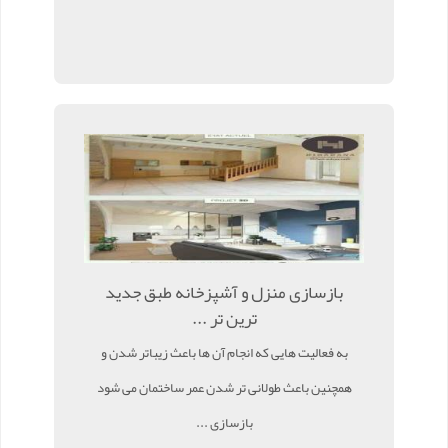
بازسازی منزل و آشپزخانه طبق جدید
ترین تر ...
به فعالیت هایی که انجام آن ها باعث زیباتر شدن و
همچنین باعث طولانی تر شدن عمر ساختمان می شود
بازسازی ...