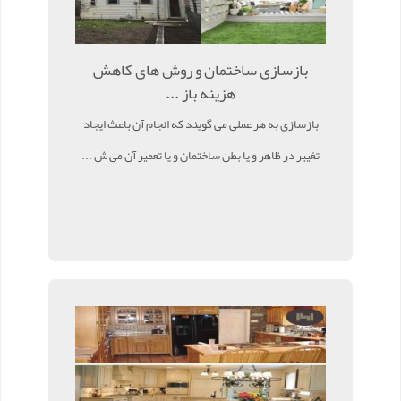
بازسازی ساختمان و روش های کاهش
هزینه باز ...
بازسازی به هر عملی می گویند که انجام آن باعث ایجاد
تغییر در ظاهر و یا بطن ساختمان و یا تعمیر آن می ش ...