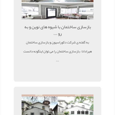
بازسازی ساختمان با شیوه های نوین و به
رو ...
به گفته ی شرکت دکوراسیون و بازسازی ساختمان
هیرادانا ، بازسازی ساختمان را می توان اینگونه دانست
...