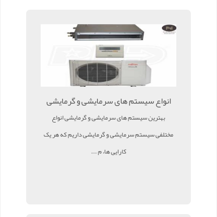
انواع سیستم های سرمایشی و گرمایشی
بهترین سیستم های سرمایشی و گرمایشی انواع
مختلفی سیستم سرمایشی و گرمایشی داریم که هر یک
کارایی ها، م ...