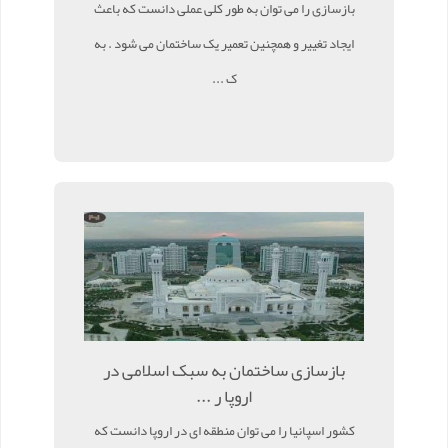
بازسازی را می توان به طور کلی عملی دانست که باعث
ایجاد تغییر و همچنین تعمیر یک ساختمان می شود . به
ک ...
بازسازی ساختمان به سبک اسلامی در
اروپا ر ...
کشور اسپانیا را می توان منطقه ای در اروپا دانست که