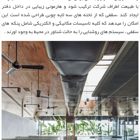
با طبیعت اطراف شرکت ترکیب شود و هارمونی زیبایی در داخل دفتر
ایجاد کند .سقفی که از تخته های سه لایه چوبی طراحی شده است این
امکان را میدهد که کلیه تاسیسات مکانیکی و الکتریکی شامل پنکه های
سقفی ، سیستم های روشنایی را به حالت شناور در محیط به وجود اورند .