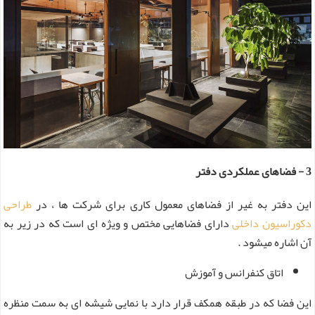
3 - فضاهای عملکردی دفتر
این دفتر به غیر از فضاهای معمول کاری برای شرکت ها ، در
طراحی
دکوراسیون داخلی
دارای فضاهایی مختص و ویژه ای است که در زیر به
آن اشاره میشود .
اتاق کنفرانس و آموزش
این فضا که در طبقه همکف قرار دارد با نمایی شیشه ای به سمت منظره