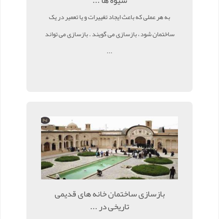
شیوه ها ...
به هر عملی که باعث ایجاد تغییرات و یا تعمیر در یک
ساختمان شود ، بازسازی می گویند . بازسازی می تواند
...
بازسازی ساختمان خانه های قدیمی
تاریخی در ...