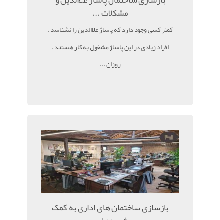
بازسازی ساختمان پاساژ علاالدین و
مشکلات ...
کمتر کسی وجود دارد که پاساژ علاالدین را نشناسد .
افراد زیادی در این پاساژ مشغول به کار هستند .
روزان ...
بازسازی ساختمان های اداری به کمک