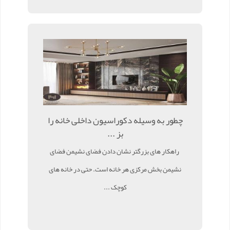
چطور به وسیله دکوراسیون داخلی خانه را
بز ...
راهکار های بزرگتر نشان دادن فضای نشیمن فضای
نشیمن بخش مرکزی هر خانه است. حتی در خانه های
کوچک ...