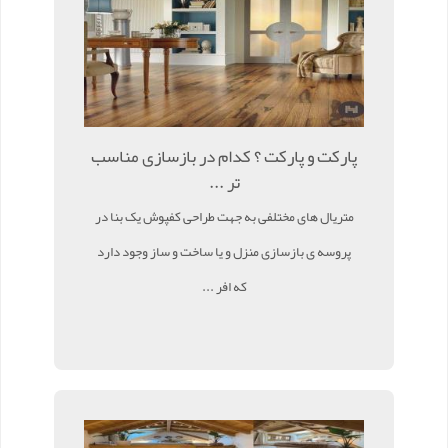
پارکت و پارکت ؟ کدام در بازسازی مناسب
تر ...
متریال های مختلفی به جهت طراحی کفپوش یک بنا در
پروسه ی بازسازی منزل و یا ساخت و ساز وجود دارد
که افر ...