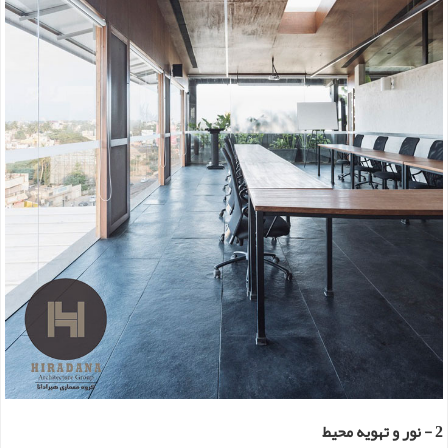
2 - نور و تهویه محیط