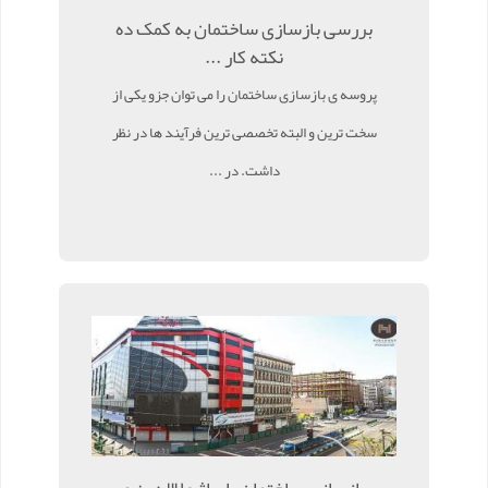
بررسی بازسازی ساختمان به کمک ده
نکته کار ...
پروسه ی بازسازی ساختمان را می توان جزو یکی از
سخت ترین و البته تخصصی ترین فرآیند ها در نظر
داشت. در ...