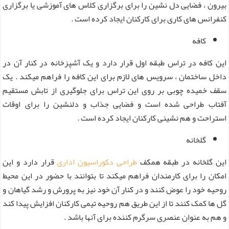
بیرون ، فضایی دل نشین را برای برگزاری کلاس های آموزشی یا برگزاری
کنفرانس های کاری برای کارکنان ایجاد کرده است .
کافه
این کافه در تراس طبقه اول قرار دارد و یک آشپزخانه در کنار آن در
داخل ساختمان ، سرویس های لازم برای این کافه را فراهم میکند . یک
سقف خمیده چوبی بر روی این تراس برای جلوگیری از تابش مستقیم
آفتاب طراحی شده است و فضایی جذاب و دلنشین را برای اوقات
استراحت و هم نشینی کارکنان ایجاد کرده است .
گلخانه
این گلخانه در طبقه همکف
طراحی دکوراسیون اداری
قرار دارد و این
امکان را برای کارمندان فراهم میکند تا بتوانند با حضور در این محیط
روحیه خود را عوض کنند و در کنار آن خود نیز به پرورش و رشد گیاهان و
گل ها کمک کنند تا از این طریق هم روحیه تیمی کارکنان افزایش پیدا کند
و هم به عنوان عنصری سرگرم کننده برای آنها باشد .