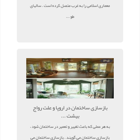
معماری اسلامی را به غرب متصل کرده است . سالهای
طو ...
بازسازی ساختمان در اروپا و علت رواج
بیشت ...
به هر عملی که باعث تغییر و تعمیر در ساختمان شود ،
بازسازی ساختمان می گویند . بازسازی ساختمان می