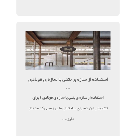
استفاده از سازه ی بتنی یا سازه ی فولادی
...
استفاده از سازه ی بتنی یا سازه ی فولادی ؟ برای
تشخیص این که برای ساختمان ما در زمینی که مد نظر
داری ...