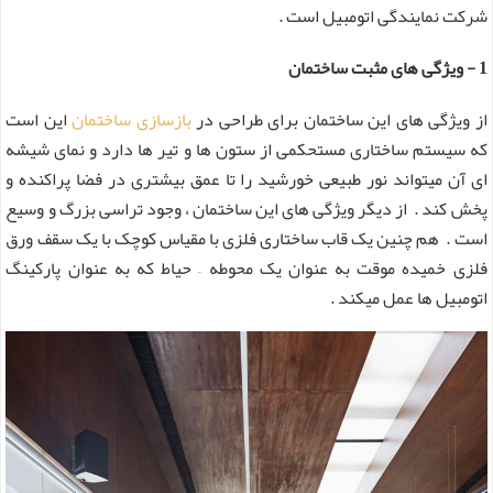
شرکت نمایندگی اتومبیل است .
1 - ویژگی های مثبت ساختمان
از ویژگی های این ساختمان برای طراحی در
بازسازی ساختمان
این است
که سیستم ساختاری مستحکمی از ستون ها و تیر ها دارد و نمای شیشه
ای آن میتواند نور طبیعی خورشید را تا عمق بیشتری در فضا پراکنده و
پخش کند . از دیگر ویژگی های این ساختمان ، وجود تراسی بزرگ و وسیع
است . هم چنین یک قاب ساختاری فلزی با مقیاس کوچک با یک سقف ورق
فلزی خمیده موقت به عنوان یک محوطه – حیاط که به عنوان پارکینگ
اتومبیل ها عمل میکند .