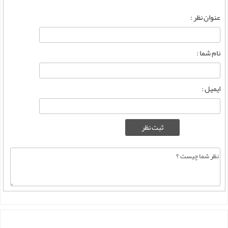
عنوان نظر :
نام شما :
ایمیل :