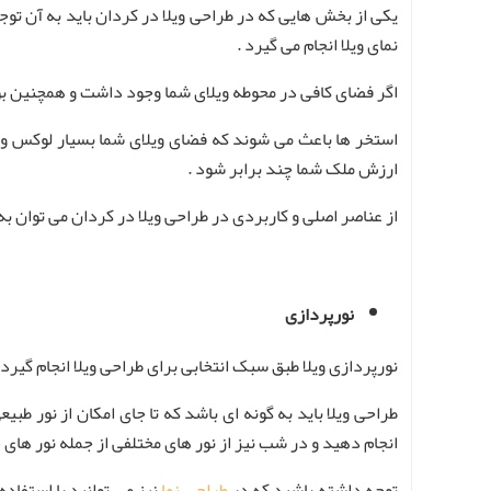
یکی از بخش هایی که در طراحی ویلا در کردان باید به آن توج
نمای ویلا انجام می گیرد .
اگر فضای کافی در محوطه ویلای شما وجود داشت و همچنین بود
استخر ها باعث می شوند که فضای ویلای شما بسیار لوکس و ل
ارزش ملک شما چند برابر شود .
از عناصر اصلی و کاربردی در طراحی ویلا در کردان می‌ توان ب
نورپردازی
نورپردازی ویلا طبق سبک انتخابی برای طراحی ویلا انجام گیرد 
طراحی ویلا باید به گونه‌ ای باشد که تا جای امکان از نور طب
انجام دهید و در شب نیز از نور های مختلفی از جمله نور های خ
توجه داشته باشید که در
طراحی نما
نیز می توانید با استفاد