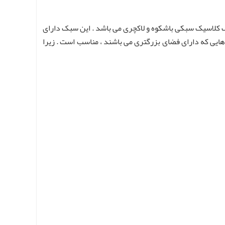
بک کلاسیک سبکی باشکوه و لاکچری می باشد . این سبک دارای
اهایی که دارای فضای بزرگتری می باشند ، مناسب است . زیرا