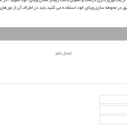
یق در محوطه سازی ویلای خود استفاده می کنید باید در اطراف آن از نورهای زیب
ارسال نظر