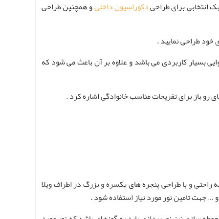
سبک انتخابی برای طراحی
دکوراسیون داخلی
و همچنین طراحی
 خود طراحی نمایید .
ی بسیار کاربردی می باشد و علاوه بر آن باعث می‌ شود که
ای رو باز برای تفریحات مناسب خانوادگی اشاره کرد .
 به راحتی و با طراحی پنجره های یکسره و بزرگ در اطراف ویلا
و … جهت تامین نور مورد نیاز استفاده شود .
وطه سازی نیز نورپردازی باید به گونه‌ ای باشد که نور مورد