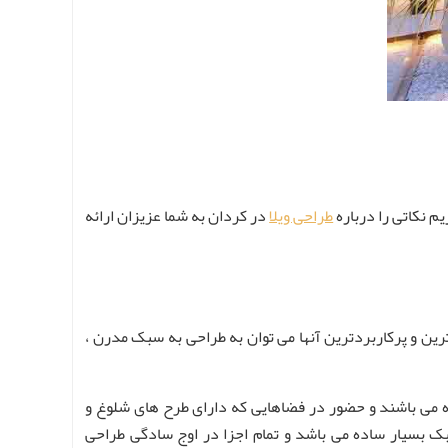
م نکاتی را درباره
طراحی ویلا
در کردان به شما عزیزان ارائه
ین و پرکاربردترین آنها می توان به طراحی به سبک مدرن ،
ده می باشند و حضور در فضاهایی که دارای طرح های شلوغ و
بک بسیار ساده می باشد و تمام اجزا در اوج سادگی طراحی