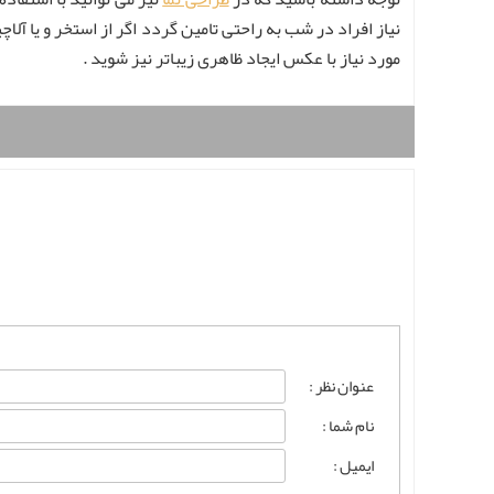
نیاز افراد در شب به راحتی تامین گردد اگر از استخر و یا آلاچ
مورد نیاز با عکس ایجاد ظاهری زیباتر نیز شوید .
عنوان نظر :
نام شما :
ایمیل :