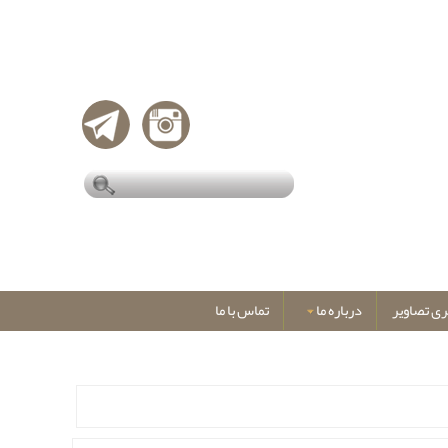
ری تصاویر
درباره ما
تماس با ما