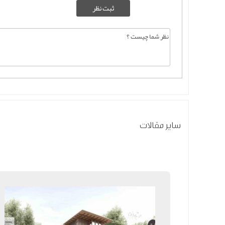
سایر مقالات