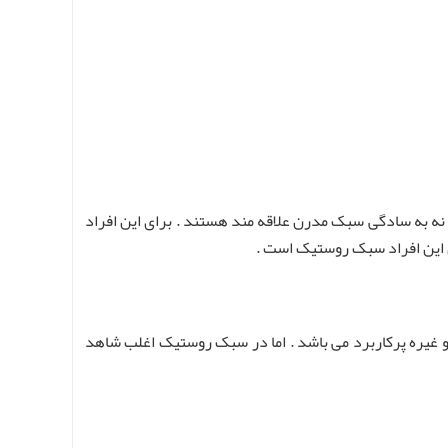
نه به سادگی سبک مدرن علاقه مند هستند . برای این افراد
ای این افراد سبک روستیک است .
 و غیره پرکاربرد می باشد . اما در سبک روستیک اغلب شاهد