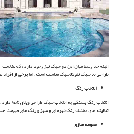
البته حد وسط میان این دو سبک نیز وجود دارد ، که مناسب 
طراحی به سبک نئوکلاسیک مناسب است . اما برخی از افراد علا
انتخاب رنگ
انتخاب رنگ بستگی به انتخاب سبک طراحی ویلای شما دارد . ب
تنالیته های مختلف رنگ قهوه ای و سبز و رنگ های طبیعت هس
محوطه سازی