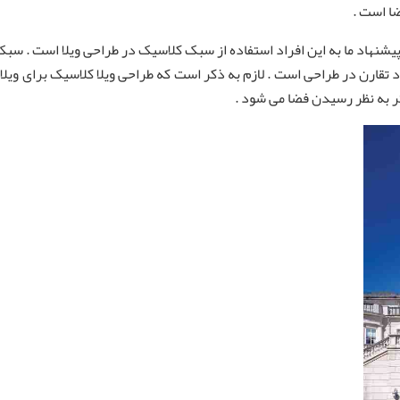
ا است .
 پیشنهاد ما به این افراد استفاده از سبک کلاسیک در طراحی ویلا است . س
 تقارن در طراحی است . لازم به ذکر است که طراحی ویلا کلاسیک برای ویل
ر به نظر رسیدن فضا می شود .