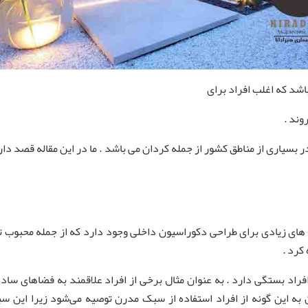
اشد که اغلب افراد برای
وند .
بسیاری از مناطق کشور از جمله کردان می باشد . ما در این مقاله قصد داری
ای زیادی برای طراحی دکوراسیون داخلی وجود دارد که از جمله محبوب تر
کرد .
راد بستگی دارد . به عنوان مثال برخی از افراد علاقمند به فضاهای سا
ن به این گونه از افراد استفاده از سبک مدرن توصیه می‌شود زیرا این س