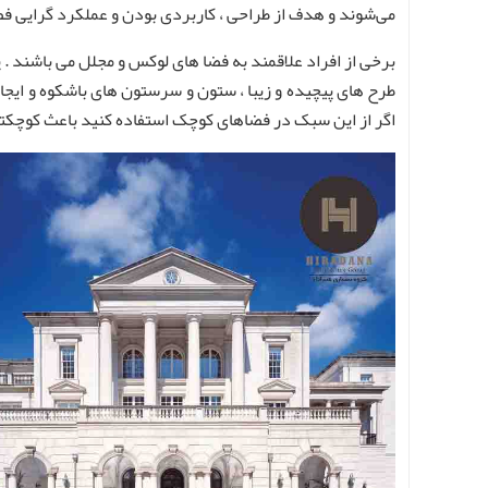
می‌شوند و هدف از طراحی ، کاربردی بودن و عملکرد گرایی فض
برخی از افراد علاقمند به فضا های لوکس و مجلل می باشند .
طرح های پیچیده و زیبا ، ستون و سرستون های باشکوه و ایجاد
اگر از این سبک در فضاهای کوچک استفاده کنید باعث کوچکت