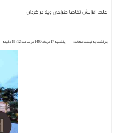
علت افزایش تقاضا طراحی ویلا در کردان
|
بازگشت به لیست مقالات »
یکشنبه 17 مرداد 1400 در ساعت 12 : 19 دقیقه