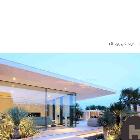
|
نظرات کاربران ( 0 )