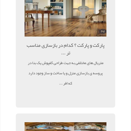
پارکت و پارکت ؟ کدام در بازسازی مناسب
تر ...
متریال های مختلفی به جهت طراحی کفپوش یک بنا در
پروسه ی بازسازی منزل و یا ساخت و ساز وجود دارد
که افر ...