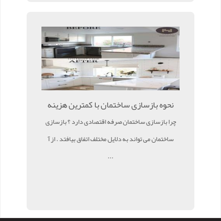
نحوه بازسازی ساختمان با کمترین هزینه
چرا بازسازی ساختمان صرفه اقتصادی دارد ؟ بازسازی
ساختمان می تواند به دلایل مختلف اتفاق بیافتد . از آ
...