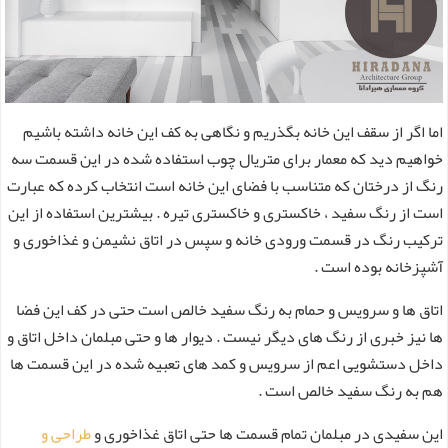
اما اگر از سقف این خانه بگذریم و نگاهی به کف این خانه داشته باشیم
خواهیم دید که معمار برای متریال چوب استفاده شده در این قسمت سه
رنگ از درختان که متناسب با فضای این خانه است انتخاب کرده که عبارت
است از رنگ سفید ، خاکستری و خاکستری تیره . بیشترین استفاده از این
ترکیب رنگ در قسمت ورودی خانه و سپس در اتاق نشیمن و غذاخوری و
آشپزخانه بوده است .
اتاق ها و سرویس و حمام به رنگ سفید خالص است حتی در کف این فضا
ها نیز خبری از رنگ های دیگر نیست . دیوار ها و حتی مبلمان داخل اتاق و
داخل دستشویی اعم از سرویس و کمد های تعبیه شده در این قسمت ها
هم به رنگ سفید خالص است .
این سفیدی در مبلمان تمام قسمت ها حتی اتاق غذاخوری و
طراحی و