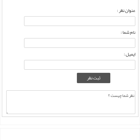
عنوان نظر :
نام شما :
ایمیل :