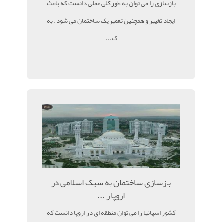
بازسازی را می توان به طور کلی عملی دانست که باعث
ایجاد تغییر و همچنین تعمیر یک ساختمان می شود . به
ک ...
بازسازی ساختمان به سبک اسلامی در
اروپا ر ...
کشور اسپانیا را می توان منطقه ای در اروپا دانست که