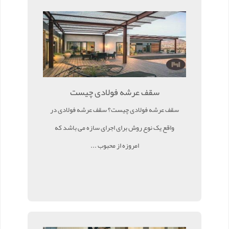
سقف عرشه فولادی چیست
سقف عرشه فولادی چیست؟ سقف عرشه فولادی در
واقع یک نوع روش برای اجرای سازه می باشد که
امروزه از محبوب ...