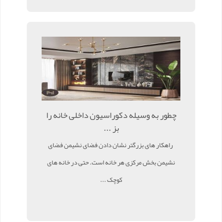
چطور به وسیله دکوراسیون داخلی خانه را
بز ...
راهکار های بزرگتر نشان دادن فضای نشیمن فضای
نشیمن بخش مرکزی هر خانه است. حتی در خانه های
کوچک ...