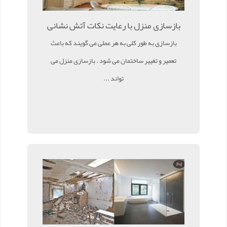
بازسازی منزل با رعایت نکات آتش نشانی
بازسازی به طور کلی به هر عملی می گویند که باعث
تعمیر و تغییر ساختمان می شود . بازسازی منزل می
تواند ...