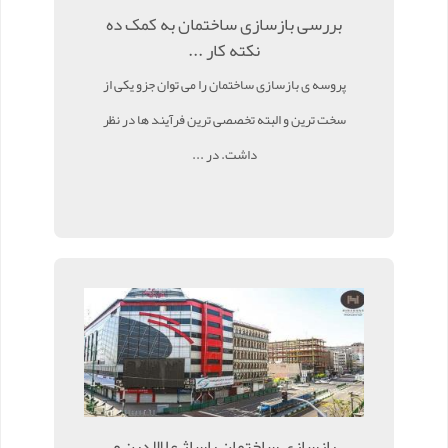
بررسی بازسازی ساختمان به کمک ده
نکته کار ...
پروسه ی بازسازی ساختمان را می توان جزو یکی از
سخت ترین و البته تخصصی ترین فرآیند ها در نظر
داشت. در ...
بازسازی ساختمان پاساژ علاالدین و