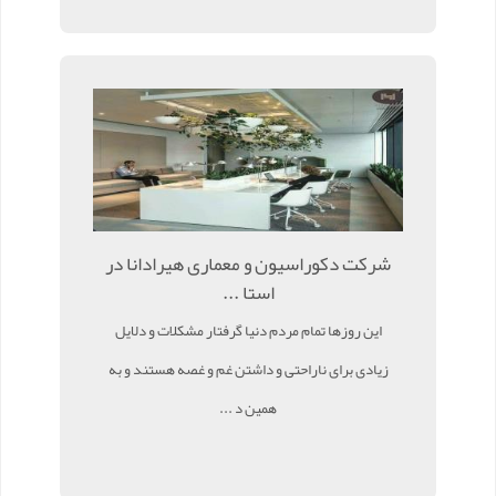
شرکت دکوراسیون و معماری هیرادانا در
استا ...
این روزها تمام مردم دنیا گرفتار مشکلات و دلایل
زیادی برای ناراحتی و داشتن غم و غصه هستند و به
همین د ...