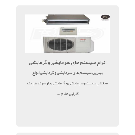
انواع سیستم های سرمایشی و گرمایشی
بهترین سیستم های سرمایشی و گرمایشی انواع
مختلفی سیستم سرمایشی و گرمایشی داریم که هر یک
کارایی ها، م ...