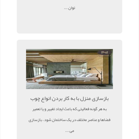
توان ...
بازسازی منزل با به کار بردن انواع چوب
به هر گونه فعالیتی که باعث ایجاد تغییر و یا تعمیر
فضاها و عناصر مختلف در یک ساختمان شود ، بازسازی
می ...