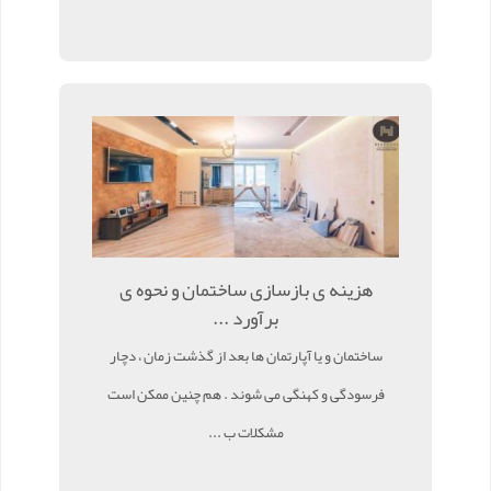
هزینه ی بازسازی ساختمان و نحوه ی
برآورد ...
ساختمان و یا آپارتمان ها بعد از گذشت زمان ، دچار
فرسودگی و کهنگی می شوند . هم چنین ممکن است
مشکلات ب ...