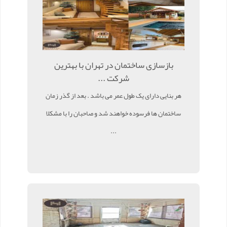
بازسازی ساختمان در تهران با بهترین
شرکت ...
هر بنایی دارای یک طول عمر می باشد . بعد از گذر زمان
ساختمان ها فرسوده خواهند شد و صاحبان را با مشکلا
...