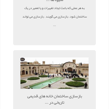
به هر عملی که باعث ایجاد تغییرات و یا تعمیر در یک
ساختمان شود ، بازسازی می گویند . بازسازی می تواند
...
بازسازی ساختمان خانه های قدیمی
تاریخی در ...