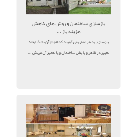
بازسازی ساختمان و روش های کاهش
هزینه باز ...
بازسازی به هر عملی می گویند که انجام آن باعث ایجاد
تغییر در ظاهر و یا بطن ساختمان و یا تعمیر آن می ش ...