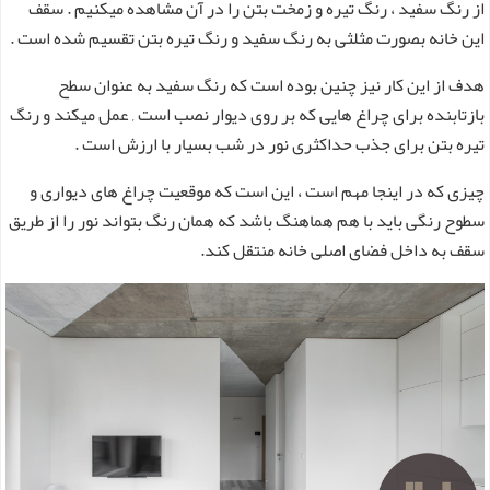
از رنگ سفید ، رنگ تیره و زمخت بتن را در آن مشاهده میکنیم . سقف
این خانه بصورت مثلثی به رنگ سفید و رنگ تیره بتن تقسیم شده است .
هدف از این کار نیز چنین بوده است که رنگ سفید به عنوان سطح
بازتابنده برای چراغ هایی که بر روی دیوار نصب است , عمل میکند و رنگ
تیره بتن برای جذب حداکثری نور در شب بسیار با ارزش است .
چیزی که در اینجا مهم است ، این است که موقعیت چراغ های دیواری و
سطوح رنگی باید با هم هماهنگ باشد که همان رنگ بتواند نور را از طریق
سقف به داخل فضای اصلی خانه منتقل کند.