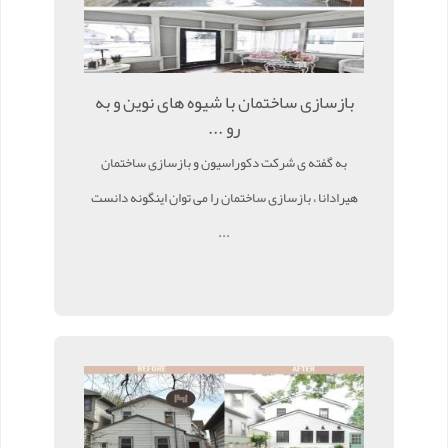
بازسازی ساختمان با شیوه های نوین و به
رو ...
به گفته ی شرکت دکوراسیون و بازسازی ساختمان
هیرادانا ، بازسازی ساختمان را می توان اینگونه دانست
...