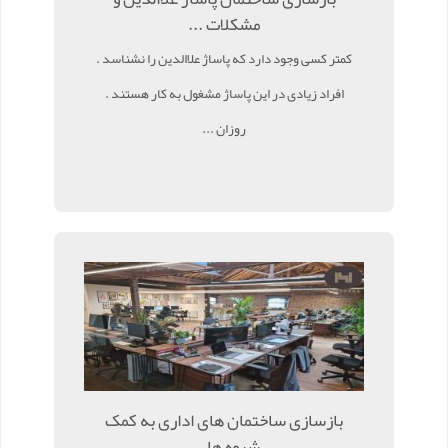
مشکلات ...
کمتر کسی وجود دارد که پاساژ علاالدین را نشناسد .
افراد زیادی در این پاساژ مشغول به کار هستند .
روزان ...
بازسازی ساختمان های اداری به کمک
شیوه ها ...