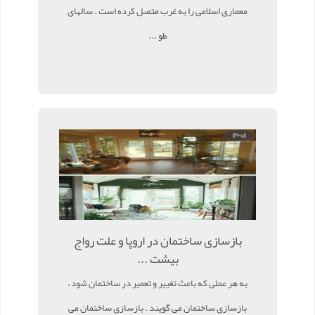
معماری اسلامی را به غرب متصل کرده است . سالهای
طو ...
بازسازی ساختمان در اروپا و علت رواج
بیشت ...
به هر عملی که باعث تغییر و تعمیر در ساختمان شود ،
بازسازی ساختمان می گویند . بازسازی ساختمان می