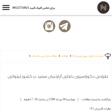
برای تماس کلیک کنید 09125754921
شرکت دکوراسیون هیرادانا
مقالات
مقالات طراحی ساختمان
طراحی دکوراسیون داخلی آپارتمان سفید در کشور لیتوانی
|
|
بازگشت به لیست مقالات »
دوشنبه 28 مرداد 1398 در ساعت 18 : 7 دقیقه
نظرات کاربران ( 0 )