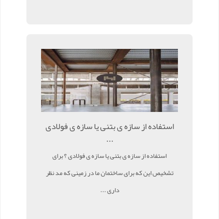
استفاده از سازه ی بتنی یا سازه ی فولادی
...
استفاده از سازه ی بتنی یا سازه ی فولادی ؟ برای
تشخیص این که برای ساختمان ما در زمینی که مد نظر
داری ...