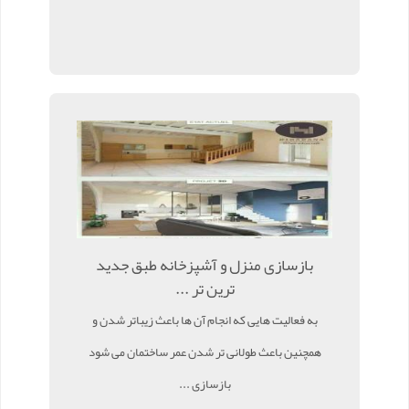
بازسازی منزل و آشپزخانه طبق جدید
ترین تر ...
به فعالیت هایی که انجام آن ها باعث زیباتر شدن و
همچنین باعث طولانی تر شدن عمر ساختمان می شود
بازسازی ...