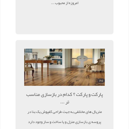
امروزه از محبوب ...
پارکت و پارکت ؟ کدام در بازسازی مناسب
تر ...
متریال های مختلفی به جهت طراحی کفپوش یک بنا در
پروسه ی بازسازی منزل و یا ساخت و ساز وجود دارد