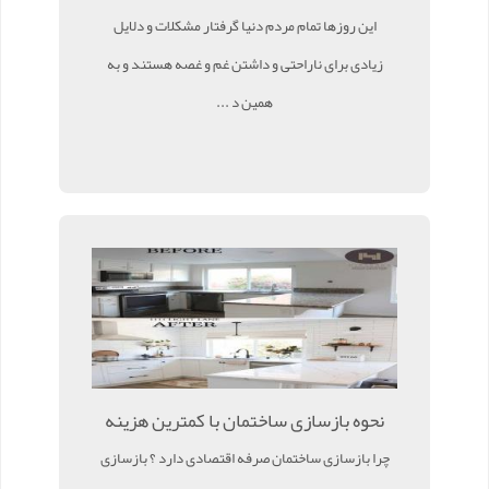
این روزها تمام مردم دنیا گرفتار مشکلات و دلایل
زیادی برای ناراحتی و داشتن غم و غصه هستند و به
همین د ...
نحوه بازسازی ساختمان با کمترین هزینه
چرا بازسازی ساختمان صرفه اقتصادی دارد ؟ بازسازی