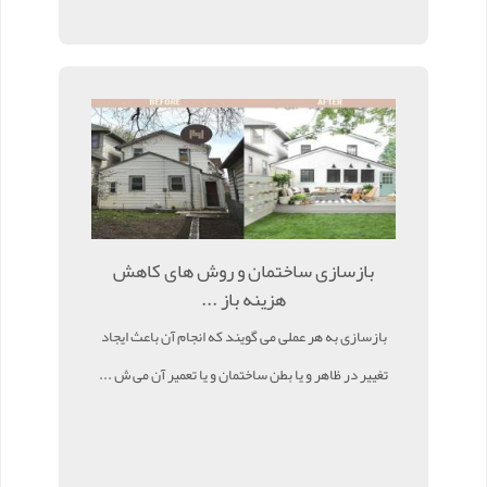
بازسازی ساختمان و روش های کاهش
هزینه باز ...
بازسازی به هر عملی می گویند که انجام آن باعث ایجاد
تغییر در ظاهر و یا بطن ساختمان و یا تعمیر آن می ش ...