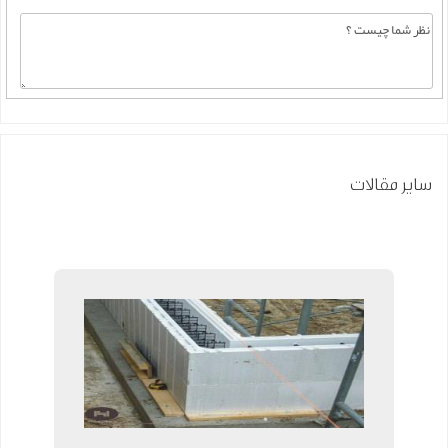
سایر مقالات