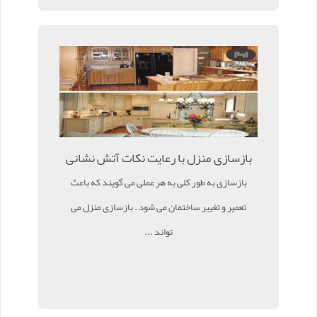
بازسازی منزل با رعایت نکات آتش نشانی
بازسازی به طور کلی به هر عملی می گویند که باعث
تعمیر و تغییر ساختمان می شود . بازسازی منزل می
تواند ...