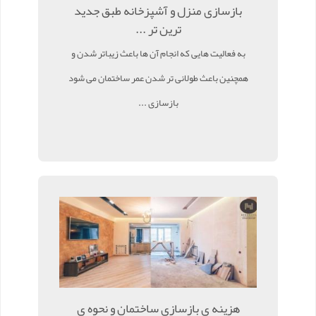
بازسازی منزل و آشپزخانه طبق جدید
ترین تر ...
به فعالیت هایی که انجام آن ها باعث زیباتر شدن و
همچنین باعث طولانی تر شدن عمر ساختمان می شود
بازسازی ...
هزینه ی بازسازی ساختمان و نحوه ی