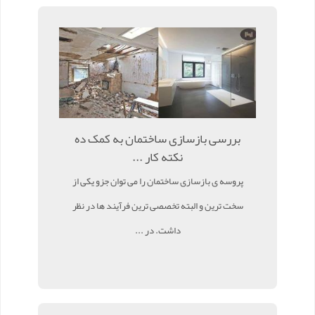
بررسی بازسازی ساختمان به کمک ده
نکته کار ...
پروسه ی بازسازی ساختمان را می توان جزو یکی از
سخت ترین و البته تخصصی ترین فرآیند ها در نظر
داشت. در ...