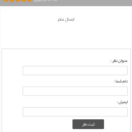
ارسال نظر
عنوان نظر :
نام شما :
ایمیل :