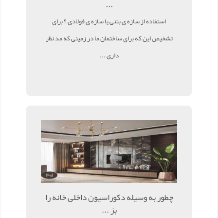
...
استفاده از سازه ی بتنی یا سازه ی فولادی ؟ برای
تشخیص این که برای ساختمان ما در زمینی که مد نظر
داری ...
چطور به وسیله دکوراسیون داخلی خانه را
بز ...