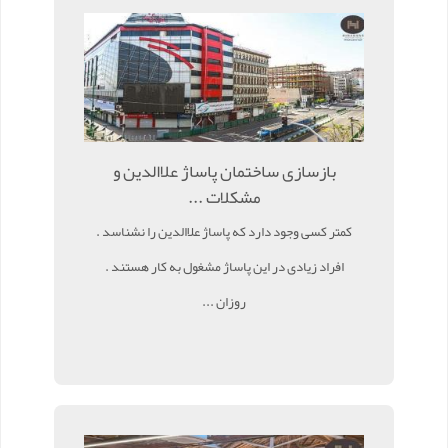
بازسازی ساختمان پاساژ علاالدین و
مشکلات ...
کمتر کسی وجود دارد که پاساژ علاالدین را نشناسد .
افراد زیادی در این پاساژ مشغول به کار هستند .
روزان ...