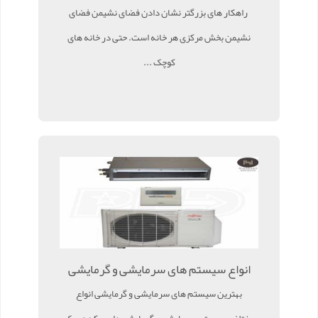
راهکار های بزرگتر نشان دادن فضای نشیمن فضای
نشیمن بخش مرکزی هر خانه است. حتی در خانه های
کوچک ...
انواع سیستم های سرمایشی و گرمایشی
بهترین سیستم های سرمایشی و گرمایشی انواع