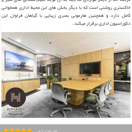
خاکستری روشنی است که با دیگر بخش های این محیط اداری همخوانی
کامل دارد و همچنین هارمونی بصری زیبایی با گیاهان فراوان این
دکوراسیون اداری برقرار میکند .
10
/
10
از
2
کاربر