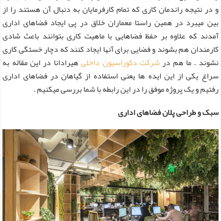
و در نتیجه راندمان کاری که تمام کارفرمایان به دنبال آن هستند را از
بین میبرد در همین راستا معماران خلاق در پی ایجاد فضاهای اداری
آمدند که علاوه بر حفظ فضاهایی با ماهیت کاری بتوانند باعث شادی
کارمندان هم بشوند و فضایی برای آنها ایجاد کنند که دچار خستگی کاری
نشوند . ما هم در
شرکت دکوراسیون داخلی
هیرادانا در این مقاله به
سراغ یکی از این ایده ها یعنی استفاده از گیاهان در فضاهای اداری
رفتیم و یک پروژه موفق را در این رابطه با شما بررسی میکنیم .
سبک و طراحی پلان فضاهای اداری