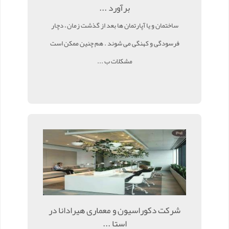
برآورد ...
ساختمان و یا آپارتمان ها بعد از گذشت زمان ، دچار
فرسودگی و کهنگی می شوند . هم چنین ممکن است
مشکلات ب ...
شرکت دکوراسیون و معماری هیرادانا در
استا ...