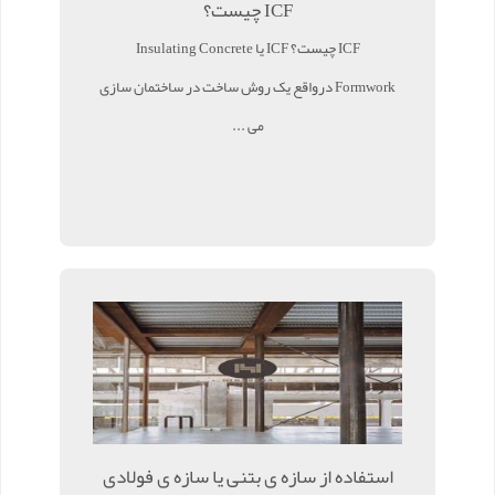
ICF چیست؟
ICF چیست؟ ICF یا Insulating Concrete
Formwork درواقع یک روش ساخت در ساختمان سازی
می ...
استفاده از سازه ی بتنی یا سازه ی فولادی