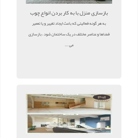
بازسازی منزل با به کار بردن انواع چوب
به هر گونه فعالیتی که باعث ایجاد تغییر و یا تعمیر
فضاها و عناصر مختلف در یک ساختمان شود ، بازسازی
می ...