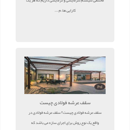
مختلفی سیستم سرمایشی و گرمایشی داریم که هر یک
کارایی ها، م ...
سقف عرشه فولادی چیست
سقف عرشه فولادی چیست؟ سقف عرشه فولادی در
واقع یک نوع روش برای اجرای سازه می باشد که