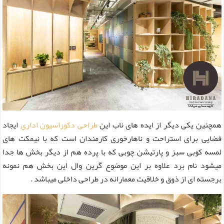
همچنین یکی دیگر از ایده های ناب این
طراحی دکوراسیون اداری
ایجاد
فضایی برای استراحت و ناهارخوری کارمندان است که با نیمکت های
لمسه کوبی سبز و پارتیشن چوبی که با پرده هم از دیگر بخش ها جدا
میشود نام برد علاوه بر این موضوع گرین وال این بخش هم نمونه
برجسته ای از ذوق و خلاقیت معمارانه در طراحی داخلی میباشد .