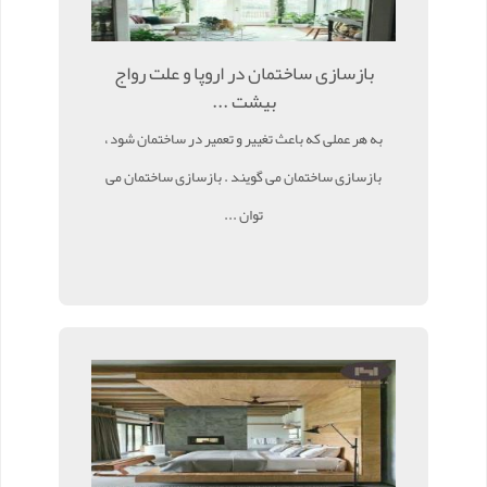
بازسازی ساختمان در اروپا و علت رواج
بیشت ...
به هر عملی که باعث تغییر و تعمیر در ساختمان شود ،
بازسازی ساختمان می گویند . بازسازی ساختمان می
توان ...