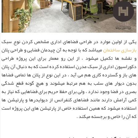
یکی از اولین موارد در طراحی فضاهای اداری مشخص کردن نوع سبک
بازسازی ساختمان
میباشد که با توجه به آن چیدمان فضایی و طراحی پلان
و نقشه ها تکمیل میشود ، از این رو معمار برای این پروژه طراحی
دکوراسیون اداری از سبک مدرن استفاده کرده است که به دنبال آن پلان
های باز و گسترده کاری هم می آید ، در این نوع از پلان ها تمامی فضاها
بدون دیوار های سلب به هم مرتبط میشوند و هیچ گونه قطع شدگی
بصری در فضا وجود ندارد ، ولی برای حفظ حریم برای فضاهایی که نیاز به
کمی آرامش دارند مانند فضاهای کنفرانس از دیوایدرها و پارتیشن ها
استفاده میشود که همین استفاده خاص از پارتیشن های این پروژه است
که آن را خاص و برجسته میکند .