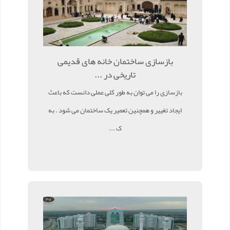
بازسازی ساختمان خانه های قدیمی
تاریخی در ...
بازسازی را می توان به طور کلی عملی دانست که باعث
ایجاد تغییر و همچنین تعمیر یک ساختمان می شود . به
ک ...