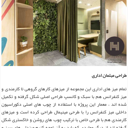
طراحی مبلمان اداری
تمام میز های اداری این مجموعه از میزهای کارهای گروهی تا کارمندی و
میز کنفرانس هم با سبک و کانسپ طراحی اصلی شکل گرفته و تکمیل
شده اند ، معمار این پروژه با استفاده از چوب های اصلی دکوراسیون
داخلی میز کنفرانس را با طرحی مینیمال طراحی کرده است و میزهای
کارمندی هم با طرحی خاص با ترکیب چوب های روشن و خاکستری شکل
گرفته اند از دیگر مواردی که باید به آن توجه کنیم صندلی های سبز و