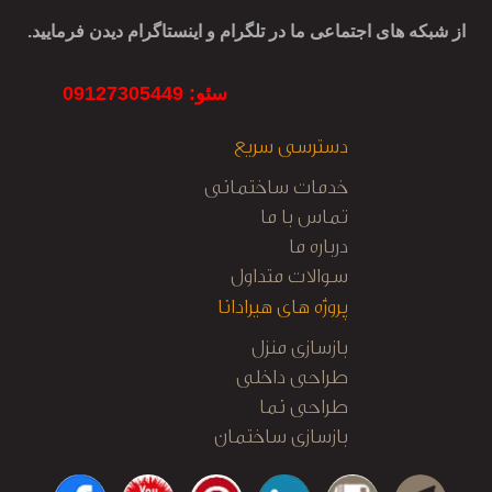
از شبکه های اجتماعی ما در تلگرام و اینستاگرام دیدن فرمایید.
سئو: 09127305449
دسترسی سریع
خدمات ساختمانی
تماس با ما
درباره ما
سوالات متداول
پروژه های هیرادانا
بازسازی منزل
طراحی داخلی
طراحی نما
بازسازی ساختمان
کابینت آشپزخانه