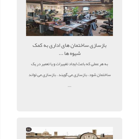
بازسازی ساختمان های اداری به کمک
شیوه ها ...
به هر عملی که باعث ایجاد تغییرات و یا تعمیر در یک
ساختمان شود ، بازسازی می گویند . بازسازی می تواند
...