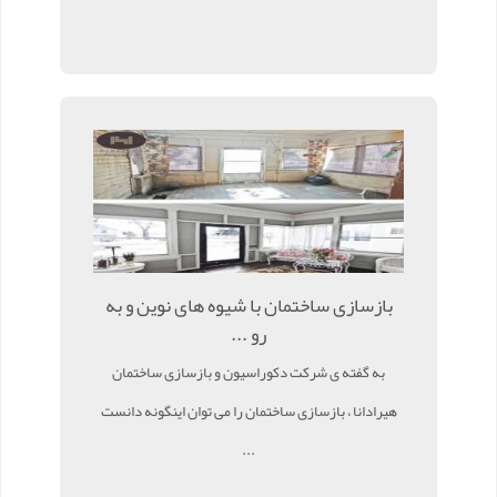
بازسازی ساختمان با شیوه های نوین و به
رو ...
به گفته ی شرکت دکوراسیون و بازسازی ساختمان
هیرادانا ، بازسازی ساختمان را می توان اینگونه دانست
...