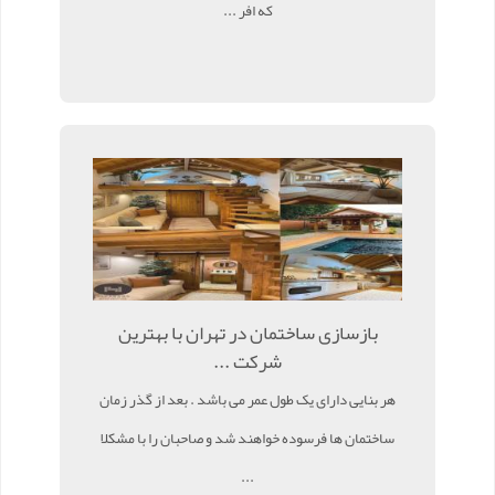
که افر ...
بازسازی ساختمان در تهران با بهترین
شرکت ...
هر بنایی دارای یک طول عمر می باشد . بعد از گذر زمان
ساختمان ها فرسوده خواهند شد و صاحبان را با مشکلا
...