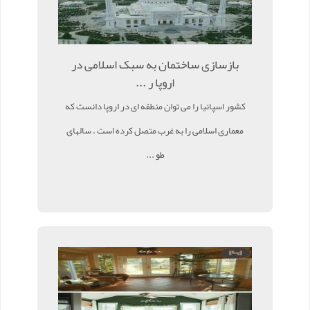
بازسازی ساختمان به سبک اسلامی در
اروپا ر ...
کشور اسپانیا را می توان منطقه ای در اروپا دانست که
معماری اسلامی را به غرب متصل کرده است . سالهای
طو ...