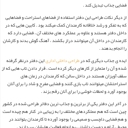
فضایی جذاب تبدیل کند .
از دیگر نکات طراحی این دفتر استفاده از فضاهای استراحت و فضاهایی
که به تفکر و رشد خلاقانه کارمندان کمک میکند بود . کابین هایی که در
داخل دفتر هستند و علاوه بر عملکرد های مختلف آن ، فضایی دارد که
کارمندان در داخل آن میتوانند دراز بکشند ، آهنگ گوش بدند و کارشان
را انجام بدهند .
ایده ی جذاب دیگری که در
طراحی داخلی اداری
این دفتر درنظر گرفته
شده و آن را متمایز از کارهای دیگر کرده است ، قرار دادن تاب هایی که از
سقف آویزان هستند در داخل سالن که کارمندان در زمان های
استراحتشان میتوانند تاب بازی کنند و فضایی مفرح و شاد را برای آنان
بوجود آورد و لحظات خوشی را برای آنان رقم بزند .
در آخر این دفتر یکی از برترین و جذاب ترین دفاتر طراحی شده در کشور
چین است که هم عملکردهای مختلف را به زیبایی در کنار هم چیده است
و هم فضایی دلچسب و صمیمی را بوجود آورده تا کارمندان بتوانند در
محیطی آرام و دوست داشتنی به انجام فعالیت هایشان بپردازند .