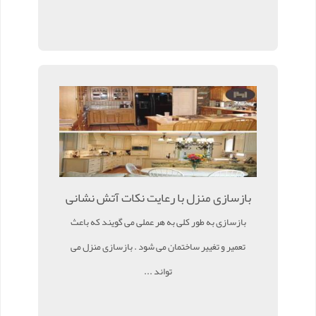
بازسازی منزل با رعایت نکات آتش نشانی
بازسازی به طور کلی به هر عملی می گویند که باعث
تعمیر و تغییر ساختمان می شود . بازسازی منزل می
تواند ...