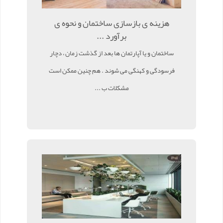
هزینه ی بازسازی ساختمان و نحوه ی
برآورد ...
ساختمان و یا آپارتمان ها بعد از گذشت زمان ، دچار
فرسودگی و کهنگی می شوند . هم چنین ممکن است
مشکلات ب ...