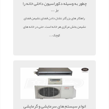
چطور به وسیله دکوراسیون داخلی خانه را
بز ...
راهکار های بزرگتر نشان دادن فضای نشیمن فضای
نشیمن بخش مرکزی هر خانه است. حتی در خانه های
کوچک ...
انواع سیستم های سرمایشی و گرمایشی