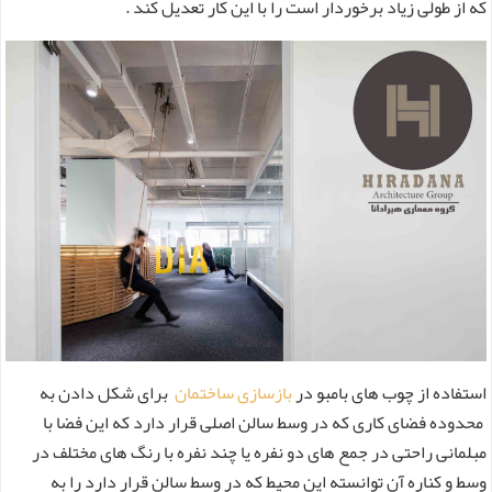
که از طولی زیاد برخوردار است را با این کار تعدیل کند .
استفاده از چوب های بامبو در
بازسازی ساختمان
برای شکل دادن به
محدوده فضای کاری که در وسط سالن اصلی قرار دارد که این فضا با
مبلمانی راحتی در جمع های دو نفره یا چند نفره با رنگ های مختلف در
وسط و کناره آن توانسته این محیط که در وسط سالن قرار دارد را به