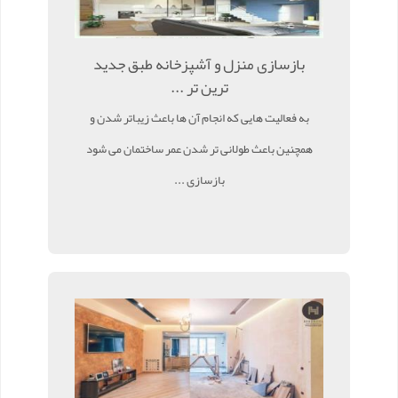
بازسازی منزل و آشپزخانه طبق جدید
ترین تر ...
به فعالیت هایی که انجام آن ها باعث زیباتر شدن و
همچنین باعث طولانی تر شدن عمر ساختمان می شود
بازسازی ...