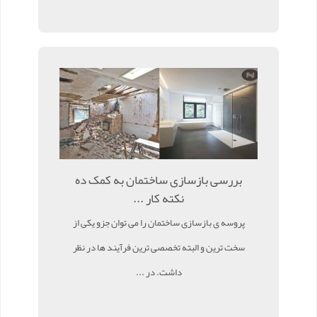
بررسی بازسازی ساختمان به کمک ده
نکته کار ...
پروسه ی بازسازی ساختمان را می توان جزو یکی از
سخت ترین و البته تخصصی ترین فرآیند ها در نظر
داشت. در ...