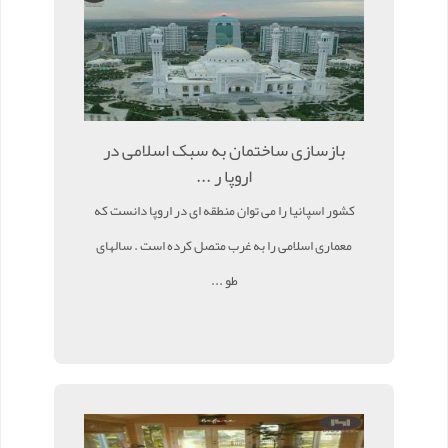
بازسازی ساختمان به سبک اسلامی در
اروپا ر ...
کشور اسپانیا را می توان منطقه ای در اروپا دانست که
معماری اسلامی را به غرب متصل کرده است . سالهای
طو ...