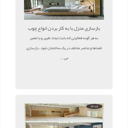
بازسازی منزل با به کار بردن انواع چوب
به هر گونه فعالیتی که باعث ایجاد تغییر و یا تعمیر
فضاها و عناصر مختلف در یک ساختمان شود ، بازسازی
می ...