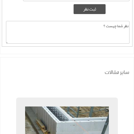
سایر مقالات