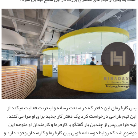
پس کارفرمای این دفتر که در صنعت رسانه و اینترنت فعالیت میکند از
این تیم طراحی درخواست کرد یک دفتر کار جدید برای او طراحی کنند .
تیم طراحی پس از چندین بار گفتگو با کارفرما و کارمندان او متوجه این
موضوع شد که روابط دوستانه خوبی بین کارفرما و کارمندان وجود دارد و