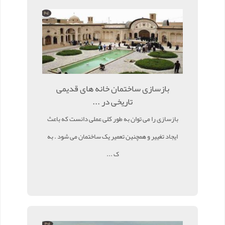
بازسازی ساختمان خانه های قدیمی
تاریخی در ...
بازسازی را می توان به طور کلی عملی دانست که باعث
ایجاد تغییر و همچنین تعمیر یک ساختمان می شود . به
ک ...