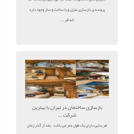
پروسه ی بازسازی منزل و یا ساخت و ساز وجود دارد
که افر ...
بازسازی ساختمان در تهران با بهترین
شرکت ...
هر بنایی دارای یک طول عمر می باشد . بعد از گذر زمان