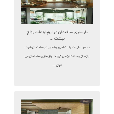
بازسازی ساختمان در اروپا و علت رواج
بیشت ...
به هر عملی که باعث تغییر و تعمیر در ساختمان شود ،
بازسازی ساختمان می گویند . بازسازی ساختمان می
توان ...