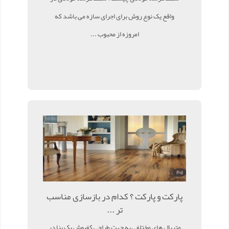
واقع یک نوع روش برای اجرای سازه می باشد که
امروزه از محبوب ...
پارکت و پارکت ؟ کدام در بازسازی مناسب
تر ...
متریال های مختلفی به جهت طراحی کفپوش یک بنا در