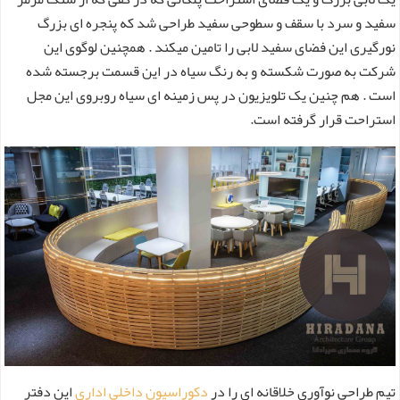
سفید و سرد با سقف و سطوحی سفید طراحی شد که پنجره ای بزرگ
نورگیری این فضای سفید لابی را تامین میکند . همچنین لوگوی این
شرکت به صورت شکسته و به رنگ سیاه در این قسمت برجسته شده
است . هم چنین یک تلویزیون در پس زمینه ای سیاه روبروی این مجل
استراحت قرار گرفته است.
تیم طراحی نوآوری خلاقانه ای را در
دکوراسیون داخلی اداری
این دفتر