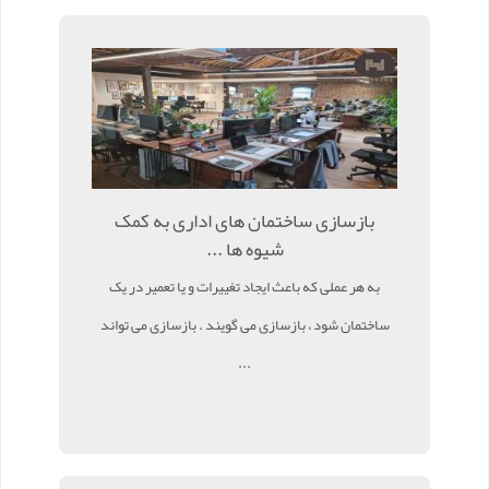
بازسازی ساختمان های اداری به کمک
شیوه ها ...
به هر عملی که باعث ایجاد تغییرات و یا تعمیر در یک
ساختمان شود ، بازسازی می گویند . بازسازی می تواند
...