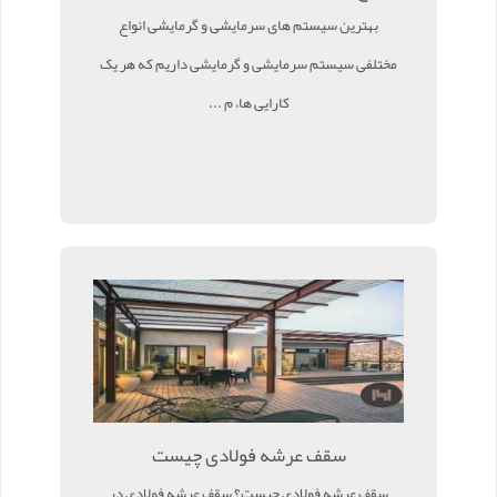
بهترین سیستم های سرمایشی و گرمایشی انواع
مختلفی سیستم سرمایشی و گرمایشی داریم که هر یک
کارایی ها، م ...
سقف عرشه فولادی چیست
سقف عرشه فولادی چیست؟ سقف عرشه فولادی در