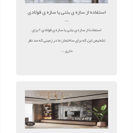
استفاده از سازه ی بتنی یا سازه ی فولادی
...
استفاده از سازه ی بتنی یا سازه ی فولادی ؟ برای
تشخیص این که برای ساختمان ما در زمینی که مد نظر
داری ...