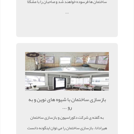
ساختمان ها فرسوده خواهند شد و صاحبان را با مشکلا
...
بازسازی ساختمان با شیوه های نوین و به
رو ...
به گفته ی شرکت دکوراسیون و بازسازی ساختمان
هیرادانا ، بازسازی ساختمان را می توان اینگونه دانست