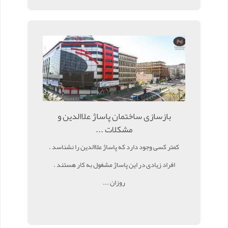
بازسازی ساختمان پاساژ علاالدین و
مشکلات ...
کمتر کسی وجود دارد که پاساژ علاالدین را نشناسد .
افراد زیادی در این پاساژ مشغول به کار هستند .
روزان ...