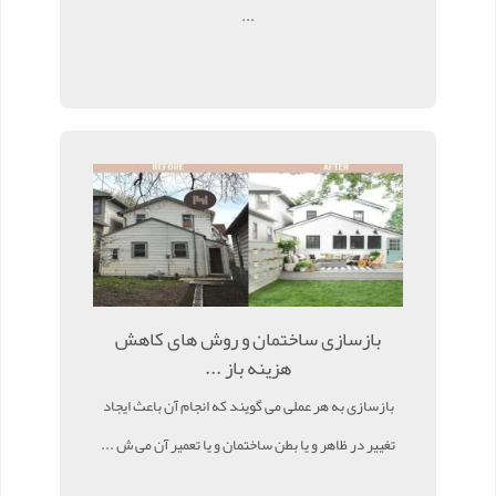
...
بازسازی ساختمان و روش های کاهش
هزینه باز ...
بازسازی به هر عملی می گویند که انجام آن باعث ایجاد
تغییر در ظاهر و یا بطن ساختمان و یا تعمیر آن می ش ...