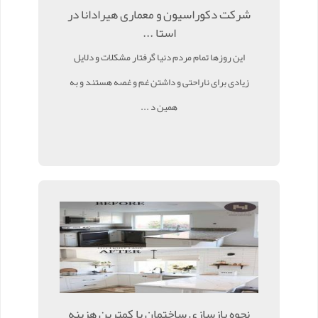
شرکت دکوراسیون و معماری هیرادانا در
استا ...
این روزها تمام مردم دنیا گرفتار مشکلات و دلایل
زیادی برای ناراحتی و داشتن غم و غصه هستند و به
همین د ...
نحوه بازسازی ساختمان با کمترین هزینه