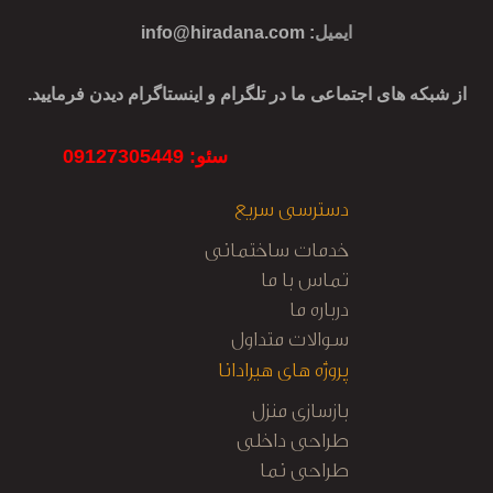
ایمیل
:
info@hiradana.com
از شبکه های اجتماعی ما در تلگرام و اینستاگرام دیدن فرمایید.
سئو: 09127305449
دسترسی سریع
خدمات ساختمانی
تماس با ما
درباره ما
سوالات متداول
پروژه های هیرادانا
بازسازی منزل
طراحی داخلی
طراحی نما