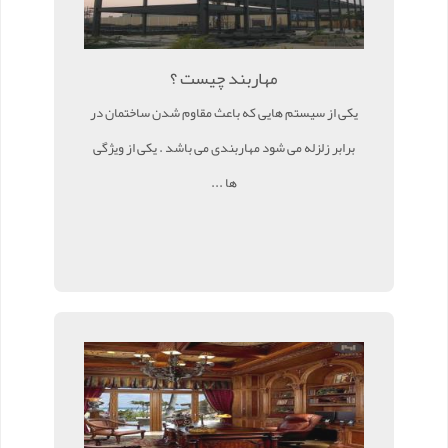
مهاربند چیست ؟
یکی از سیستم هایی که باعث مقاوم شدن ساختمان در
برابر زلزله می شود مهاربندی می باشد . یکی از ویژگی
ها ...