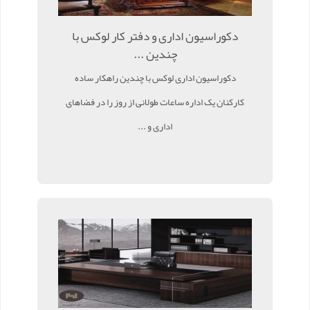
دکوراسیون اداری و دفتر کار لوکس با
چندین ...
دکوراسیون اداری لوکس با چندین راهکار ساده
کارکنان یک اداره ساعات طولانی از روز را در فضاهای
اداری و ...