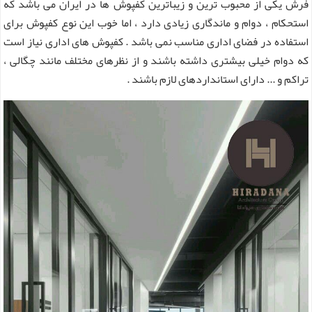
فرش یکی از محبوب ترین و زیباترین کفپوش ها در ایران می باشد که
استحکام ، دوام و ماندگاری زیادی دارد ، اما خوب این نوع کفپوش برای
استفاده در فضای اداری مناسب نمی باشد . کفپوش های اداری نیاز است
که دوام خیلی بیشتری داشته باشند و از نظرهای مختلف مانند چگالی ،
تراکم و ... دارای استانداردهای لازم باشند .