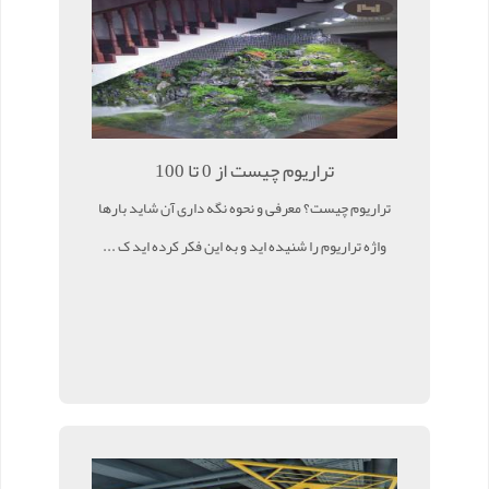
تراریوم چیست از 0 تا 100
تراریوم چیست؟ معرفی و نحوه نگه داری آن شاید بارها
واژه تراریوم را شنیده اید و به این فکر کرده اید ک ...