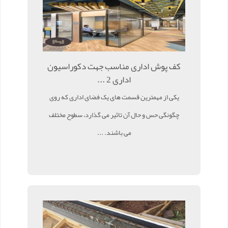
کف پوش اداری مناسب جهت دکوراسیون
اداری 2 ...
یکی از مهمترین قسمت های یک فضای اداری که روی
چگونگی حس و حال آن تاثیر می گذارد، سطوح مختلف
می باشند. ...