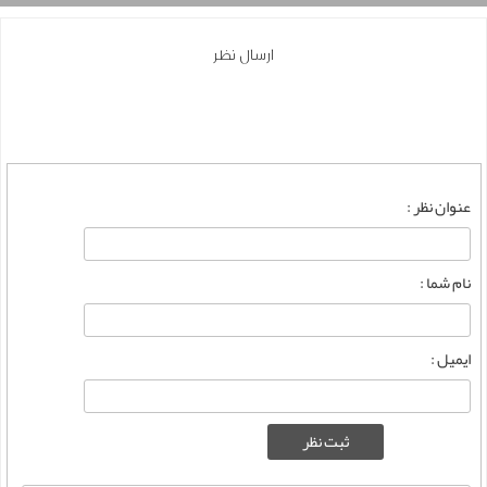
ارسال نظر
عنوان نظر :
نام شما :
ایمیل :