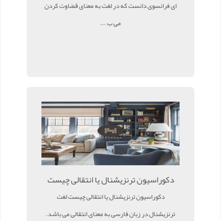
ای فرانسوی دانست که در لغت به معنای قضاوت کردن
می ب ...
دکوراسیون ترنزیشنال یا انتقالی چیست
دکوراسیون ترنزیشنال یا انتقالی چیست لغت
ترنزیشنال در زبان فارسی به معنای انتقالی می باشد.