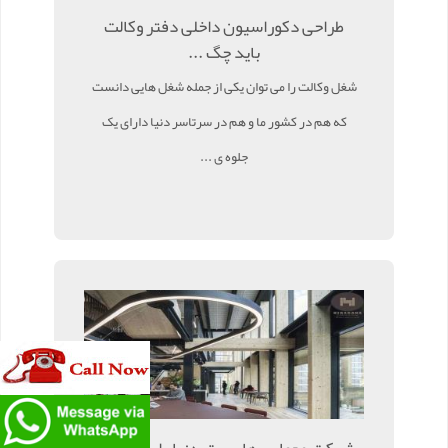
طراحی دکوراسیون داخلی دفتر وکالت
باید چگ ...
شغل وکالت را می توان یکی از جمله شغل هایی دانست
که هم در کشور ما و هم در سرتاسر دنیا دارای یک
جلوه ی ...