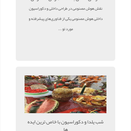
نقش هوش مصنوعی در طراحی داخلی و دکوراسیون
داخلی هوش مصنوعی یکی از فناوری‌های پیشرفته و
مورد تو ...
شب یلدا و دکوراسیون با خاص ترین ایده
ها