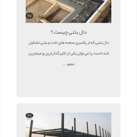
دال بتنی چیست ؟
دال بتنی که از یکسری صفحه های تخت و بتنی تشکیل
شده است را می توان یکی از تاثیرگذارترین و مهمترین
عضو ...