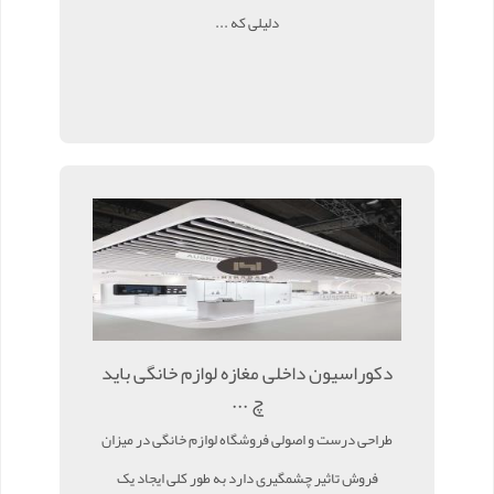
دلیلی که ...
دکوراسیون داخلی مغازه لوازم خانگی باید
چ ...
طراحی درست و اصولی فروشگاه لوازم خانگی در میزان
فروش تاثیر چشمگیری دارد به طور کلی ایجاد یک