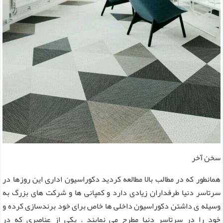
سخن آخر
همانطور که در مطالب بالا مطالعه کردید دکوراسیون اداری این روزها در
سرتاسر دنیا طرفداران زیادی دارد و کمپانی ها و شرکت های بزرگ به
وسیله ی داشتن دکوراسیون داخلی ها خاص برای خود برندسازی کرده و
خود را در سرتاسر دنیا مطرح می نمایند . یکی از عناصری که در