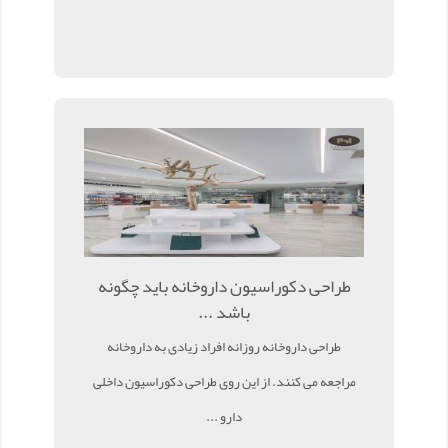
طراحی دکوراسیون داروخانه باید چگونه
باشد ...
طراحی داروخانه روزانه افراد زیادی به داروخانه
مراجعه می کنند. از این روی طراحی دکوراسیون داخلی
دارو ...