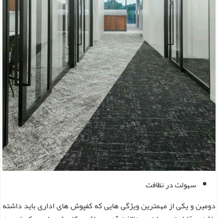
سهولت در نظافت
دومین و یکی از مهمترین ویژگی هایی که کفپوش های اداری باید داشته