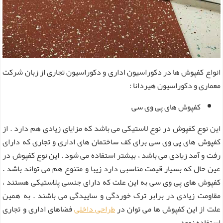
انواع کفپوش ها در دکوراسیون اداری و دکوراسیون تجاری از زبان شرکت
معماری و دکوراسیون هیردانا :
کفپوش های پی وی سی
این نوع کفپوش در نوع لاستیکی می باشد که مزایای زیادی هم دارد . از
کفپوش های پی وی سی برای کف ساختمان های اداری و تجاری که دارای
رفت و آمد زیادی می باشد ، بیشتر استفاده می شود . این نوع کفپوش در
عین حال که بسیار قیمت مناسبی دارد زیبا و متنوع هم می تواند باشد .
کفپوش های پی وی سی به این علت که دارای جنسی پلاستیکی هستند ،
مقاومت زیادی در برابر ترک خوردگی و ساییدگی می باشند . به همین
علت از این کفپوش ها می توان در
طراحی داخلی
فضاهای اداری و تجاری
استفاده نمود .