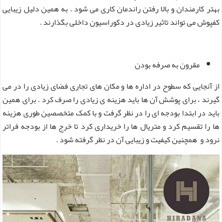
بهتر کارمندان و بالا رفتن راندمان کاری می شود . به همین دلیل زیبایی
کفپوش می تواند تاثیر زیادی در دکوراسیون داخلی بگذارند .
مقرون به صرفه بودن
از آنجایی که سطوح در اداره ها و مکان های تجاری فضای زیادی را در می
گیرند ، برای پوشش آن ها باید هزینه ی زیادی را صرف کرد . برای همین
باید در ابتدا بودجه ای را در نظر گرفت و با کمک متخصصین طوری هزینه
ها را تقسیم کرد و متریال ها را خریداری کرد تا خرج ها از بودجه فراتر
نرود و همچنین کیفیت و زیبایی آن در نظر گرفته شود .