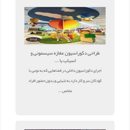
طراحی دکوراسیون مغازه سیسمونی و
اسباب با ...
اجرای دکوراسیون داخلی در فضاهایی که به نوعی با
کودکان سر و کار دارد به تنهایی و بدون حضور افراد
متخص ...