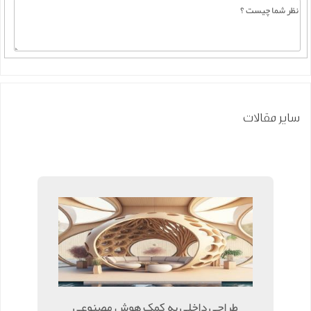
سایر مقالات
طراحی داخلی به کمک هوش مصنوعی