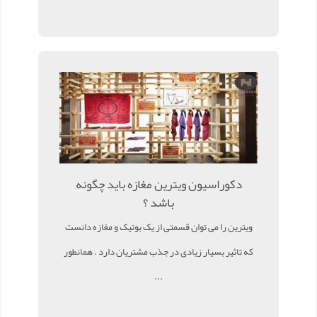
دکوراسیون ویترین مغازه باید چگونه
باشد ؟
ویترین را می توان قسمتی از یک بوتیک و مغازه دانست
که تاثیر بسیار زیادی در جذب مشتریان دارد . همانطور
...