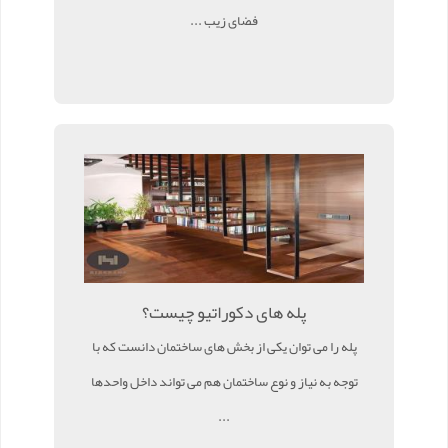
فضای زیب ...
پله های دکوراتیو چیست؟
پله را می توان یکی از بخش های ساختمان دانست که با
توجه به نیاز و نوع ساختمان هم می تواند داخل واحدها
...