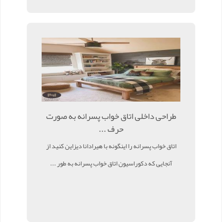
طراحی داخلی اتاق خواب پسرانه به صورت
حرف ...
اتاق خواب پسرانه را اینگونه با هیرادانا دیزاین کنید از
آنجایی که دکوراسیون اتاق خواب پسرانه به طور ...