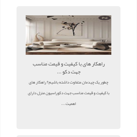
راهکار های با کیفیت و قیمت مناسب
جهت دکو ...
چطور یک چیدمان متفاوت داشته باشیم؟ راهکار های
با کیفیت و قیمت مناسب جهت دکوراسیون منزل دارای
اهمیت ...