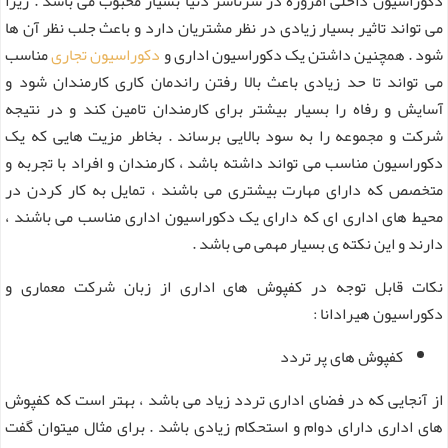
دکوراسیون داخلی امروزه در سرتاسر دنیا بسیار محبوب می باشد . زیرا
می تواند تاثیر بسیار زیادی در نظر مشتریان دارد و باعث جلب نظر آن ها
شود . همچنین داشتن یک دکوراسیون اداری و
دکوراسیون تجاری
مناسب
می تواند تا حد زیادی باعث بالا رفتن راندمان کاری کارمندان شود و
آسایش و رفاه را بسیار بیشتر برای کارمندان تامین کند و در نتیجه
شرکت و مجموعه را به سود بالایی برساند . بخاطر مزیت هایی که یک
دکوراسیون مناسب می تواند داشته باشد ، کارمندان و افراد با تجربه و
متخصص که دارای مهارت بیشتری می باشند ، تمایل به کار کردن در
محیط های اداری ای که دارای یک دکوراسیون اداری مناسب می باشند ،
دارند و این نکته ی بسیار مهمی می باشد .
نکات قابل توجه در کفپوش های اداری از زبان شرکت معماری و
دکوراسیون هیرادانا :
کفپوش های پر تردد
از آنجایی که در فضای اداری تردد زیاد می باشد ، بهتر است که کفپوش
های اداری دارای دوام و استحکام زیادی باشد . برای مثال میتوان گفت