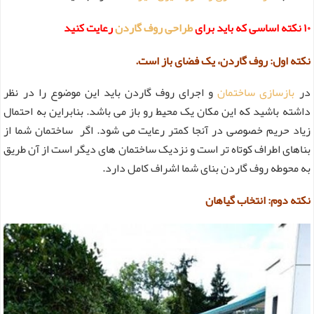
۱۰ نکته اساسی که باید برای
طراحی روف گاردن
رعایت کنید
نکته اول: روف گاردن، یک فضای باز است.
در
بازسازی ساختمان
و اجرای روف گاردن باید این موضوع را در نظر
داشته باشید که این مکان یک محیط رو باز می باشد. بنابراین به احتمال
زیاد حریم خصوصی در آنجا کمتر رعایت می شود. اگر ساختمان شما از
بناهای اطراف کوتاه تر است و نزدیک ساختمان های دیگر است از آن طریق
به محوطه روف گاردن بنای شما اشراف کامل دارد.
نکته دوم: انتخاب گیاهان