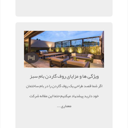
ویژگی ها و مزایای روف گاردن بام سبز
اگر شما قصد طراحی یک روف گاردن را در بام ساختمان
خود دارید پیشنهاد میکنیم حتما این مقاله شرکت
معماری ...