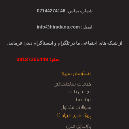
شماره تماس
: 02144274146
ایمیل
:
info@hiradana.com
از شبکه های اجتماعی ما در تلگرام و اینستاگرام دیدن فرمایید.
سئو: 09127305449
دسترسی سریع
خدمات ساختمانی
تماس با ما
درباره ما
سوالات متداول
پروژه های هیرادانا
بازسازی منزل