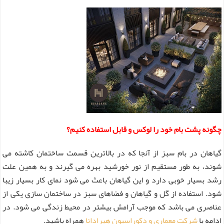
چگونه پشت بام خود را لوکس و قابل استفاده کنیم؟
گیاهان در بام سبز از آنجا که در بالاترین قسمت ساختمان کاشته می
شوند، به طور مستقیم از نور خورشید بهره می گیرند و به همین علت
رشد بسیار خوبی دارد و این گیاهان باعث می شود نمای کار بسیار زیبا
شود.
استفاده از گل و گیاهان و فضاهای سبز در ساختمان سازی یکی از
عناصری می باشد که موجب آرامش بیشتر در محیط زندگی می شود. در
ادامه با
شرکت معماری و دکوراسیون هیرادانا
همراه باشید.