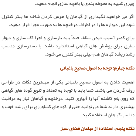
چیزی شبیه به محوطه بندی یا باغچه سازی انجام دهید.
اگر می خواهید نگهداری از گیاهان یا هرس کردن شاخه ها بهتر کنترل
شود این دیواره ها را در اطراف درختچه ها به صورت مجزا قرار دهید.
برای کمتر آسیب دیدن سقف حتماً باید بازسازی و اجرا کف سازی و دیوار
سازی برای پوشش های گیاهی استاندارد باشد. با بسترسازی مناسب
رشد ریشه گیاهان هم خیلی بهتر کنترل می شود.
نکته چهارم: توجه به اصول صحیح باغبانی
اهمیت دادن به اصول صحیح باغبانی یکی از مهمترین نکات در طراحی
روف گاردن می باشد. شما باید با توجه به تعداد و تنوع گونه های گیاهی
که روی بام کاشته آنها را آبیاری کنید.
درختچه و گیاهان نیاز به مراقبت
بیشتری دارند شما می توانید حتی از کودهای کشاورزی برای رشد خوب و
مناسب گیاهان استفاده کنید.
نکته پنجم: استفاده از مبلمان فضای سبز