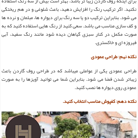
برای اینکه روف گاردن زیبا تر باشد، بهتر است بیش از سه رنگ استفاده
نکنید. اگر ترکیب رنگ را افزایش دهید، باعث شلوغی و در هم ریختگی
می شود. بنابراین ترکیب دو یا سه رنگ برای دیواره ها، مبلمان و نرده ها
و کف سازی مناسب می باشد.
سعی کنید از رنگ هایی استفاده کنید که به
صورت مکمل در کنار سبزی گیاهان دیده شود مانند رنگ سفید، آبی
فیروزه ای و خاکستری.
نکته نهم: طراحی عمودی
طراحی عمودی یکی از عواملی میباشد که در طراحی روف گاردن باعث
زیباتر شدن فضا می شود. بنابراین شما می توانید آویزها را به صورت
عمودی روی دیواره ها نصب کنید.
نکته دهم: کفپوش مناسب انتخاب کنید.