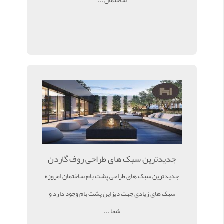
ساختمان ...
جدیدترین سبک های طراحی روف گاردن
جدیدترین سبک های طراحی پشت بام ساختمان امروزه
سبک های زیادی جهت دیزاین پشت بام وجود دارد و
شما ...