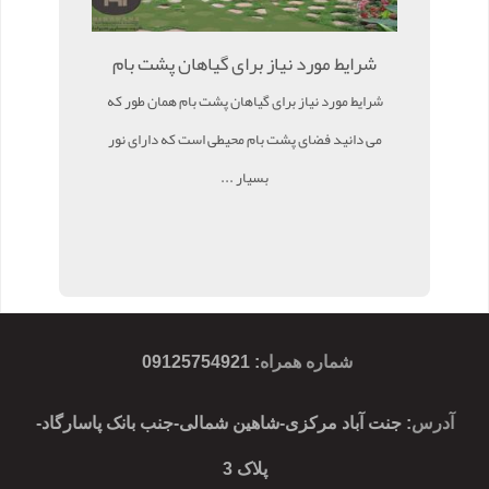
شرایط مورد نیاز برای گیاهان پشت بام
شرایط مورد نیاز برای گیاهان پشت بام همان طور که
می دانید فضای پشت بام محیطی است که دارای نور
بسیار ...
شماره همراه
:
09125754921
آدرس
: جنت آباد مرکزی-شاهین شمالی-جنب بانک پاسارگاد-
پلاک 3