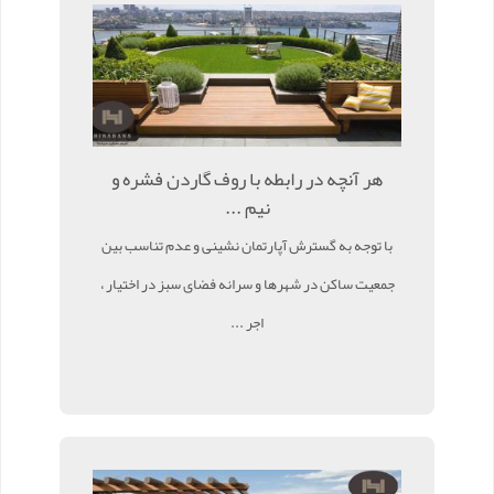
هر آنچه در رابطه با روف گاردن فشره و
نیم ...
با توجه به گسترش آپارتمان نشینی و عدم تناسب بین
جمعیت ساکن در شهرها و سرانه فضای سبز در اختیار ،
اجر ...