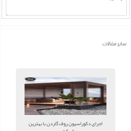
سایر مقالات
اجرای دکوراسیون روف گاردن با بهترین