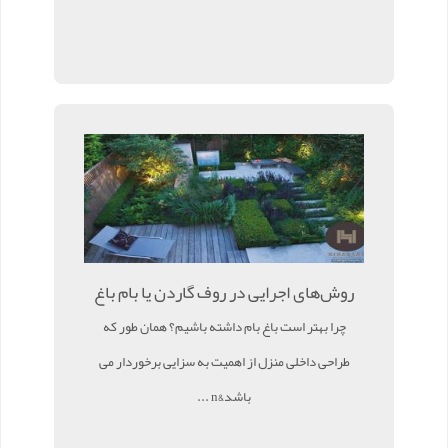
روش‌های اجرایی در روف گاردن یا بام باغ
چرا بهتر است باغ بام داشته باشیم؟ همان طور که
طراحی داخلی منزل از اهمیت به سزایی برخوردار می
باشد&n ...