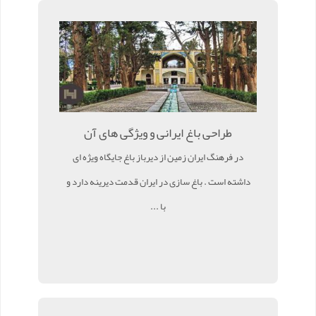
طراحی باغ ایرانی و ویژگی های آن
در فرهنگ ایران زمین از دیرباز باغ جایگاه ویژه ای
داشته است . باغ سازی در ایران قدمت دیرینه دارد و
با ...