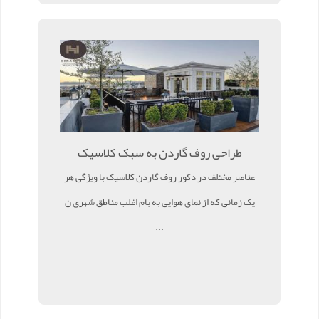
طراحی روف گاردن به سبک کلاسیک
عناصر مختلف در دکور روف گاردن کلاسیک با ویژگی هر
یک زمانی که از نمای هوایی به بام اغلب مناطق شهری ن
...