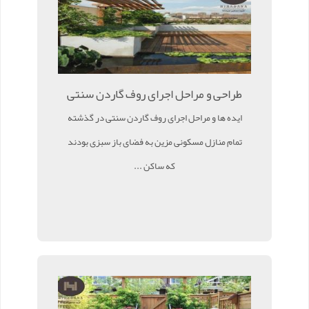
طراحی و مراحل اجرای روف گاردن سنتی
ایده ها و مراحل اجرای روف گاردن سنتی در گذشته
تمام منازل مسکونی مزین به فضای باز سبزی بودند
که ساکن ...