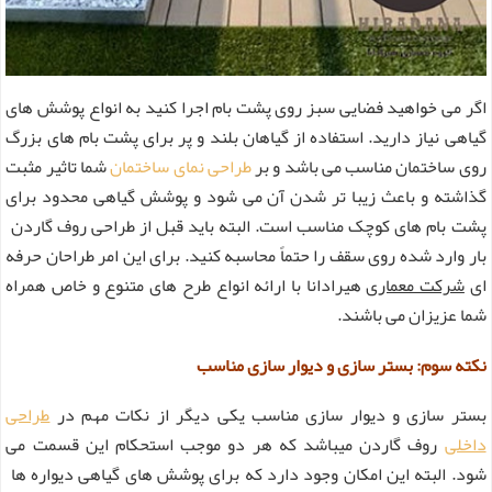
اگر می خواهید فضایی سبز روی پشت بام اجرا کنید به انواع پوشش های
گیاهی نیاز دارید.
استفاده از گیاهان بلند و پر برای پشت بام های بزرگ
روی ساختمان مناسب می باشد و بر
طراحی نمای ساختمان
شما تاثیر مثبت
گذاشته و باعث زیبا تر شدن آن می شود و پوشش گیاهی محدود برای
پشت بام های کوچک مناسب است. البته باید قبل از طراحی روف گاردن
بار وارد شده روی سقف را حتماً محاسبه کنید. برای این امر طراحان حرفه
ای
شرکت معماری
هیرادانا با ارائه انواع طرح های متنوع و خاص همراه
شما عزیزان می باشند.
نکته سوم: بستر سازی و دیوار سازی مناسب
بستر سازی و دیوار سازی مناسب یکی دیگر از نکات مهم در
طراحی
داخلی
روف گاردن میباشد که هر دو موجب استحکام این قسمت می
شود.
البته این امکان وجود دارد که برای پوشش های گیاهی دیواره ها