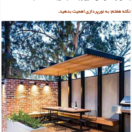
نکته هفتم: به نورپردازی اهمیت بدهید.