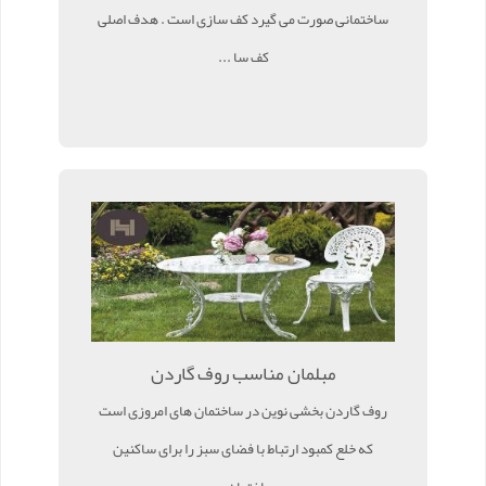
ساختمانی صورت می گیرد کف سازی است . هدف اصلی
کف سا ...
مبلمان مناسب روف گاردن
روف گاردن بخشی نوین در ساختمان های امروزی است
که خلع کمبود ارتباط با فضای سبز را برای ساکنین