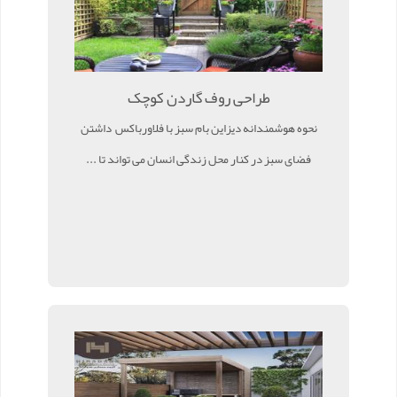
طراحی روف گاردن کوچک
نحوه هوشمندانه دیزاین بام سبز با فلاورباکس داشتن
فضای سبز در کنار محل زندگی انسان می تواند تا ...