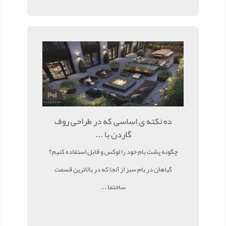
ده نکته ی اساسی که در طراحی روف
گاردن با ...
چگونه پشت بام خود را لوکس و قابل استفاده کنیم؟
گیاهان در بام سبز از آنجا که در بالاترین قسمت
ساختما ...