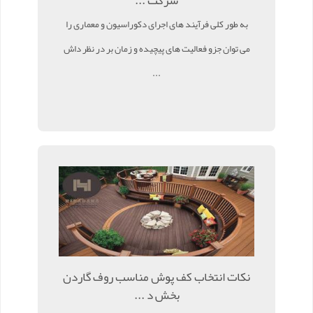
شرکت ...
به طور کلی فرآیند های اجرای دکوراسیون و معماری را
می توان جزو فعالیت های پیچیده و زمان بر در نظر داش
...
نکات انتخاب کف پوش مناسب روف گاردن
بخش د ...