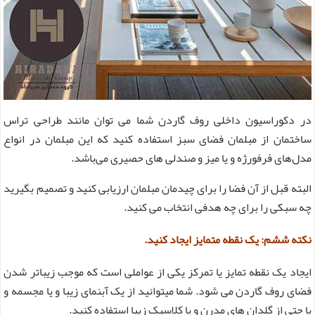
در دکوراسیون داخلی روف گاردن شما می ‌توان مانند طراحی تراس
ساختمان از مبلمان فضای سبز استفاده کنید که این مبلمان در انواع
مدل‌های فرفورژه و یا میز و صندلی های حصیری می‌باشد.
البته قبل از آن فضا را برای چیدمان مبلمان ارزیابی کنید و تصمیم بگیرید
چه سبکی را برای چه هدفی انتخاب می کنید.
نکته ششم: یک نقطه متمایز ایجاد کنید.
ایجاد یک نقطه تمایز یا تمرکز یکی از عواملی است که موجب زیباتر شدن
فضای روف گاردن می شود. شما میتوانید از یک آبنمای زیبا و یا مجسمه و
یا حتی از گلدان های مدرن و یا کلاسیک زیبا استفاده کنید.