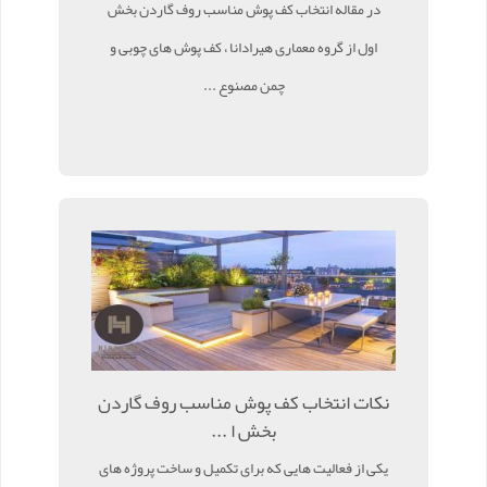
در مقاله انتخاب کف پوش مناسب روف گاردن بخش
اول از گروه معماری هیرادانا ، کف پوش های چوبی و
چمن مصنوع ...
نکات انتخاب کف پوش مناسب روف گاردن
بخش ا ...
یکی از فعالیت هایی که برای تکمیل و ساخت پروژه های