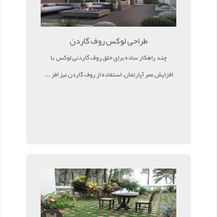
طراحی لوکس روف گاردن
چند راهکار ساده برای خلق روف گاردنی لوکس با
افزایش عمر آپارتمان، استفاده از روف گاردن نیز افز ...