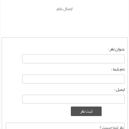
ارسال نظر
عنوان نظر :
نام شما :
ایمیل :