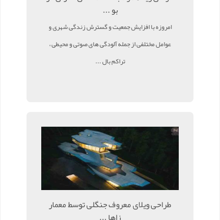
بو ...
امروزه با افزایش جمعیت و گسترش زندگی شهری و
عوامل مختلفی از جمله آلودگی های صوتی و محیطی ،
تراکم بال ...
طراحی ویلای معروف جنگلی توسط معمار
زاها ...