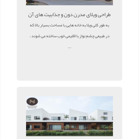
طراحی ویلای مدرن دون و جذابیت های آن
به طور کلی ویلا به خانه هایی با مساحت بسیار بالا که
در طبیعی چشم نواز با اقلیمی خوب ساخته می شوند ،
...