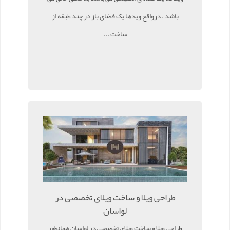
باشد . درواقع ویدها یک فضای باز در چند طبقه از
ساخت ...
طراحی ویلا و ساخت ویلای تخصصی در
لواسان
طراحی ویلا و ساخت ویلای تخصصی در لواسان همانطور