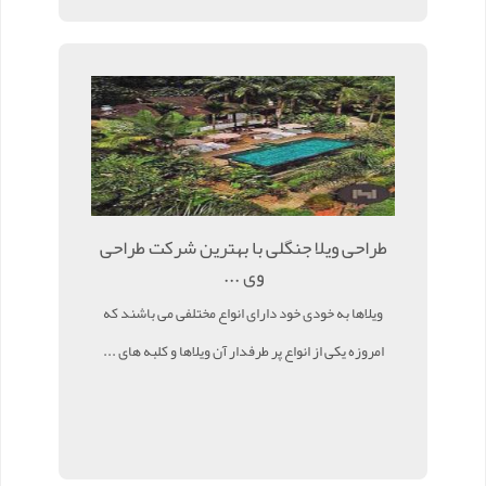
طراحی ویلا جنگلی با بهترین شرکت طراحی
وی ...
ویلاها به خودی خود دارای انواع مختلفی می باشند که
امروزه یکی از انواع پر طرفدار آن ویلاها و کلبه های ...