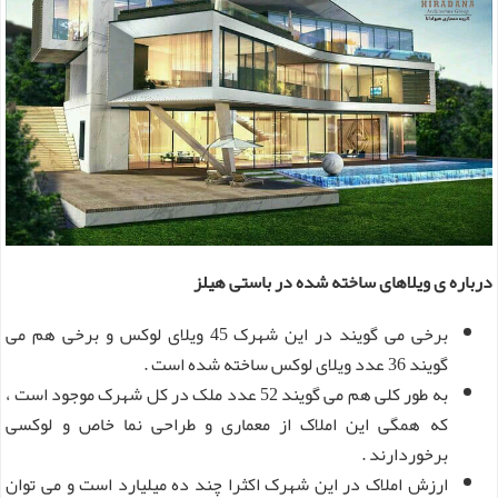
درباره ی ویلاهای ساخته شده در باستی هیلز
برخی می گویند در این شهرک 45 ویلای لوکس و برخی هم می
گویند 36 عدد ویلای لوکس ساخته شده است .
به طور کلی هم می گویند 52 عدد ملک در کل شهرک موجود است ،
که همگی این املاک از معماری و طراحی نما خاص و لوکسی
برخوردارند .
ارزش املاک در این شهرک اکثرا چند ده میلیارد است و می توان