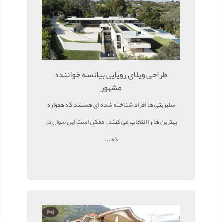
طراحی ویلای رویایی بیانسه خواننده
مشهور
سلبریتی ها افراد شناخته شده ای هستند که همواره
بهترین ها را انتخاب می کنند . ممکن است این سوال در
ذه ...