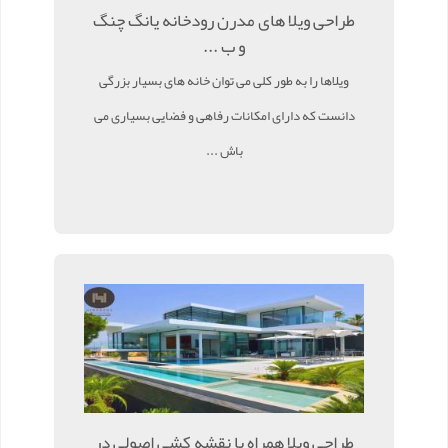
طراحی ویلا های مدرن رودخانه یانگ چنگ
و ب ...
ویلاها را به طور کلی می توان خانه های بسیار بزرگی
دانست که دارای امکانات رفاهی و فضایی بسیاری می
باش ...
طراحی ویلا همراه با نقشه کشی اصولی در