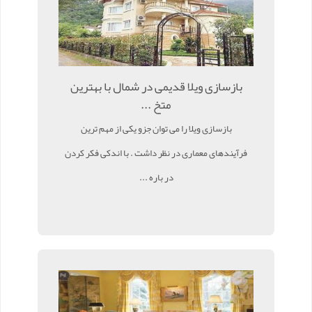
بازسازی ویلا قدیمی در شمال با بهترین
متخ ...
بازسازی ویلا را می توان جزو یکی از مهم ترین
فرآیندهای معماری در نظر داشت . با اندکی فکر کردن
در باره ...