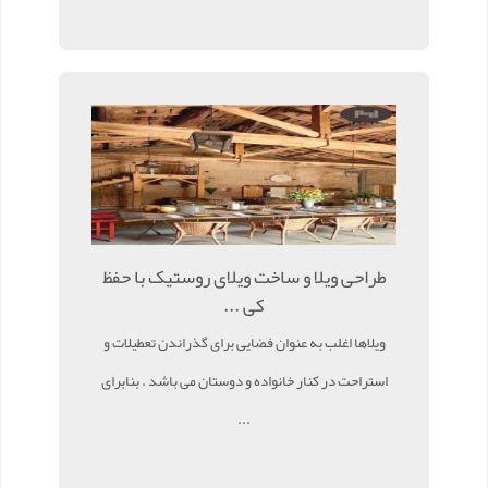
طراحی ویلا و ساخت ویلای روستیک با حفظ
کی ...
ویلاها اغلب به عنوان فضایی برای گذراندن تعطیلات و
استراحت در کنار خانواده و دوستان می باشد . بنابرای
...