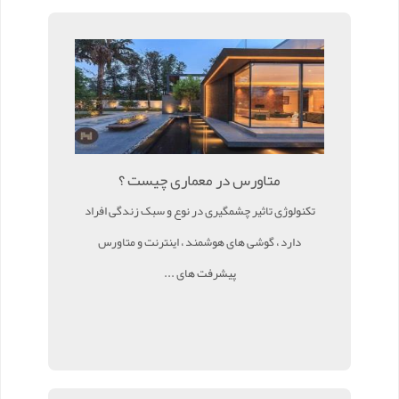
متاورس در معماری چیست ؟
تکنولوژی تاثیر چشمگیری در نوع و سبک زندگی افراد
دارد ، گوشی های هوشمند ، اینترنت و متاورس
پیشرفت های ...