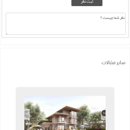
سایر مقالات