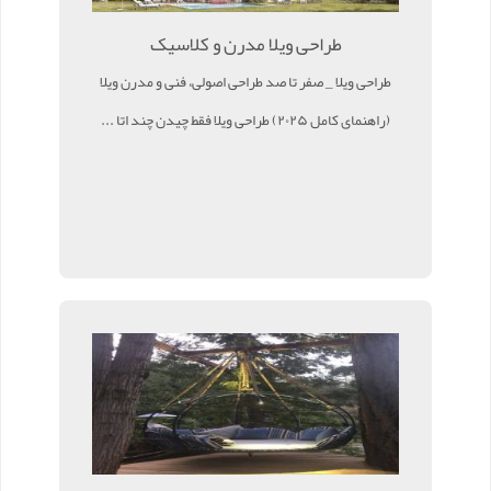
طراحی ویلا مدرن و کلاسیک
طراحی ویلا _ صفر تا صد طراحی اصولی، فنی و مدرن ویلا
(راهنمای کامل ۲۰۲۵) طراحی ویلا فقط چیدن چند اتا ...