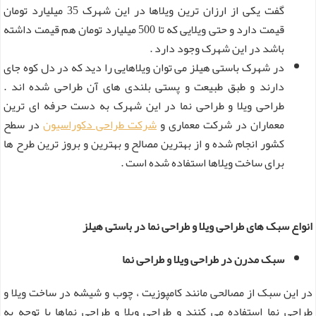
گفت یکی از ارزان ترین ویلاها در این شهرک 35 میلیارد تومان
قیمت دارد و حتی ویلایی که تا 500 میلیارد تومان هم قیمت داشته
باشد در این شهرک وجود دارد .
در شهرک باستی هیلز می توان ویلاهایی را دید که در دل کوه جای
دارند و طبق طبیعت و پستی بلندی های آن طراحی شده اند .
طراحی ویلا و طراحی نما در این شهرک به دست حرفه ای ترین
معماران در شرکت معماری و
شرکت طراحی دکوراسیون
در سطح
کشور انجام شده و از بهترین مصالح و بهترین و بروز ترین طرح ها
برای ساخت ویلاها استفاده شده است .
انواع سبک های طراحی ویلا و طراحی نما در باستی هیلز
سبک مدرن در طراحی ویلا و طراحی نما
در این سبک از مصالحی مانند کامپوزیت ، چوب و شیشه در ساخت ویلا و
طراحی نما استفاده می کنند و طراحی ویلا و طراحی نماها با توجه به