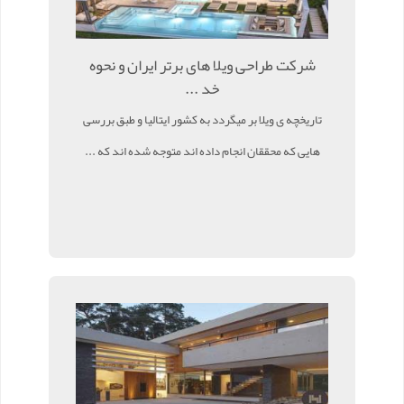
شرکت طراحی ویلا های برتر ایران و نحوه
خد ...
تاریخچه ی ویلا بر میگردد به کشور ایتالیا و طبق بررسی
هایی که محققان انجام داده اند متوجه شده اند که ...