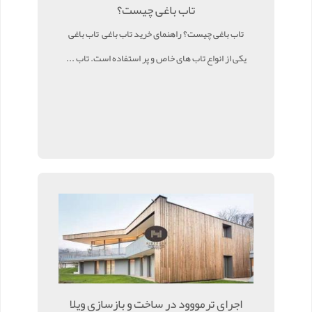
تاب باغی چیست؟
تاب باغی چیست؟ راهنمای خرید تاب باغی تاب باغی
یکی از انواع تاب های خاص و پر استفاده است. تاب ...
اجرای ترمووود در ساخت و بازسازی ویلا