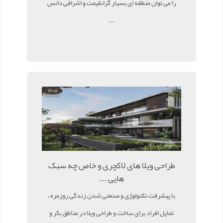
را می توان منطقه ای بسیار گرانقیمت و اشرافی دانس
...
طراحی ویلا های لاکچری و خاص چه سبک
هایی ...
با پیشرفت تکنولوژی و صنعتی شدن زندگی روزمره ،
تمایل افراد برای ساخت و طراحی ویلا در مناطق بکر و