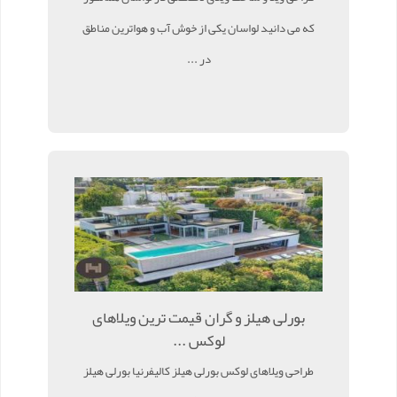
که می دانید لواسان یکی از خوش آب و هواترین مناطق
در ...
بورلی هیلز و گران قیمت ترین ویلاهای
لوکس ...
طراحی ویلاهای لوکس بورلی هیلز کالیفرنیا بورلی هیلز