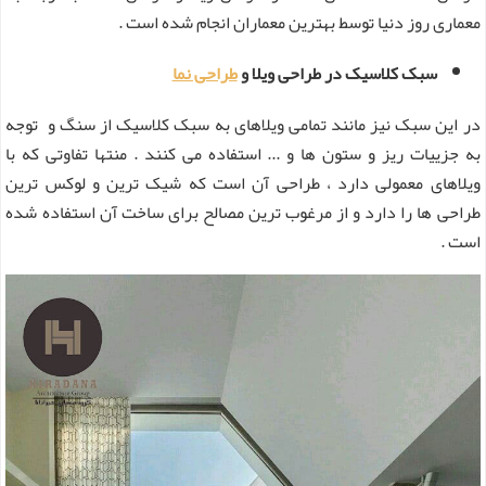
معماری روز دنیا توسط بهترین معماران انجام شده است .
سبک کلاسیک در طراحی ویلا و
طراحی نما
در این سبک نیز مانند تمامی ویلاهای به سبک کلاسیک از سنگ و توجه
به جزییات ریز و ستون ها و ... استفاده می کنند . منتها تفاوتی که با
ویلاهای معمولی دارد ، طراحی آن است که شیک ترین و لوکس ترین
طراحی ها را دارد و از مرغوب ترین مصالح برای ساخت آن استفاده شده
است .