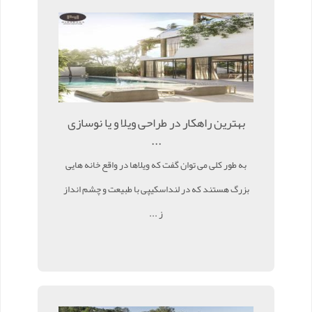
بهترین راهکار در طراحی ویلا و یا نوسازی
...
به طور کلی می توان گفت که ویلاها در واقع خانه هایی
بزرگ هستند که در لنداسکیپی با طبیعت و چشم انداز
ز ...