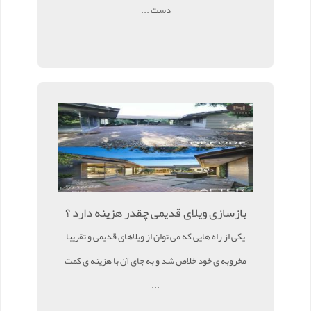
دست ...
بازسازی ویلای قدیمی چقدر هزینه دارد ؟
یکی از راه هایی که می توان از ویلاهای قدیمی و تقریبا
مخروبه ی خود خلاص شد و به جای آن با هزینه ی کمت
...