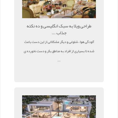
طراحی ویلا به سبک انگلیسی و ده نکته
جذاب ...
آلودگی هوا ، شلوغی و دیگر مشکلاتی از این دست باعث
شده تا بسیاری از افراد به مناطق بکر و دست نخورده ی
...