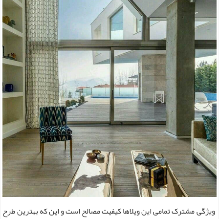
ویژگی مشترک تمامی این ویلاها کیفیت مصالح است و این که بهترین طرح