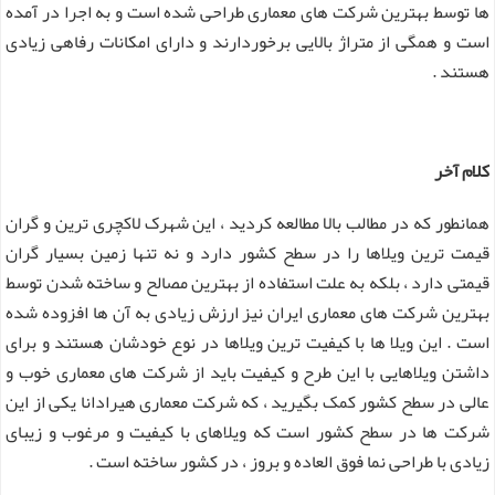
ها توسط بهترین شرکت های معماری طراحی شده است و به اجرا در آمده
است و همگی از متراژ بالایی برخوردارند و دارای امکانات رفاهی زیادی
هستند .
کلام آخر
همانطور که در مطالب بالا مطالعه کردید ، این شهرک لاکچری ترین و گران
قیمت ترین ویلاها را در سطح کشور دارد و نه تنها زمین بسیار گران
قیمتی دارد ، بلکه به علت استفاده از بهترین مصالح و ساخته شدن توسط
بهترین شرکت های معماری ایران نیز ارزش زیادی به آن ها افزوده شده
است . این ویلا ها با کیفیت ترین ویلاها در نوع خودشان هستند و برای
داشتن ویلاهایی با این طرح و کیفیت باید از شرکت های معماری خوب و
عالی در سطح کشور کمک بگیرید ، که شرکت معماری هیرادانا یکی از این
شرکت ها در سطح کشور است که ویلاهای با کیفیت و مرغوب و زیبای
زیادی با طراحی نما فوق العاده و بروز ، در کشور ساخته است .