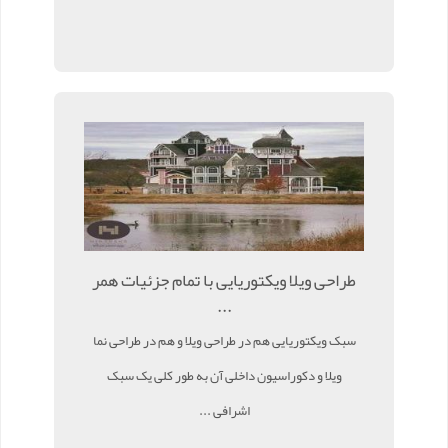
طراحی ویلا ویکتوریایی با تمام جزئیات همر
...
سبک ویکتوریایی هم در طراحی ویلا و هم در طراحی نما
ویلا و دکوراسیون داخلی آن به طور کلی یک سبک
اشرافی ...