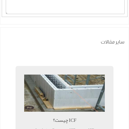
سایر مقالات
ICF چیست؟