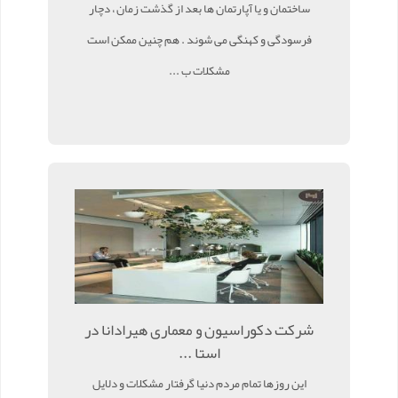
ساختمان و یا آپارتمان ها بعد از گذشت زمان ، دچار
فرسودگی و کهنگی می شوند . هم چنین ممکن است
مشکلات ب ...
شرکت دکوراسیون و معماری هیرادانا در
استا ...
این روزها تمام مردم دنیا گرفتار مشکلات و دلایل