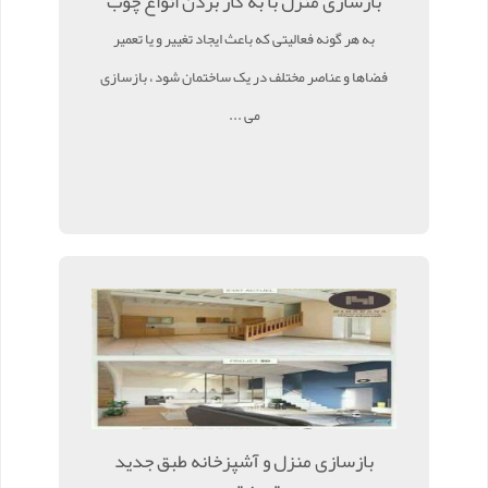
بازسازی منزل با به کار بردن انواع چوب
به هر گونه فعالیتی که باعث ایجاد تغییر و یا تعمیر
فضاها و عناصر مختلف در یک ساختمان شود ، بازسازی
می ...
بازسازی منزل و آشپزخانه طبق جدید