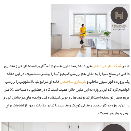
ما در
شرکت طراحی داخلی
هیرادانا درصدد این هستیم که آثار برجسته طراحی و معماری
داخلی در سطح دنیا را به اتفاق هم بررسی کنیم و آنها را بیشتر بشناسیم . در این مقاله
یک پروژه دکوراسیون داخلی و
بازسازی ساختمان
خانه ای در لیوبلیانا اسلوونی را بررسی
خواهیم کرد که این پروژه به این دلیل حائز اهمیت است که در فضایی به مساحت 51 متر
مربع معمار توانسته است از تمام فضاها به خوبی استفاده کند و ایده های درخشان خود را
در این پروژه به کار ببندد و منزلی کوچک و مناسب با تمام امکانات و دور از اضافات برای
زوجی جوان فراهم کند .