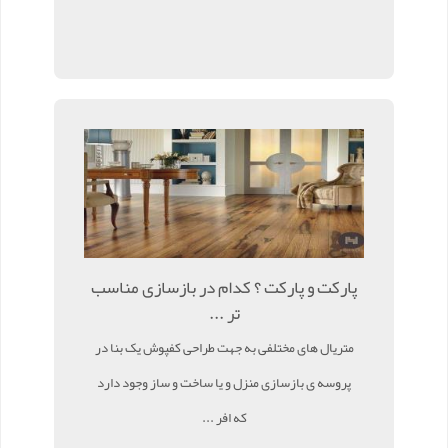
پارکت و پارکت ؟ کدام در بازسازی مناسب
تر ...
متریال های مختلفی به جهت طراحی کفپوش یک بنا در
پروسه ی بازسازی منزل و یا ساخت و ساز وجود دارد
که افر ...