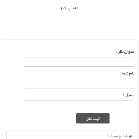
ارسال نظر
عنوان نظر :
نام شما :
ایمیل :