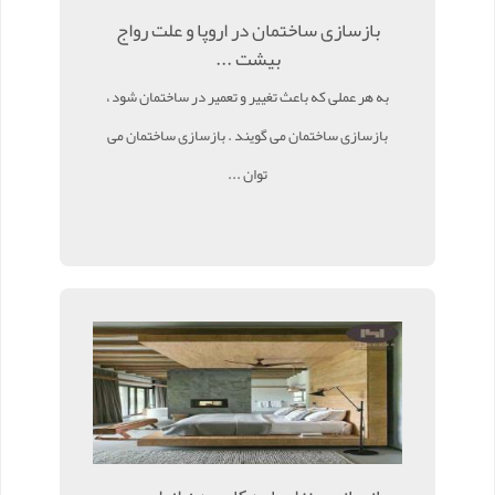
بازسازی ساختمان در اروپا و علت رواج
بیشت ...
به هر عملی که باعث تغییر و تعمیر در ساختمان شود ،
بازسازی ساختمان می گویند . بازسازی ساختمان می
توان ...