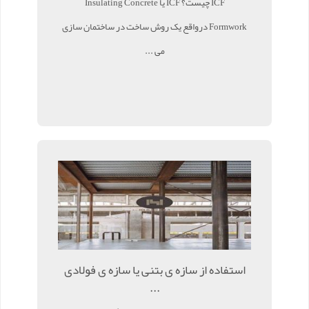
ICF چیست؟ ICF یا Insulating Concrete
Formwork درواقع یک روش ساخت در ساختمان سازی
می ...
استفاده از سازه ی بتنی یا سازه ی فولادی
...