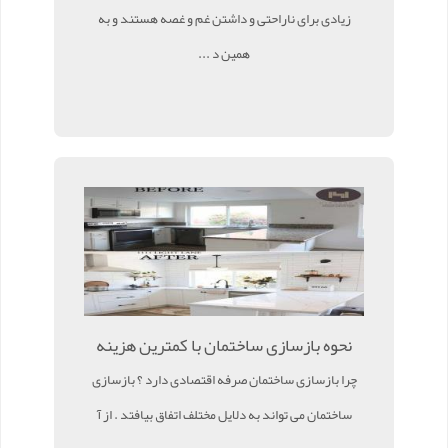
زیادی برای ناراحتی و داشتن غم و غصه هستند و به
همین د ...
نحوه بازسازی ساختمان با کمترین هزینه
چرا بازسازی ساختمان صرفه اقتصادی دارد ؟ بازسازی
ساختمان می تواند به دلایل مختلف اتفاق بیافتد . از آ