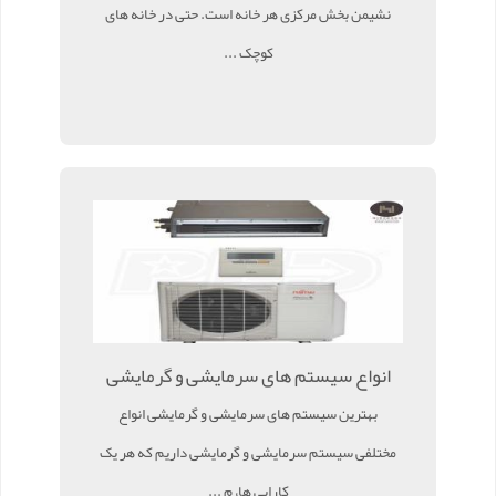
نشیمن بخش مرکزی هر خانه است. حتی در خانه های
کوچک ...
انواع سیستم های سرمایشی و گرمایشی
بهترین سیستم های سرمایشی و گرمایشی انواع
مختلفی سیستم سرمایشی و گرمایشی داریم که هر یک
کارایی ها، م ...