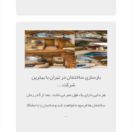
بازسازی ساختمان در تهران با بهترین
شرکت ...
هر بنایی دارای یک طول عمر می باشد . بعد از گذر زمان
ساختمان ها فرسوده خواهند شد و صاحبان را با مشکلا
...