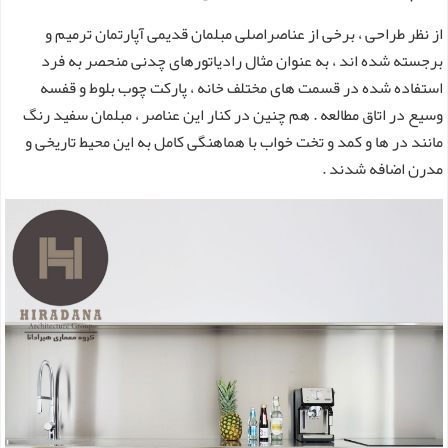
از نظر طراحی ، برخی از عناصراصلی مبلمان قدیمی آپارتمان ترمیم و
برجسته شده اند ، به عنوان مثال رادیاتورهای چدنی منحصر به فرد
استفاده شده در قسمت های مختلف خانه ، پارکت چوب بلوط و قفسه
وسیع در اتاق مطالعه . هم چنین در کنار این عناصر ، مبلمان سفید رنگ
مانند در ها و کمد و تخت خواب با هماهنگی کامل به این محیط تاریخی و
مدرن اضافه شدند .