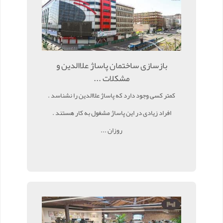
بازسازی ساختمان پاساژ علاالدین و
مشکلات ...
کمتر کسی وجود دارد که پاساژ علاالدین را نشناسد .
افراد زیادی در این پاساژ مشغول به کار هستند .
روزان ...