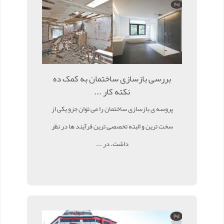
بررسی بازسازی ساختمان به کمک ده
نکته کار ...
پروسه ی بازسازی ساختمان را می توان جزو یکی از
سخت ترین و البته تخصصی ترین فرآیند ها در نظر
داشت. در ...