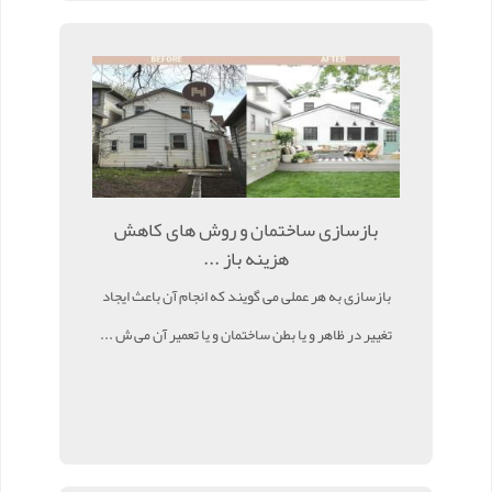
بازسازی ساختمان و روش های کاهش
هزینه باز ...
بازسازی به هر عملی می گویند که انجام آن باعث ایجاد
تغییر در ظاهر و یا بطن ساختمان و یا تعمیر آن می ش ...