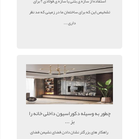
استفاده از سازه ی بتنی یا سازه ی فولادی ؟ برای
تشخیص این که برای ساختمان ما در زمینی که مد نظر
داری ...
چطور به وسیله دکوراسیون داخلی خانه را
بز ...
راهکار های بزرگتر نشان دادن فضای نشیمن فضای