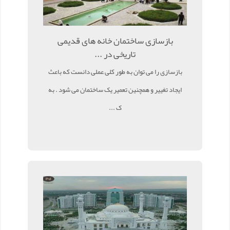
بازسازی ساختمان خانه های قدیمی
تاریخی در ...
بازسازی را می توان به طور کلی عملی دانست که باعث
ایجاد تغییر و همچنین تعمیر یک ساختمان می شود . به
ک ...