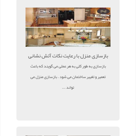
بازسازی منزل با رعایت نکات آتش نشانی
بازسازی به طور کلی به هر عملی می گویند که باعث
تعمیر و تغییر ساختمان می شود . بازسازی منزل می
تواند ...