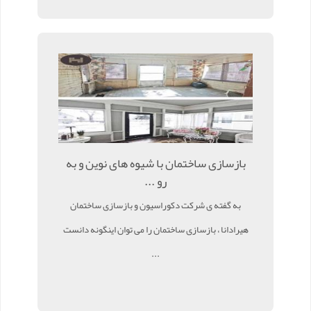
بازسازی ساختمان با شیوه های نوین و به
رو ...
به گفته ی شرکت دکوراسیون و بازسازی ساختمان
هیرادانا ، بازسازی ساختمان را می توان اینگونه دانست
...