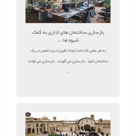
بازسازی ساختمان های اداری به کمک
شیوه ها ...
به هر عملی که باعث ایجاد تغییرات و یا تعمیر در یک
ساختمان شود ، بازسازی می گویند . بازسازی می تواند
...