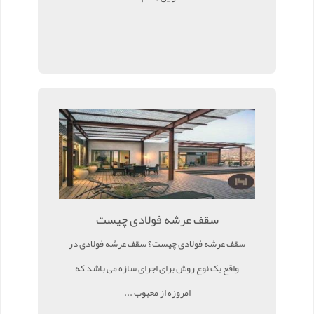
سقف عرشه فولادی چیست
سقف عرشه فولادی چیست؟ سقف عرشه فولادی در
واقع یک نوع روش برای اجرای سازه می باشد که
امروزه از محبوب ...