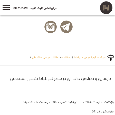
برای تماس کلیک کنید 09125754921
شرکت دکوراسیون هیرادانا
مقالات
مقالات طراحی ساختمان
بازسازی و طراحی خانه ای در شهر لیوبلیانا کشور اسلوونی
|
|
بازگشت به لیست مقالات »
دوشنبه 28 مرداد 1398 در ساعت 17 : 31 دقیقه
نظرات کاربران ( 0 )