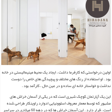
اولین درخواستی که کارفرما داشت ، ایجاد یک محیط مینیمالیستی در خانه
بود . او استفاده از رنگ های مختلف و پیچیدگی های خاص را دوست
نداشت و خواستار خانه ای ساده و در عین حال ، کارآمد بود .
این یک آپارتمان کوچک شهری است که در یکی از آسمان خراش های
مشهور که توسط معمار معروف اسلوونیایی ادوارد راوینکار طراحی شده
است ، قرار دارد . این آسمان خراش ها که در دهه 60 میلادی در سراسر