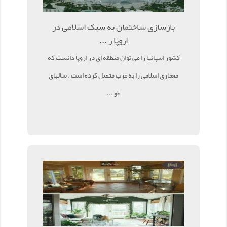
بازسازی ساختمان به سبک اسلامی در
اروپا ر ...
کشور اسپانیا را می توان منطقه ای در اروپا دانست که
معماری اسلامی را به غرب متصل کرده است . سالهای
طو ...