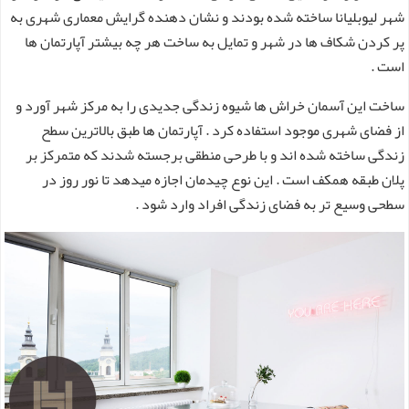
شهر لیوبلیانا ساخته شده بودند و نشان دهنده گرایش معماری شهری به
پر کردن شکاف ها در شهر و تمایل به ساخت هر چه بیشتر آپارتمان ها
است .
ساخت این آسمان خراش ها شیوه زندگی جدیدی را به مرکز شهر آورد و
از فضای شهری موجود استفاده کرد . آپارتمان ها طبق بالاترین سطح
زندگی ساخته شده اند و با طرحی منطقی برجسته شدند که متمرکز بر
پلان طبقه همکف است . این نوع چیدمان اجازه میدهد تا نور روز در
سطحی وسیع تر به فضای زندگی افراد وارد شود .