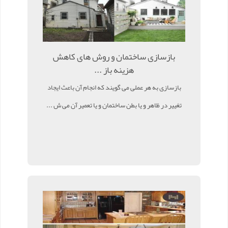
بازسازی ساختمان و روش های کاهش
هزینه باز ...
بازسازی به هر عملی می گویند که انجام آن باعث ایجاد
تغییر در ظاهر و یا بطن ساختمان و یا تعمیر آن می ش ...