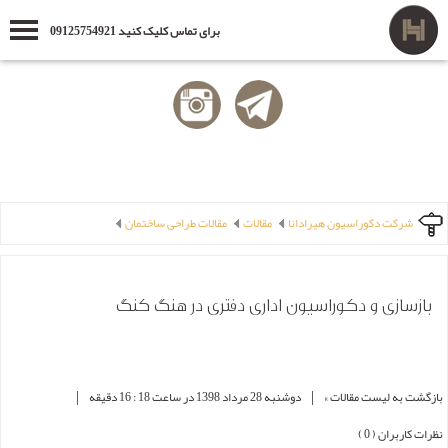
برای تماس کلیک کنید 09125754921
شرکت دکوراسیون هیرادانا
مقالات
مقالات طراحی ساختمان
بازسازی و دکوراسیون اداری دفتری در هنگ کنگ
|
|
بازگشت به لیست مقالات »
دوشنبه 28 مرداد 1398 در ساعت 18 : 16 دقیقه
نظرات کاربران ( 0 )