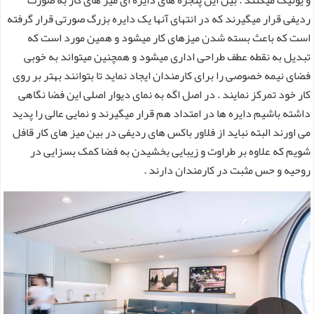
ردیفی قرار میگیرند که در انتهای آنها یک دایره بزرگ صورتی قرار گرفته
است که باعث بسته شدن میزهای کار میشود و همین مورد است که
تبدیل به نقطه عطف طراحی اداری میشود و همچنین میتواند به خوبی
فضای نیمه خصوصی را برای کارمندان ایجاد نماید تا بتوانند بهتر بر روی
کار خود تمرکز نمایند . در اصل اگه به نمای دیوار اصلی این فضا نگاهی
داشته باشیم دایره ها در امتداد هم قرار میگیرند و نمایی عالی را پدید
می اورند البته نباید از فلاور باکس های ردیفی در بین میز های کار قافل
شویم که علاوه بر طراوت و زیبایی بخشیدن به فضا کمک بسزایی در
روحیه و حس مثبت در کارمندان دارند .