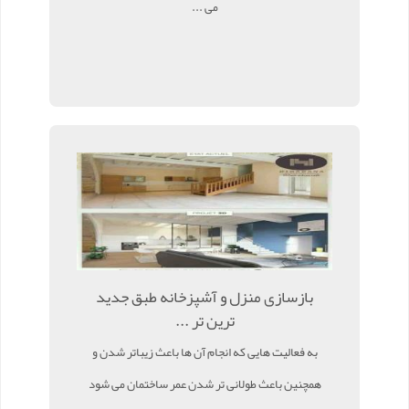
می ...
بازسازی منزل و آشپزخانه طبق جدید
ترین تر ...
به فعالیت هایی که انجام آن ها باعث زیباتر شدن و
همچنین باعث طولانی تر شدن عمر ساختمان می شود