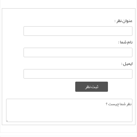
عنوان نظر :
نام شما :
ایمیل :