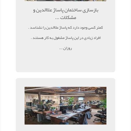
بازسازی ساختمان پاساژ علاالدین و
مشکلات ...
کمتر کسی وجود دارد که پاساژ علاالدین را نشناسد .
افراد زیادی در این پاساژ مشغول به کار هستند .
روزان ...