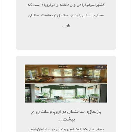
کشور اسپانیا را می توان منطقه ای در اروپا دانست که
معماری اسلامی را به غرب متصل کرده است . سالهای
طو ...
بازسازی ساختمان در اروپا و علت رواج
بیشت ...
به هر عملی که باعث تغییر و تعمیر در ساختمان شود ،