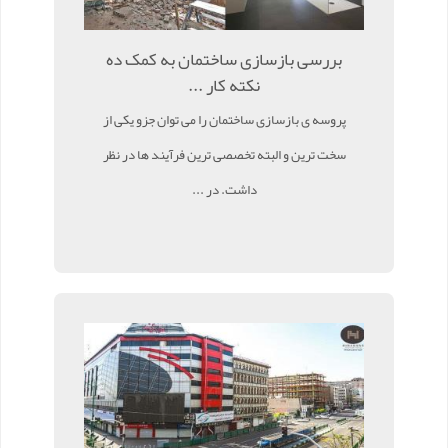
بررسی بازسازی ساختمان به کمک ده
نکته کار ...
پروسه ی بازسازی ساختمان را می توان جزو یکی از
سخت ترین و البته تخصصی ترین فرآیند ها در نظر
داشت. در ...