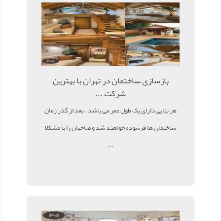
بازسازی ساختمان در تهران با بهترین
شرکت ...
هر بنایی دارای یک طول عمر می باشد . بعد از گذر زمان
ساختمان ها فرسوده خواهند شد و صاحبان را با مشکلا
...