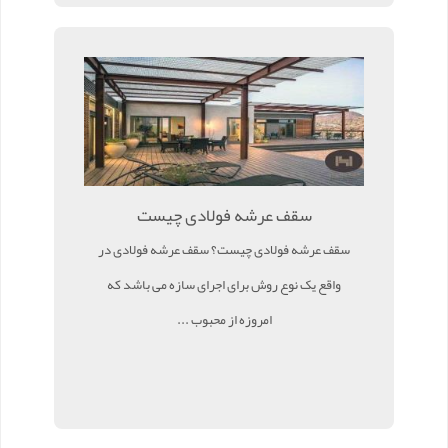
سقف عرشه فولادی چیست
سقف عرشه فولادی چیست؟ سقف عرشه فولادی در
واقع یک نوع روش برای اجرای سازه می باشد که
امروزه از محبوب ...