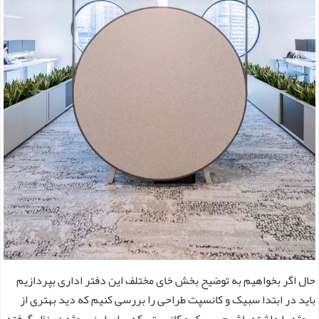
حال اگر بخواهیم به توضیح بخش خای مختلف این دفتر اداری بپردازیم
باید در ابتدا سبیک و کانسپت طراحی را بررسی کنیم که دید بهتری از
پروژه را داشته باشیم . سبک و کانسپتی که برای این پروژه در نظر گرفته