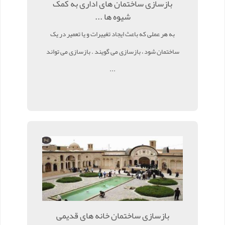
بازسازی ساختمان های اداری به کمک
شیوه ها ...
به هر عملی که باعث ایجاد تغییرات و یا تعمیر در یک
ساختمان شود ، بازسازی می گویند . بازسازی می تواند
...
بازسازی ساختمان خانه های قدیمی