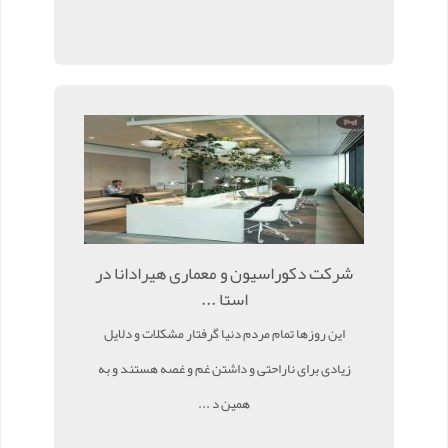
شرکت دکوراسیون و معماری هیرادانا در
استا ...
این روزها تمام مردم دنیا گرفتار مشکلات و دلایل
زیادی برای ناراحتی و داشتن غم و غصه هستند و به
همین د ...