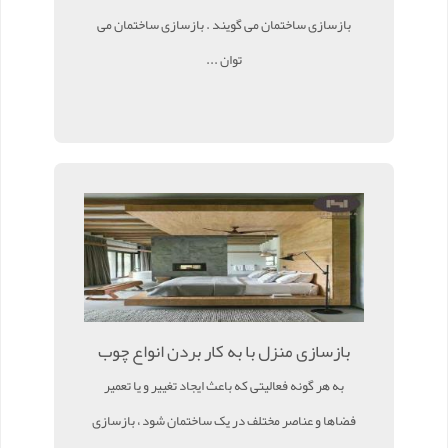
بازسازی ساختمان می گویند . بازسازی ساختمان می
توان ...
بازسازی منزل با به کار بردن انواع چوب
به هر گونه فعالیتی که باعث ایجاد تغییر و یا تعمیر
فضاها و عناصر مختلف در یک ساختمان شود ، بازسازی