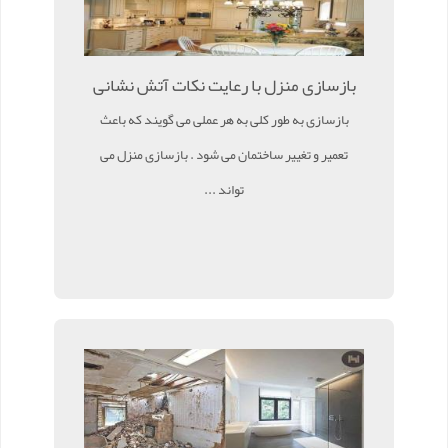
بازسازی منزل با رعایت نکات آتش نشانی
بازسازی به طور کلی به هر عملی می گویند که باعث
تعمیر و تغییر ساختمان می شود . بازسازی منزل می
تواند ...