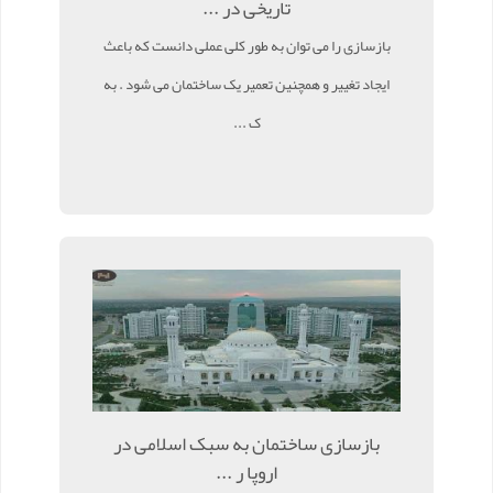
تاریخی در ...
بازسازی را می توان به طور کلی عملی دانست که باعث
ایجاد تغییر و همچنین تعمیر یک ساختمان می شود . به
ک ...
بازسازی ساختمان به سبک اسلامی در
اروپا ر ...