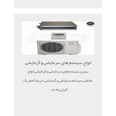
انواع سیستم های سرمایشی و گرمایشی
بهترین سیستم های سرمایشی و گرمایشی انواع
مختلفی سیستم سرمایشی و گرمایشی داریم که هر یک
کارایی ها، م ...