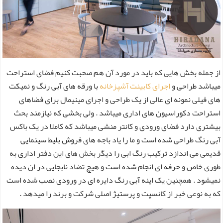
از جمله بخش هایی که باید در مورد آن هم صحبت کنیم فضای استراحت
میباشد طراحی و
اجرای کابینت آشپزخانه
با ورقه های آبی رنگ و نمیکت
های فیلی نمونه ای عالی از یک طراحی و اجرای مینیمال برای فضاهای
استراحت دکوراسیون های اداری میباشد . ولی بخشی که نیازمند بحث
بیشتری دارد فضای ورودی و کانتر منشی میباشد که کاملا در یک باکس
آبی رنگ طراحی شده است و ما را یاد باجه های فروش بلیط سینمایی
قدیمی می اندازد ترکیب رنگ ابی را دیگر بخش های این دفتر اداری به
طوری خاص و حرفه ای انجام شده است و هیچ تضاد نابجایی در ان دیده
نمیشود . همچنین یک اینه آبی رنگ دایره ای در ورودی نصب شده است
که به نوعی خبر از کانسپت و پرستیژ اصلی شرکت و برند را میدهد .