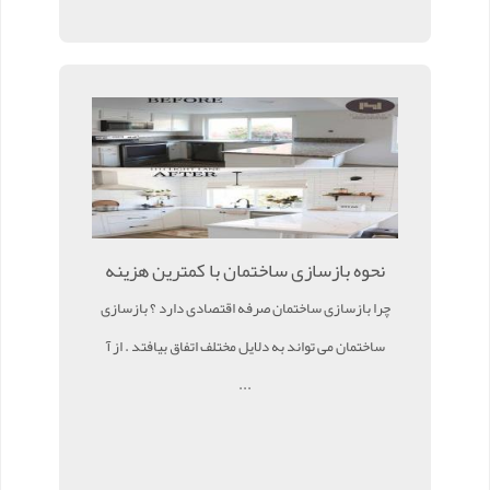
نحوه بازسازی ساختمان با کمترین هزینه
چرا بازسازی ساختمان صرفه اقتصادی دارد ؟ بازسازی
ساختمان می تواند به دلایل مختلف اتفاق بیافتد . از آ
...