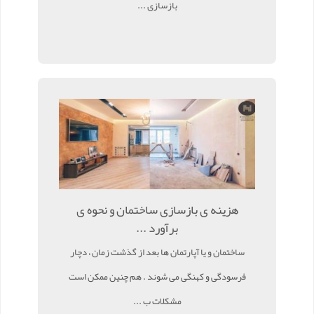
بازسازی ...
هزینه ی بازسازی ساختمان و نحوه ی
برآورد ...
ساختمان و یا آپارتمان ها بعد از گذشت زمان ، دچار
فرسودگی و کهنگی می شوند . هم چنین ممکن است
مشکلات ب ...