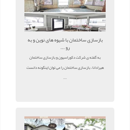
بازسازی ساختمان با شیوه های نوین و به
رو ...
به گفته ی شرکت دکوراسیون و بازسازی ساختمان
هیرادانا ، بازسازی ساختمان را می توان اینگونه دانست
...