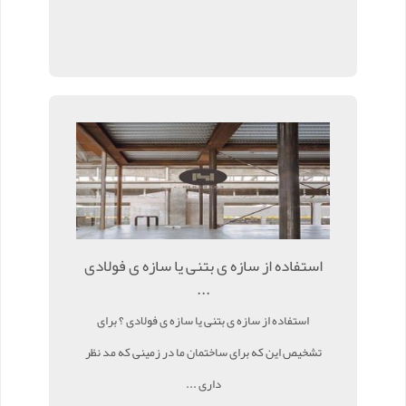
استفاده از سازه ی بتنی یا سازه ی فولادی
...
استفاده از سازه ی بتنی یا سازه ی فولادی ؟ برای
تشخیص این که برای ساختمان ما در زمینی که مد نظر
داری ...