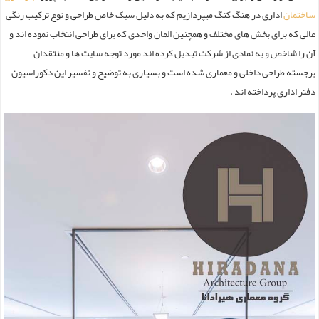
ساختمان
اداری در هنگ کنگ میپردازیم که به دلیل سبک خاص طراحی و نوع ترکیب رنگی
عالی که برای بخش های مختلف و همچنین المان واحدی که برای طراحی انتخاب نموده اند و
آن را شاخص و به نمادی از شرکت تبدیل کرده اند مورد توجه سایت ها و منتقدان
برجسته طراحی داخلی و معماری شده است و بسیاری به توضیح و تفسیر این دکوراسیون
دفتر اداری پرداخته اند .