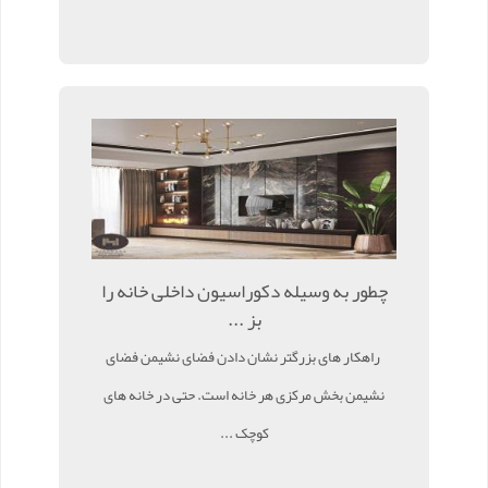
چطور به وسیله دکوراسیون داخلی خانه را
بز ...
راهکار های بزرگتر نشان دادن فضای نشیمن فضای
نشیمن بخش مرکزی هر خانه است. حتی در خانه های
کوچک ...