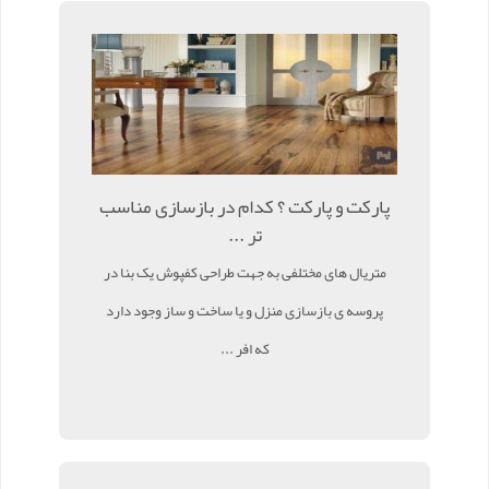
پارکت و پارکت ؟ کدام در بازسازی مناسب
تر ...
متریال های مختلفی به جهت طراحی کفپوش یک بنا در
پروسه ی بازسازی منزل و یا ساخت و ساز وجود دارد
که افر ...