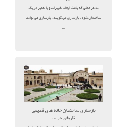
به هر عملی که باعث ایجاد تغییرات و یا تعمیر در یک
ساختمان شود ، بازسازی می گویند . بازسازی می تواند
...
بازسازی ساختمان خانه های قدیمی
تاریخی در ...