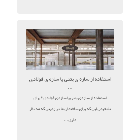
استفاده از سازه ی بتنی یا سازه ی فولادی
...
استفاده از سازه ی بتنی یا سازه ی فولادی ؟ برای
تشخیص این که برای ساختمان ما در زمینی که مد نظر
داری ...