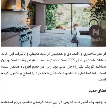
از نظر ساختاری و اقتصادی و همچنین از دید محیطی و تأثیرات این خانه
حفاظت شده در سال 2009 است ، که توسط معمار طراحی شده است و این
مداخله کوچک یک راه حل عالی بود زیرا در حجم افزوده متحمل شده
است ، اما فقط نمای نامنظم و شکستگی شده خود را اصلاح و تکمیل کرده
است.
فضای جدید
با وجود یک آشپزخانه قدیمی در این طبقه فرصتی مناسب برای استفاده