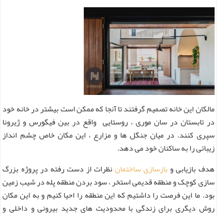
مالکان این خانه تصمیم گرفتند تا آنجا که ممکن است بیشتر در خانه خود
در تابستان در سان موری ، روستایی واقع در بین فیگورس و ژیرونا
سپری کنند. در میان جنگل ها و مزارع ، این مکان خاص چشم انداز
زیبائی را به ساکنان خود می دهد.
هدف بازیابی و
بازسازی ساختمان
نظرات از دست رفته در پروژه بزرگ
سازی کوچک و منطقه قدیمی استخر ، سود بردن منطقه پله در شیب زمین
بود. ما این فرصت را داشتیم که این منطقه را احیا کنیم و به این مکان
روش دیگری برای زندگی با محدودیت های جدید بیرونی و داخلی و