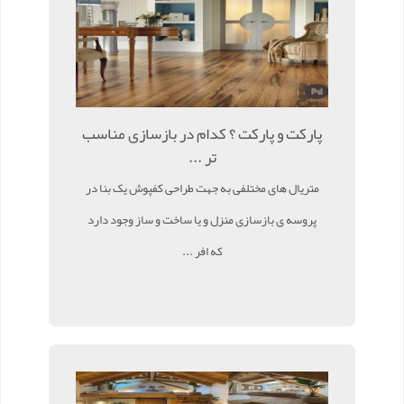
پارکت و پارکت ؟ کدام در بازسازی مناسب
تر ...
متریال های مختلفی به جهت طراحی کفپوش یک بنا در
پروسه ی بازسازی منزل و یا ساخت و ساز وجود دارد
که افر ...