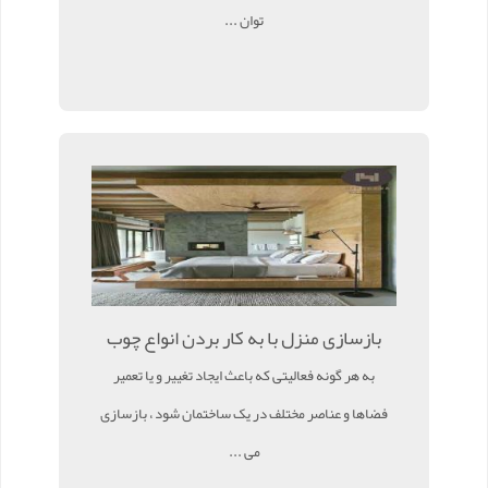
توان ...
بازسازی منزل با به کار بردن انواع چوب
به هر گونه فعالیتی که باعث ایجاد تغییر و یا تعمیر
فضاها و عناصر مختلف در یک ساختمان شود ، بازسازی
می ...