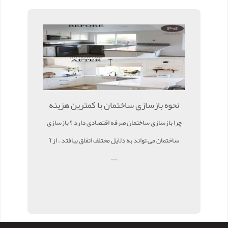
نحوه بازسازی ساختمان با کمترین هزینه
چرا بازسازی ساختمان صرفه اقتصادی دارد ؟ بازسازی
ساختمان می تواند به دلایل مختلف اتفاق بیافتد . از آ
...