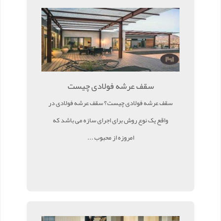
سقف عرشه فولادی چیست
سقف عرشه فولادی چیست؟ سقف عرشه فولادی در
واقع یک نوع روش برای اجرای سازه می باشد که
امروزه از محبوب ...