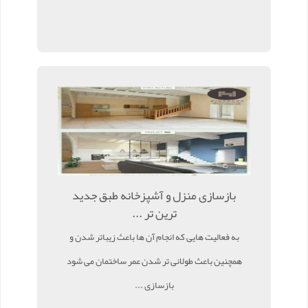
بازسازی منزل و آشپزخانه طبق جدید
ترین تر ...
به فعالیت هایی که انجام آن ها باعث زیباتر شدن و
همچنین باعث طولانی تر شدن عمر ساختمان می شود
بازسازی ...