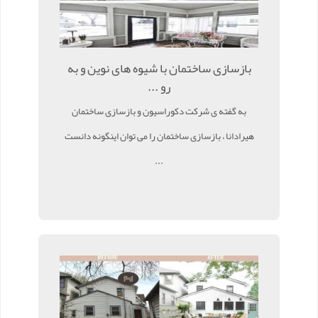
بازسازی ساختمان با شیوه های نوین و به
رو ...
به گفته ی شرکت دکوراسیون و بازسازی ساختمان
هیرادانا ، بازسازی ساختمان را می توان اینگونه دانست
...