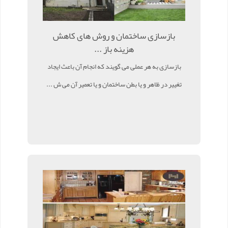
بازسازی ساختمان و روش های کاهش
هزینه باز ...
بازسازی به هر عملی می گویند که انجام آن باعث ایجاد
تغییر در ظاهر و یا بطن ساختمان و یا تعمیر آن می ش ...