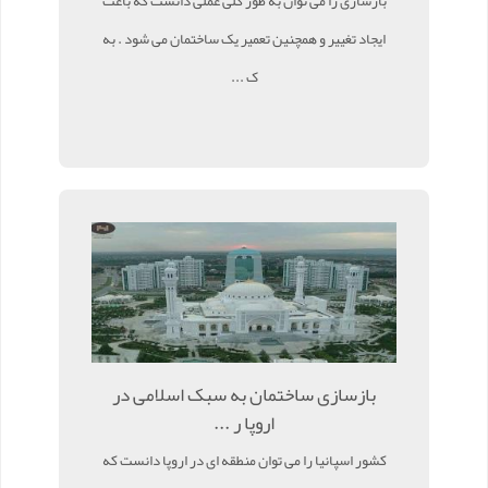
بازسازی را می توان به طور کلی عملی دانست که باعث
ایجاد تغییر و همچنین تعمیر یک ساختمان می شود . به
ک ...
بازسازی ساختمان به سبک اسلامی در
اروپا ر ...
کشور اسپانیا را می توان منطقه ای در اروپا دانست که