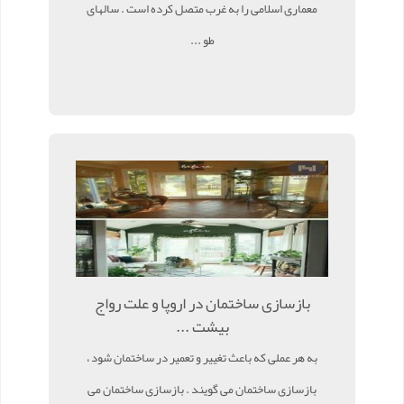
معماری اسلامی را به غرب متصل کرده است . سالهای
طو ...
بازسازی ساختمان در اروپا و علت رواج
بیشت ...
به هر عملی که باعث تغییر و تعمیر در ساختمان شود ،
بازسازی ساختمان می گویند . بازسازی ساختمان می