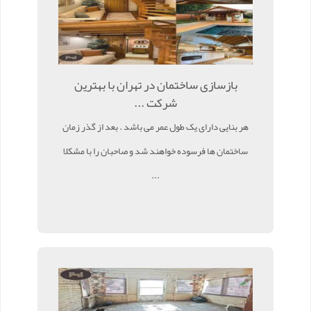
بازسازی ساختمان در تهران با بهترین
شرکت ...
هر بنایی دارای یک طول عمر می باشد . بعد از گذر زمان
ساختمان ها فرسوده خواهند شد و صاحبان را با مشکلا
...