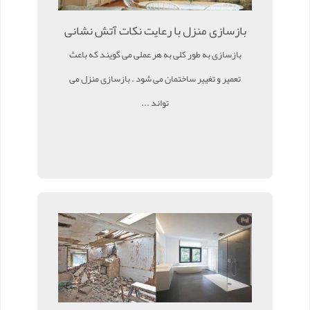
بازسازی منزل با رعایت نکات آتش نشانی
بازسازی به طور کلی به هر عملی می گویند که باعث
تعمیر و تغییر ساختمان می شود . بازسازی منزل می
تواند ...