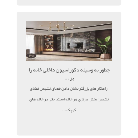
چطور به وسیله دکوراسیون داخلی خانه را
بز ...
راهکار های بزرگتر نشان دادن فضای نشیمن فضای
نشیمن بخش مرکزی هر خانه است. حتی در خانه های
کوچک ...