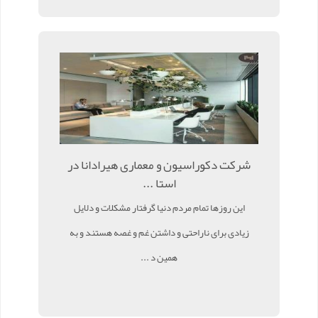
شرکت دکوراسیون و معماری هیرادانا در
استا ...
این روزها تمام مردم دنیا گرفتار مشکلات و دلایل
زیادی برای ناراحتی و داشتن غم و غصه هستند و به
همین د ...