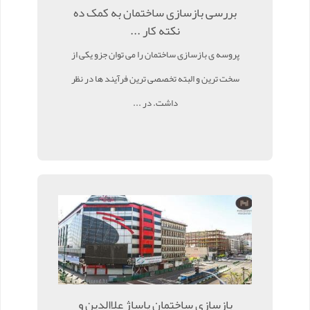
بررسی بازسازی ساختمان به کمک ده
نکته کار ...
پروسه ی بازسازی ساختمان را می توان جزو یکی از
سخت ترین و البته تخصصی ترین فرآیند ها در نظر
داشت. در ...
بازسازی ساختمان پاساژ علاالدین و