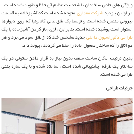
ویژگی های خاص ساختمان با شخصیت عظیم آن حفظ و تقویت شده است.
در اولین بازدید
شرکت معماری
متوجه شده است که آشپزخانه به قسمت
بیرونی منتقل شده است و توسط یک طاق عالی کاتالونیا که روی دیوارها
استوار است پوشیده شده است. بنابراین ، لزوم باز کردن آشپزخانه با یک
طراحی دکوراسیون داخلی
جدید مشخص شد که از طاق سود می برد و هر
دو اتاق را که ساختار معمول خانه را حفظ می کردند ، پیوند داد.
بدین ترتیب امکان ساخت سقف بدون نیاز به قرار دادن ستونی در یک
ساختار یک طرفه پشتیبانی شده است ، ساخته شده و با یک سازه بتنی
طراحی شده است.
جزئیات طراحی