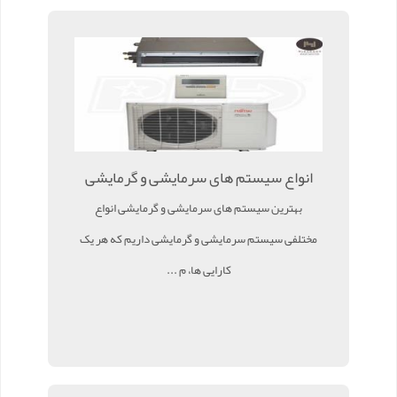
انواع سیستم های سرمایشی و گرمایشی
بهترین سیستم های سرمایشی و گرمایشی انواع
مختلفی سیستم سرمایشی و گرمایشی داریم که هر یک
کارایی ها، م ...