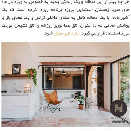
هر چه بهتر از این منطقه و یک زندگی جدید به خصوص به ویژه در ماه
های سرد زمستان است.این پروژه برنامه ریزی کرده است که یک
آشپزخانه با یک دهانه کامل به فضای داخلی تراس و یک فضای باز با
پوشش اضافی که به عنوان اتاق غذاخوری روزانه و اتاق نشیمن کوچک
مورد استفاده قرار می گیرد ،
بازسازی منزل
شود.