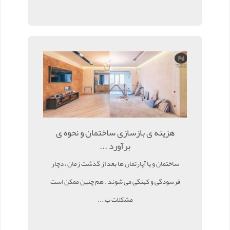
هزینه ی بازسازی ساختمان و نحوه ی
برآورد ...
ساختمان و یا آپارتمان ها بعد از گذشت زمان ، دچار
فرسودگی و کهنگی می شوند . هم چنین ممکن است
مشکلات ب ...