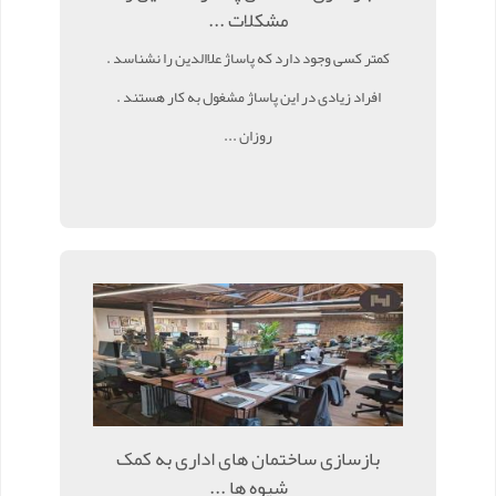
مشکلات ...
کمتر کسی وجود دارد که پاساژ علاالدین را نشناسد .
افراد زیادی در این پاساژ مشغول به کار هستند .
روزان ...
بازسازی ساختمان های اداری به کمک
شیوه ها ...