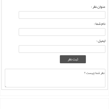
عنوان نظر :
نام شما :
ایمیل :