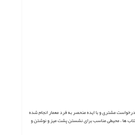
 درخواست مشتری و با ایده منحصر به فرد معمار انجام شده
تاب ها ، محیطی مناسب برای نشستن پشت میز و نوشتن و