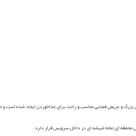
 بزرگ و عریض فضایی مناسب و راحت برای غذاخوردن ایجاد شده است و در
ل محفظه ای تماما شیشه ای در داخل سرویس قرار دارد .