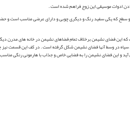
دادن ادوات موسیقی این زوج فراهم شده است .
دو سطح که یکی سفید رنگ و دیگری چوبی و دارای عرضی مناسب است و حضور
ه این فضای نشیمن برخلاف تمام فضاهای نشیمن در خانه های مدرن دیگر از
 سیاه در وسط آنها فضای نشیمن شکل گرفته است . در کف این قسمت نیز چها
 آید و این فضای نشیمن را به فضایی خاص و جذاب با هارمونی رنگی مناسب