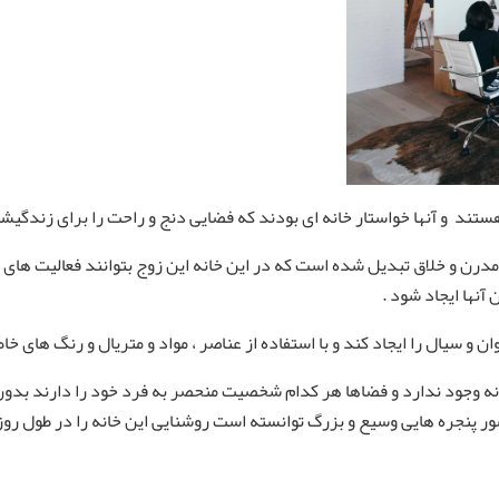
ند و آنها خواستار خانه ای بودند که فضایی دنج و راحت را برای زندگیشان
 مدرن و خلاق تبدیل شده است که در این خانه این زوج بتوانند فعالیت های
آنها ایجاد شود .
 و سیال را ایجاد کند و با استفاده از عناصر ، مواد و متریال و رنگ های خ
ه وجود ندارد و فضاها هر کدام شخصیت منحصر به فرد خود را دارند بدون این
ر پنجره هایی وسیع و بزرگ توانسته است روشنایی این خانه را در طول روز تا