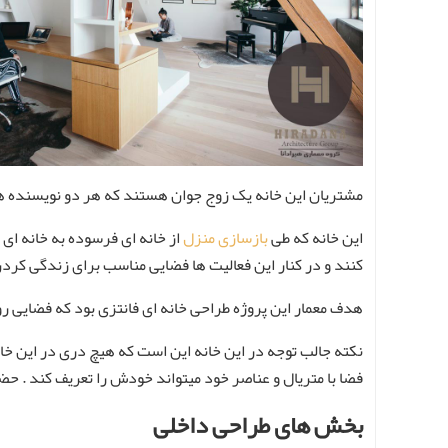
مشتریان این خانه یک زوج جوان هستند که هر دو نویسنده هست
این خانه که طی
بازسازی منزل
از خانه ای فرسوده به خانه ای
کنند و در کنار این فعالیت ها فضایی مناسب برای زندگی کردن 
هدف معمار این پروژه طراحی خانه ای فانتزی بود که فضایی روان
نکته جالب توجه در این خانه این است که هیچ دری در این خان
فضا با متریال و عناصر خود میتواند خودش را تعریف کند . حضو
بخش های طراحی داخلی