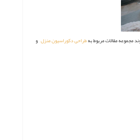
وند مجموعه مقالات مربوط به
طراحی دکوراسیون منزل
و