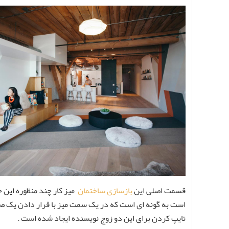
قسمت اصلی این
بازسازی ساختمان
میز کار چند منظوره این خ
است به گونه ای است که در یک سمت میز با قرار دادن یک ص
تایپ کردن برای این دو زوج نویسنده ایجاد شده است .