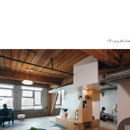
رات کاربران ( 0 )