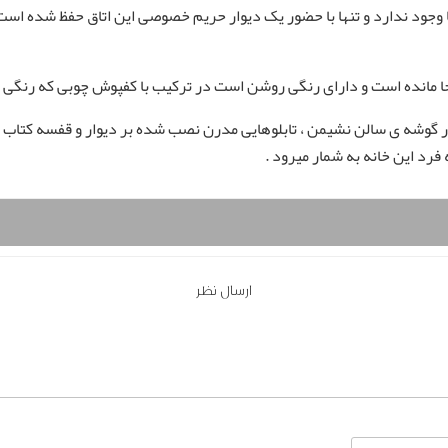
نجا وجود ندارد و تنها با حضور یک دیوار حریم خصوصی این اتاق حفظ شده ا
 مانده است و دارای رنگی روشن است در ترکیب با کفپوش چوبی که رنگی سرد 
ر گوشه ی سالن نشیمن ، تابلوهایی مدرن نصب شده بر دیوار و قفسه کتاب
فرد این خانه به شمار میرود .
ارسال نظر