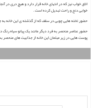
اتاق خواب نیز که در انتهای خانه قرار دارد و هیچ دری در آ
خوابی دنج و راحت تبدیل کرده است .
حضور تخته هایی چوبی در سقف که از گذشته ی این خانه به جا
حضور عناصر منحصر به فرد دیگر مانند یک پیانو سیاه رنگ د
پوست هایی در زیر مبلمان این خانه از جذابیت های منحصر به 