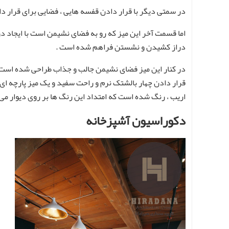
در سمتی دیگر با قرار دادن قفسه هایی ، فضایی برای قرار 
اما قسمت آخر این میز که رو به فضای نشیمن است با ایجاد 
دراز کشیدن و نشستن فراهم شده است .
در کنار این میز فضای نشیمن جالب و جذاب طراحی شده است ک
قرار دادن چهار بالشتک نرم و راحت سفید و یک میز پارچه ای
اریب ، رنگ شده است که امتداد این رنگ ها بر روی دیوار می
دکوراسیون آشپزخانه