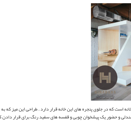
انه است که در جلوی پنجره های این خانه قرار دارد . طراحی این میز که به
ندلی و حضور یک پیشخوان چوبی و قفسه های سفید رنگ برای قرار دادن ک