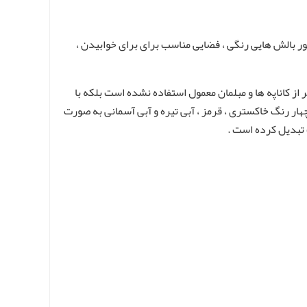
 بالش هایی رنگی ، فضایی مناسب برای برای خوابیدن ،
 کاناپه ها و مبلمان معمول استفاده نشده است بلکه با
ر رنگ خاکستری ، قرمز ، آبی تیره و آبی آسمانی به صورت
 تبدیل کرده است .