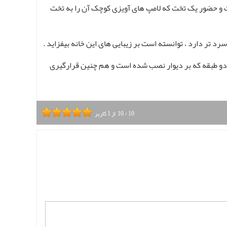
ست و حضور یک تخت که لامپ های آویزی کوچک آن را به تخت
تر دارد ، توانسته است بر زیبایی های این خانه بیفزاید .
 دو طبقه که بر دیوار نصب شده است و هم چنین قرارگیری
10
/
10
از
1
کاربر