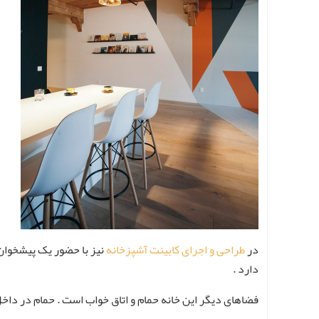
در
طراحی و اجرای کابینت آشپزخانه
نیز با حضور یک پیشخوان
دارد .
فضاهای دیگر این خانه حمام و اتاق خواب است . حمام در داخ