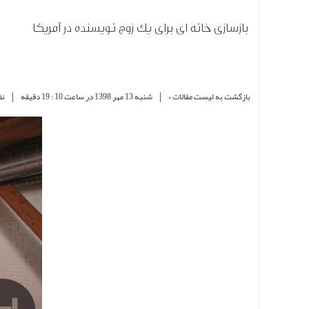
بازسازی خانه ای برای یک زوج نویسنده در آمریکا
|
|
بازگشت به لیست مقالات »
شنبه 13 مهر 1398 در ساعت 10 : 19 دقیقه
نظ