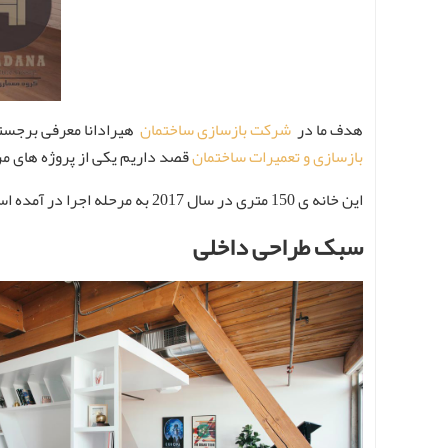
هدف ما در
شرکت بازسازی ساختمان
هیرادانا معرفی برجسته 
بازسازی و تعمیرات ساختمان
قصد داریم یکی از پروژه های مرب
این خانه ی 150 متری در سال 2017 به مرحله اجرا در آمده است .
سبک طراحی داخلی