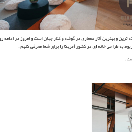
ترین و بهترین آثار معماری در گوشه و کنار جهان است و امروز در ادامه ر
وط به طراحی خانه ای در کشور آمریکا را برای شما معرفی کنیم .