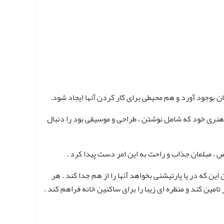
 بوجود آورد و هم محیطی برای کار کردن آنها ایجاد شود.
 هنری خود که شامل نوشتن ، طراحی و موسیقی بود را دنبال
اص ، مبلمان جذاب و راحت به این امر دست پیدا کرد .
 که در یا پارتیشنی بخواهد آنها را از هم جدا کند . هر
مین کند و منظره ای زیبا را برای ساکنین خانه فراهم کند .