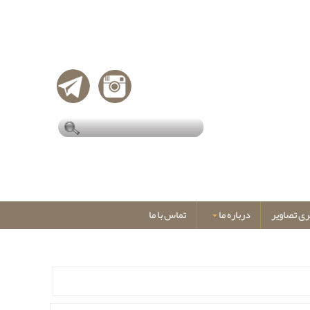
ری تصاویر
درباره ما
تماس با ما