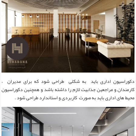
دکوراسیون اداری باید به شکلی طراحی شود که برای مدیران ،
کارمندان و مراجعین جذابیت لازم را داشته باشد و همچنین دکوراسیون
محیط های اداری باید به صورت کاربردی و استاندارد طراحی شود .