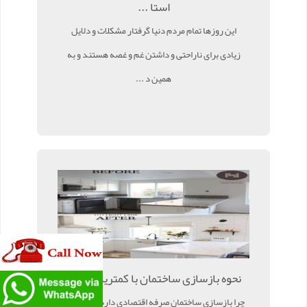
استا ...
این روزها تمام مردم دنیا گرفتار مشکلات و دلایل
زیادی برای ناراحتی و داشتن غم و غصه هستند و به
همین د ...
نحوه بازسازی ساختمان با کمترین هزینه
چرا بازسازی ساختمان صرفه اقتصادی دارد ؟ بازسازی