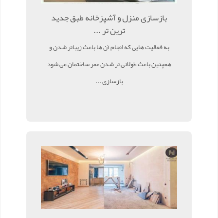
بازسازی منزل و آشپزخانه طبق جدید
ترین تر ...
به فعالیت هایی که انجام آن ها باعث زیباتر شدن و
همچنین باعث طولانی تر شدن عمر ساختمان می شود
بازسازی ...