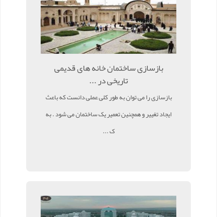
بازسازی ساختمان خانه های قدیمی
تاریخی در ...
بازسازی را می توان به طور کلی عملی دانست که باعث
ایجاد تغییر و همچنین تعمیر یک ساختمان می شود . به
ک ...