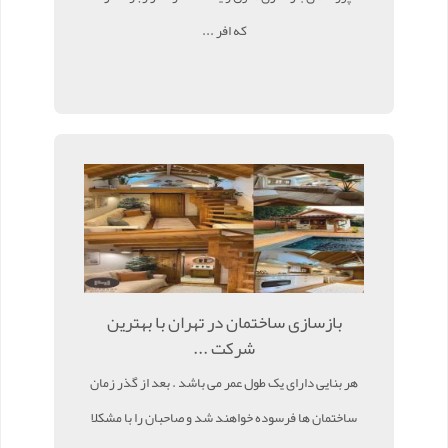
که افر ...
بازسازی ساختمان در تهران با بهترین
شرکت ...
هر بنایی دارای یک طول عمر می باشد . بعد از گذر زمان
ساختمان ها فرسوده خواهند شد و صاحبان را با مشکلا