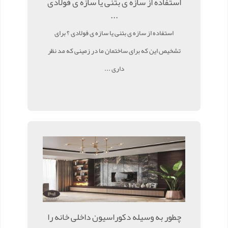
استفاده از سازه ی بتنی یا سازه ی فولادی
...
استفاده از سازه ی بتنی یا سازه ی فولادی ؟ برای
تشخیص این که برای ساختمان ما در زمینی که مد نظر
داری ...
چطور به وسیله دکوراسیون داخلی خانه را