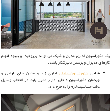
یک دکوراسیون اداری مدرن و شیک می ‌تواند برروحیه و بهبود انجام
کارها ی مدیران و پرسنل ثاثیرگذار باشد .
طراحی
دکوراسیون داخلی
اداری زیبا و مدرن برای طراحی و
چیدمان دکوراسیون داخلی اداری مدرن باید در انتخاب وسایل
دقت حساسیت لازم را به خرج داد .