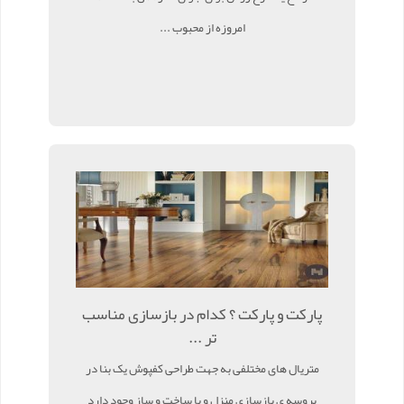
امروزه از محبوب ...
پارکت و پارکت ؟ کدام در بازسازی مناسب
تر ...
متریال های مختلفی به جهت طراحی کفپوش یک بنا در
پروسه ی بازسازی منزل و یا ساخت و ساز وجود دارد