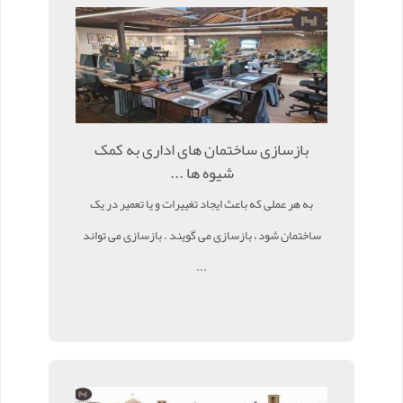
بازسازی ساختمان های اداری به کمک
شیوه ها ...
به هر عملی که باعث ایجاد تغییرات و یا تعمیر در یک
ساختمان شود ، بازسازی می گویند . بازسازی می تواند
...