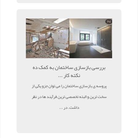
بررسی بازسازی ساختمان به کمک ده
نکته کار ...
پروسه ی بازسازی ساختمان را می توان جزو یکی از
سخت ترین و البته تخصصی ترین فرآیند ها در نظر
داشت. در ...