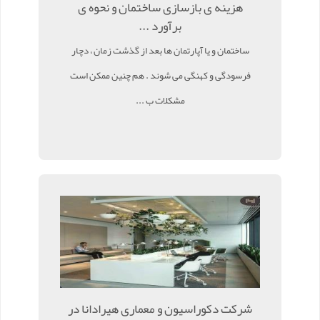
هزینه ی بازسازی ساختمان و نحوه ی
برآورد ...
ساختمان و یا آپارتمان ها بعد از گذشت زمان ، دچار
فرسودگی و کهنگی می شوند . هم چنین ممکن است
مشکلات ب ...
شرکت دکوراسیون و معماری هیرادانا در