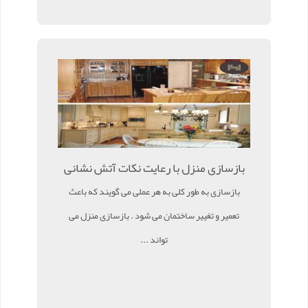
بازسازی منزل با رعایت نکات آتش نشانی
بازسازی به طور کلی به هر عملی می گویند که باعث
تعمیر و تغییر ساختمان می شود . بازسازی منزل می
تواند ...