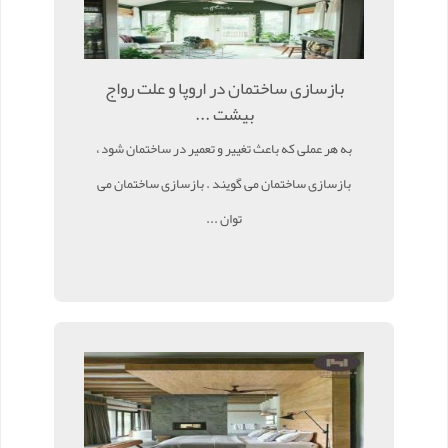
بازسازی ساختمان در اروپا و علت رواج
بیشت ...
به هر عملی که باعث تغییر و تعمیر در ساختمان شود ،
بازسازی ساختمان می گویند . بازسازی ساختمان می
توان ...