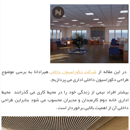
در این مقاله از
شرکت دکوراسیون داخلی
هیرادانا به برسی موضوع
طراحی دکوراسیون داخلی اداری می پردازیم .
بیشتر افراد نیمی از زندگی خود را در محیط کاری می گذرانند محیط
اداری خانه دوم کارمندان و مدیران محسوب می شود بنابراین طراحی
داخلی آن از اهمیت بالایی برخوردار است .