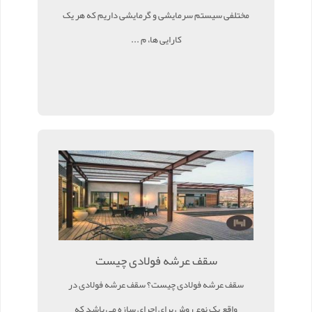
مختلفی سیستم سرمایشی و گرمایشی داریم که هر یک
کارایی ها، م ...
سقف عرشه فولادی چیست
سقف عرشه فولادی چیست؟ سقف عرشه فولادی در
واقع یک نوع روش برای اجرای سازه می باشد که