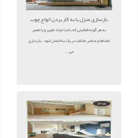
بازسازی منزل با به کار بردن انواع چوب
به هر گونه فعالیتی که باعث ایجاد تغییر و یا تعمیر
فضاها و عناصر مختلف در یک ساختمان شود ، بازسازی
می ...