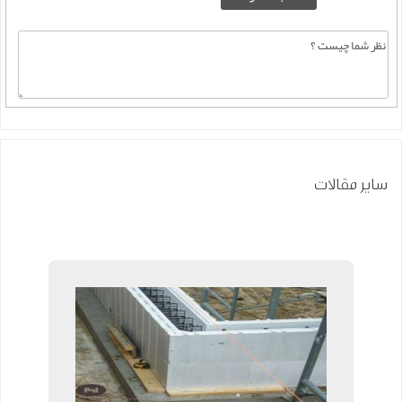
سایر مقالات