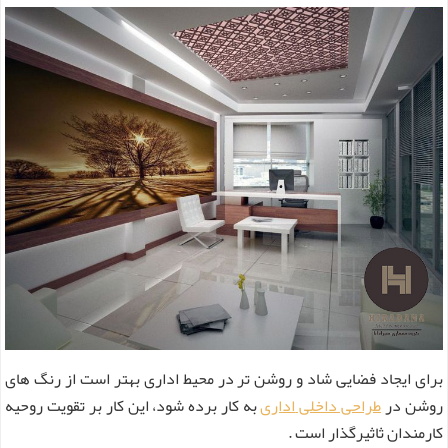
برای ایجاد فضایی شاد و روشن تر در محیط اداری بهتر است از رنگ های
روشن در
طراحی داخلی
اداری
به کار برده شود، این کار بر تقویت روحیه
کارمندان
ثاثیرگذار است .