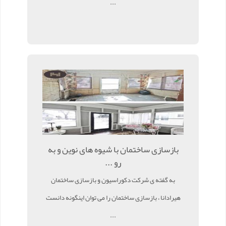
...
بازسازی ساختمان با شیوه های نوین و به
رو ...
به گفته ی شرکت دکوراسیون و بازسازی ساختمان
هیرادانا ، بازسازی ساختمان را می توان اینگونه دانست
...