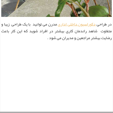
در طراحی
دکوراسیون داخلی
اداری
مدرن می توانید با یک طراحی زیبا و
متفاوت شاهد راندمان کاری بیشتر در افراد شوید که این کار باعث
رضایت بیشتر مراجعین و مدیران می شود .