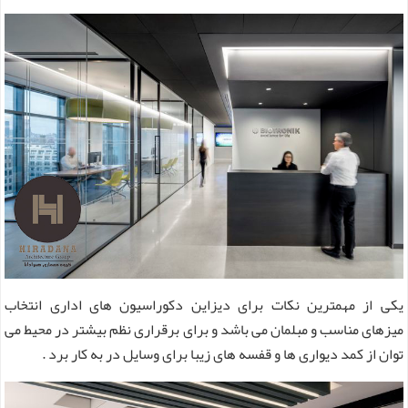
یکی از مهمترین نکات برای دیزاین دکوراسیون های اداری انتخاب
میزهای مناسب و مبلمان می باشد و برای برقراری نظم بیشتر در محیط می
توان از کمد دیواری ها و قفسه های زیبا برای وسایل در به کار برد .