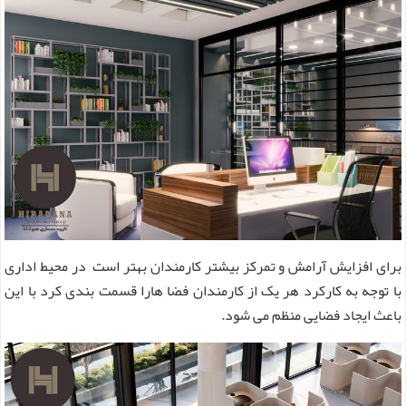
برای افزایش آرامش و تمرکز بیشتر کارمندان بهتر است در محیط اداری
با توجه به کارکرد هر یک از کارمندان فضا هارا قسمت بندی کرد ‌با این
باعث ایجاد فضایی منظم می شود.