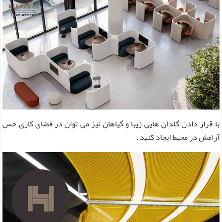
با قرار دادن گلدان هایی زیبا و گیاهان نیز می توان در فضای کاری حس
آرامش در محیط ایجاد کنید .