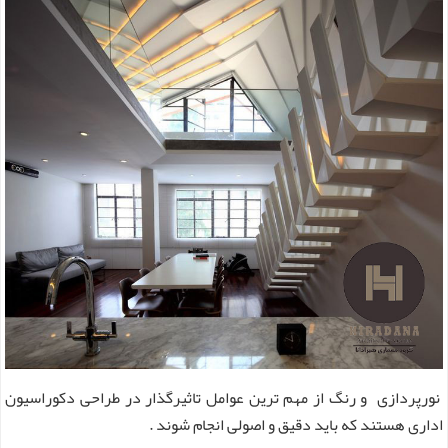
نورپردازی و رنگ از مهم ‌ترین عوامل تاثیرگذار در طراحی دکوراسیون
اداری هستند که باید دقیق و اصولی انجام شوند .