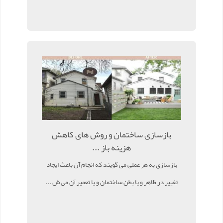
بازسازی ساختمان و روش های کاهش
هزینه باز ...
بازسازی به هر عملی می گویند که انجام آن باعث ایجاد
تغییر در ظاهر و یا بطن ساختمان و یا تعمیر آن می ش ...