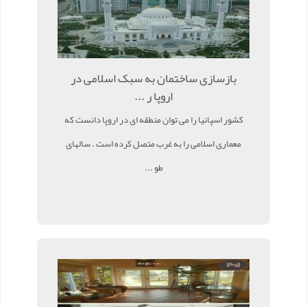
بازسازی ساختمان به سبک اسلامی در
اروپا ر ...
کشور اسپانیا را می توان منطقه ای در اروپا دانست که
معماری اسلامی را به غرب متصل کرده است . سالهای
طو ...