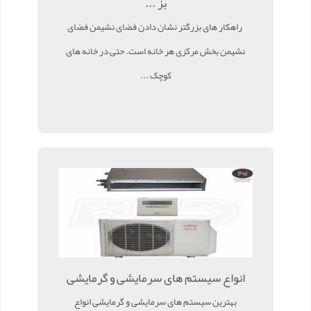
بز ...
راهکار های بزرگتر نشان دادن فضای نشیمن فضای
نشیمن بخش مرکزی هر خانه است. حتی در خانه های
کوچک ...
انواع سیستم های سرمایشی و گرمایشی
بهترین سیستم های سرمایشی و گرمایشی انواع