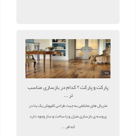
پارکت و پارکت ؟ کدام در بازسازی مناسب
تر ...
متریال های مختلفی به جهت طراحی کفپوش یک بنا در
پروسه ی بازسازی منزل و یا ساخت و ساز وجود دارد
که افر ...