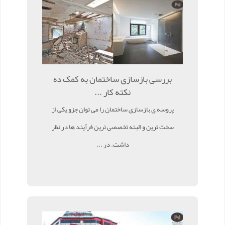
بررسی بازسازی ساختمان به کمک ده
نکته کار ...
پروسه ی بازسازی ساختمان را می توان جزو یکی از
سخت ترین و البته تخصصی ترین فرآیند ها در نظر
داشت. در ...