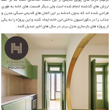
ارزش های گذشته انجام شده است ولی دیگر قسمت های خانه به طوری
طراحی شده اند که بدون خدشه بر این المان های قدیمی سبکی مدرن و
جذاب را در دکوراسیون داخلی این خانه ایجاد کنند و این پروژه را به یکی
از پروژه های بازسازی منزل برتر در سال های اخیر تبدیل کنند .