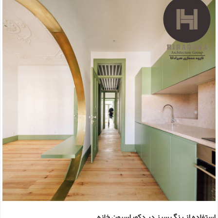
استفاده از رنگ سبز در دکوراسیون خانه