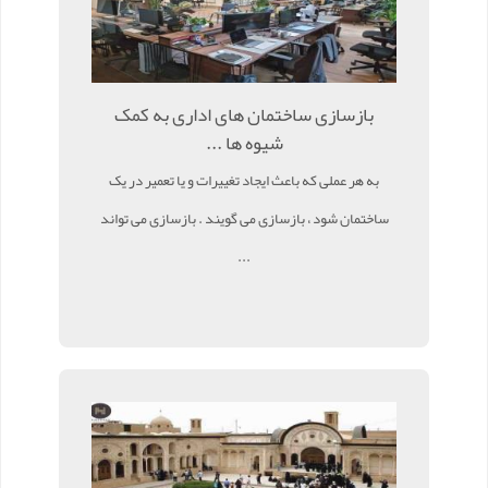
بازسازی ساختمان های اداری به کمک
شیوه ها ...
به هر عملی که باعث ایجاد تغییرات و یا تعمیر در یک
ساختمان شود ، بازسازی می گویند . بازسازی می تواند
...