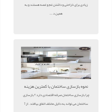
زیادی برای ناراحتی و داشتن غم و غصه هستند و به
همین د ...
نحوه بازسازی ساختمان با کمترین هزینه
چرا بازسازی ساختمان صرفه اقتصادی دارد ؟ بازسازی
ساختمان می تواند به دلایل مختلف اتفاق بیافتد . از آ