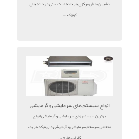
نشیمن بخش مرکزی هر خانه است. حتی در خانه های
کوچک ...
انواع سیستم های سرمایشی و گرمایشی
بهترین سیستم های سرمایشی و گرمایشی انواع
مختلفی سیستم سرمایشی و گرمایشی داریم که هر یک
کارایی ها، م ...