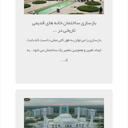
بازسازی ساختمان خانه های قدیمی
تاریخی در ...
بازسازی را می توان به طور کلی عملی دانست که باعث
ایجاد تغییر و همچنین تعمیر یک ساختمان می شود . به
ک ...