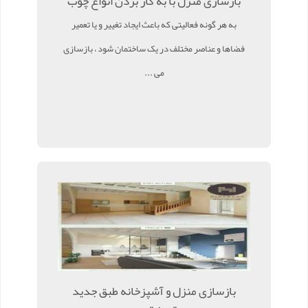
بازسازی منزل با به کار بردن انواع چوب
به هر گونه فعالیتی که باعث ایجاد تغییر و یا تعمیر
فضاها و عناصر مختلف در یک ساختمان شود ، بازسازی
می ...
بازسازی منزل و آشپزخانه طبق جدید