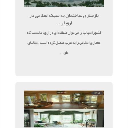
بازسازی ساختمان به سبک اسلامی در
اروپا ر ...
کشور اسپانیا را می توان منطقه ای در اروپا دانست که
معماری اسلامی را به غرب متصل کرده است . سالهای
طو ...