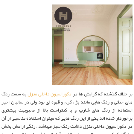
بر خلاف گذشته که گرایش ها در
دکوراسیون داخلی منزل
به سمت رنگ
های خنثی و رنگ هایی مانند بژ ، کرم و قهوه ای بود ولی در سالیان اخیر
استفاده از رنگ های شارپ و با کنتراست بالا از محبوبیت بیشتری
برخوردار شده اند یکی از این رنگ هایی که میتوان استفاده مناسبی از آن
در دکوراسیون داخلی منزل داشت رنگ سبز میباشد ، رنگی ارامش بخش