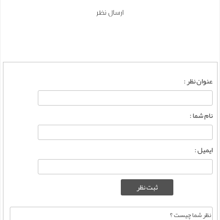
ارسال نظر
عنوان نظر :
نام شما :
ایمیل :