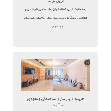
ترین تر ...
به فعالیت هایی که انجام آن ها باعث زیباتر شدن و
همچنین باعث طولانی تر شدن عمر ساختمان می شود
بازسازی ...
هزینه ی بازسازی ساختمان و نحوه ی
برآورد ...