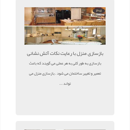
بازسازی منزل با رعایت نکات آتش نشانی
بازسازی به طور کلی به هر عملی می گویند که باعث
تعمیر و تغییر ساختمان می شود . بازسازی منزل می
تواند ...