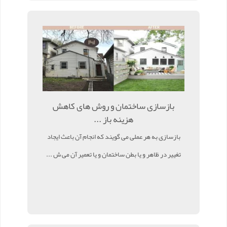
بازسازی ساختمان و روش های کاهش
هزینه باز ...
بازسازی به هر عملی می گویند که انجام آن باعث ایجاد
تغییر در ظاهر و یا بطن ساختمان و یا تعمیر آن می ش ...