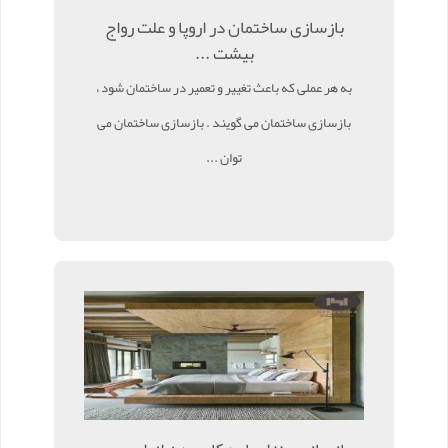
بازسازی ساختمان در اروپا و علت رواج
بیشت ...
به هر عملی که باعث تغییر و تعمیر در ساختمان شود ،
بازسازی ساختمان می گویند . بازسازی ساختمان می
توان ...