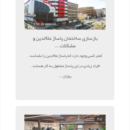
بازسازی ساختمان پاساژ علاالدین و
مشکلات ...
کمتر کسی وجود دارد که پاساژ علاالدین را نشناسد .
افراد زیادی در این پاساژ مشغول به کار هستند .
روزان ...