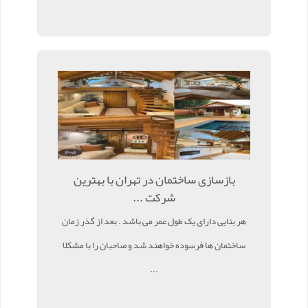
بازسازی ساختمان در تهران با بهترین
شرکت ...
هر بنایی دارای یک طول عمر می باشد . بعد از گذر زمان
ساختمان ها فرسوده خواهند شد و صاحبان را با مشکلا
...