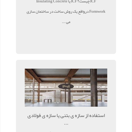
ICF چیست؟ ICF یا Insulating Concrete
Formwork درواقع یک روش ساخت در ساختمان سازی
می ...
استفاده از سازه ی بتنی یا سازه ی فولادی
...