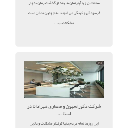
ساختمان و یا آپارتمان ها بعد از گذشت زمان ، دچار
فرسودگی و کهنگی می شوند . هم چنین ممکن است
مشکلات ب ...
شرکت دکوراسیون و معماری هیرادانا در
استا ...
این روزها تمام مردم دنیا گرفتار مشکلات و دلایل