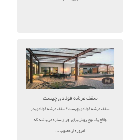
سقف عرشه فولادی چیست
سقف عرشه فولادی چیست؟ سقف عرشه فولادی در
واقع یک نوع روش برای اجرای سازه می باشد که
امروزه از محبوب ...