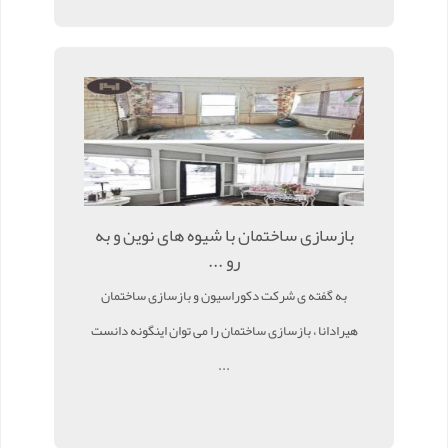
بازسازی ساختمان با شیوه های نوین و به
رو ...
به گفته ی شرکت دکوراسیون و بازسازی ساختمان
هیرادانا ، بازسازی ساختمان را می توان اینگونه دانست
...