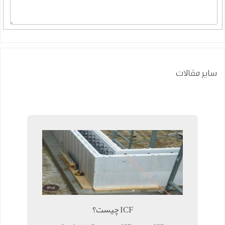
سایر مقالات
ICF چیست؟