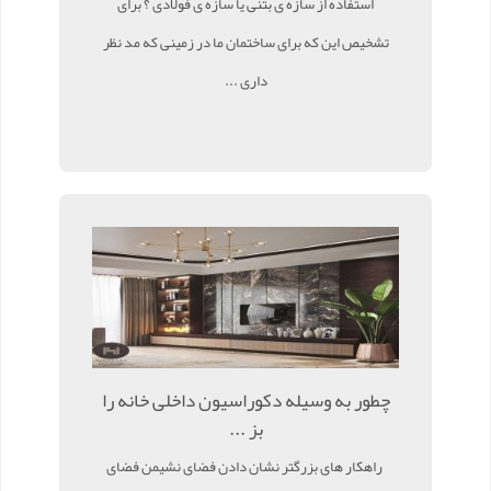
استفاده از سازه ی بتنی یا سازه ی فولادی ؟ برای
تشخیص این که برای ساختمان ما در زمینی که مد نظر
داری ...
چطور به وسیله دکوراسیون داخلی خانه را
بز ...
راهکار های بزرگتر نشان دادن فضای نشیمن فضای